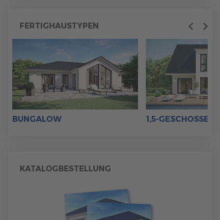
FERTIGHAUSTYPEN
Previous
Next
BUNGALOW
1,5-GESCHOSSER
KATALOGBESTELLUNG