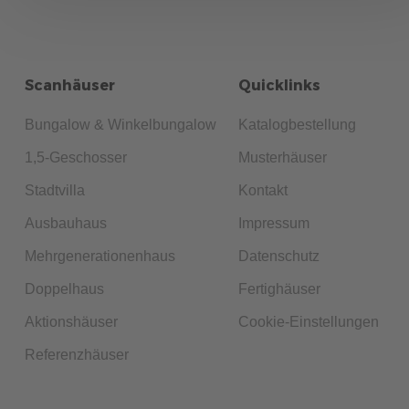
Scanhäuser
Quicklinks
Bungalow & Winkelbungalow
Katalogbestellung
1,5-Geschosser
Musterhäuser
Stadtvilla
Kontakt
Ausbauhaus
Impressum
Mehrgenerationenhaus
Datenschutz
Doppelhaus
Fertighäuser
Aktionshäuser
Cookie-Einstellungen
Referenzhäuser