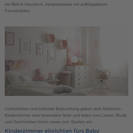
ein Bett in Hausform, beispielsweise mit aufklappbaren
Fensterläden.
Lichterketten und indirekte Beleuchtung geben dem Mädchen-
Kinderzimmer eine besondere Note und laden zum Lesen, Musik
und Geschichten hören sowie zum Spielen ein.
Kinderzimmer einrichten fürs Baby