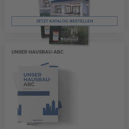
JETZT KATALOG BESTELLEN
UNSER HAUSBAU-ABC