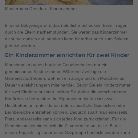
Musterhaus Dresden - Kinderzimmer
In einer Babywiege wird das natürliche Schaukeln beim Tragen
durch die Eltern nachempfunden. Sie wertet das Kinderzimmer
nicht nur optisch auf, sondern kann hinterher auch zum Spielen
genutzt werden.
Ein Kinderzimmer einrichten für zwei Kinder
Manchmal erlauben bauliche Gegebenheiten nur ein
gemeinsames Kinderzimmer. Während Zwillinge die
Gemeinschaft lieben, wohnen ein Junge und ein Mädchen auf
Dauer vielleicht ungern miteinander. Bevor Sie ein Kinderzimmer
für zwei Kinder einrichten, sollten Sie daher die verschiedenen
Bedürfnisse betrachten. Im Allgemeinen bieten sich zwei
Hochbetten an, unter denen unterschiedliche Spielecken oder
Lernbereiche entstehen können. Dadurch spart man einerseits
Platz, andererseits kann sich jedes Kind zurückziehen. Für die
Gemeinsamkeit bietet sich die Zimmermitte an, die z. B. mit
einem Teppich, Tipi oder einer Sitzgruppe bestückt werden kann.