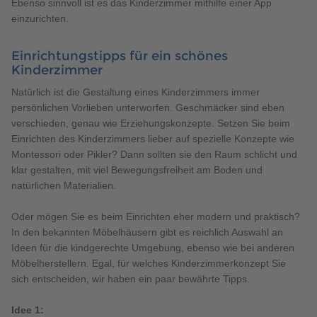
Ebenso sinnvoll ist es das Kinderzimmer mithilfe einer App
einzurichten.
Einrichtungstipps für ein schönes
Kinderzimmer
Natürlich ist die Gestaltung eines Kinderzimmers immer
persönlichen Vorlieben unterworfen. Geschmäcker sind eben
verschieden, genau wie Erziehungskonzepte. Setzen Sie beim
Einrichten des Kinderzimmers lieber auf spezielle Konzepte wie
Montessori oder Pikler? Dann sollten sie den Raum schlicht und
klar gestalten, mit viel Bewegungsfreiheit am Boden und
natürlichen Materialien.
Oder mögen Sie es beim Einrichten eher modern und praktisch?
In den bekannten Möbelhäusern gibt es reichlich Auswahl an
Ideen für die kindgerechte Umgebung, ebenso wie bei anderen
Möbelherstellern. Egal, für welches Kinderzimmerkonzept Sie
sich entscheiden, wir haben ein paar bewährte Tipps.
Idee 1: