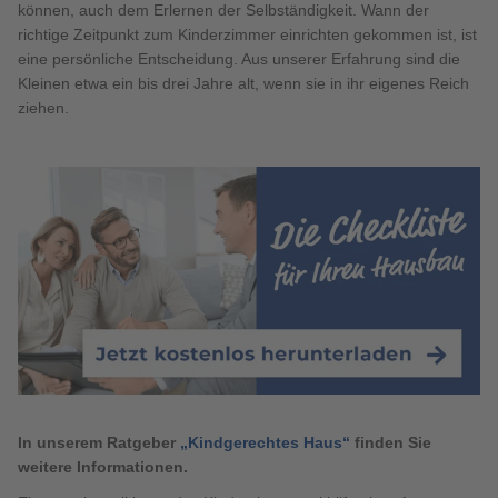
können, auch dem Erlernen der Selbständigkeit. Wann der
richtige Zeitpunkt zum Kinderzimmer einrichten gekommen ist, ist
eine persönliche Entscheidung. Aus unserer Erfahrung sind die
Kleinen etwa ein bis drei Jahre alt, wenn sie in ihr eigenes Reich
ziehen.
In unserem Ratgeber
„Kindgerechtes Haus“
finden Sie
weitere Informationen.