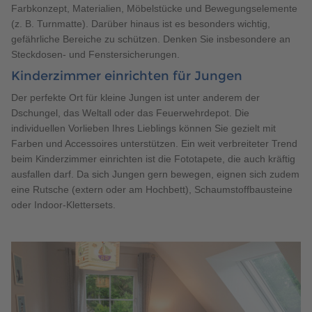
Farbkonzept, Materialien, Möbelstücke und Bewegungselemente
(z. B. Turnmatte). Darüber hinaus ist es besonders wichtig,
gefährliche Bereiche zu schützen. Denken Sie insbesondere an
Steckdosen- und Fenstersicherungen.
Kinderzimmer einrichten für Jungen
Der perfekte Ort für kleine Jungen ist unter anderem der
Dschungel, das Weltall oder das Feuerwehrdepot. Die
individuellen Vorlieben Ihres Lieblings können Sie gezielt mit
Farben und Accessoires unterstützen. Ein weit verbreiteter Trend
beim Kinderzimmer einrichten ist die Fototapete, die auch kräftig
ausfallen darf. Da sich Jungen gern bewegen, eignen sich zudem
eine Rutsche (extern oder am Hochbett), Schaumstoffbausteine
oder Indoor-Klettersets.