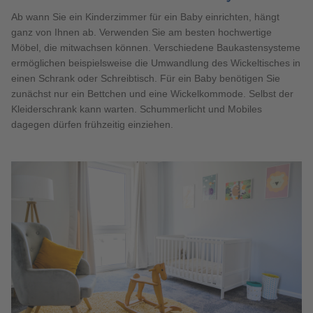
Ab wann Sie ein Kinderzimmer für ein Baby einrichten, hängt
ganz von Ihnen ab. Verwenden Sie am besten hochwertige
Möbel, die mitwachsen können. Verschiedene Baukastensysteme
ermöglichen beispielsweise die Umwandlung des Wickeltisches in
einen Schrank oder Schreibtisch. Für ein Baby benötigen Sie
zunächst nur ein Bettchen und eine Wickelkommode. Selbst der
Kleiderschrank kann warten. Schummerlicht und Mobiles
dagegen dürfen frühzeitig einziehen.