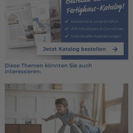
Diese Themen könnten Sie auch
interessieren: