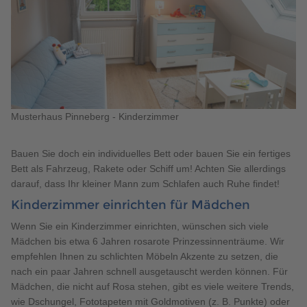
Musterhaus Pinneberg - Kinderzimmer
Bauen Sie doch ein individuelles Bett oder bauen Sie ein fertiges
Bett als Fahrzeug, Rakete oder Schiff um! Achten Sie allerdings
darauf, dass Ihr kleiner Mann zum Schlafen auch Ruhe findet!
Kinderzimmer einrichten für Mädchen
Wenn Sie ein Kinderzimmer einrichten, wünschen sich viele
Mädchen bis etwa 6 Jahren rosarote Prinzessinnenträume. Wir
empfehlen Ihnen zu schlichten Möbeln Akzente zu setzen, die
nach ein paar Jahren schnell ausgetauscht werden können. Für
Mädchen, die nicht auf Rosa stehen, gibt es viele weitere Trends,
wie Dschungel, Fototapeten mit Goldmotiven (z. B. Punkte) oder