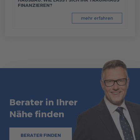
FINANZIEREN?
mehr erfahren
Berater in Ihrer
Nähe finden
BERATER FINDEN