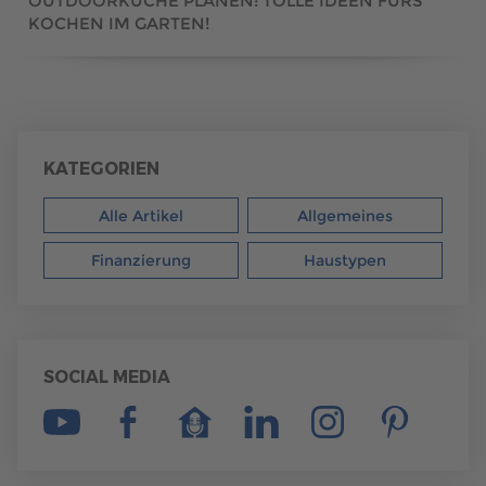
OUTDOORKÜCHE PLANEN: TOLLE IDEEN FÜRS
KOCHEN IM GARTEN!
KATEGORIEN
Alle Artikel
Allgemeines
Finanzierung
Haustypen
SOCIAL MEDIA