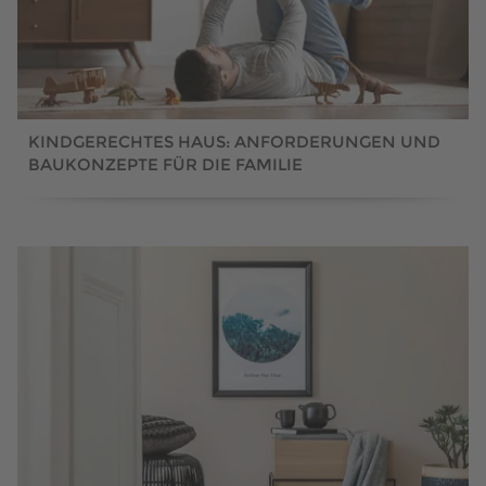
KINDGERECHTES HAUS: ANFORDERUNGEN UND
BAUKONZEPTE FÜR DIE FAMILIE