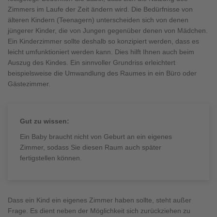
Zimmers im Laufe der Zeit ändern wird. Die Bedürfnisse von
älteren Kindern (Teenagern) unterscheiden sich von denen
jüngerer Kinder, die von Jungen gegenüber denen von Mädchen.
Ein Kinderzimmer sollte deshalb so konzipiert werden, dass es
leicht umfunktioniert werden kann. Dies hilft Ihnen auch beim
Auszug des Kindes. Ein sinnvoller Grundriss erleichtert
beispielsweise die Umwandlung des Raumes in ein Büro oder
Gästezimmer.
Gut zu wissen:
Ein Baby braucht nicht von Geburt an ein eigenes
Zimmer, sodass Sie diesen Raum auch später
fertigstellen können.
Dass ein Kind ein eigenes Zimmer haben sollte, steht außer
Frage. Es dient neben der Möglichkeit sich zurückziehen zu