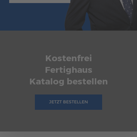
Kostenfrei
Fertighaus
Katalog bestellen
JETZT BESTELLEN