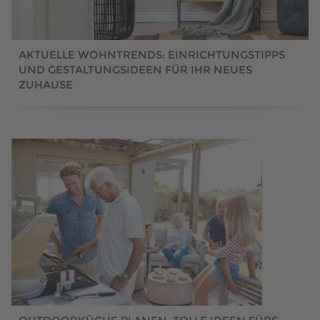
AKTUELLE WOHNTRENDS: EINRICHTUNGSTIPPS
UND GESTALTUNGSIDEEN FÜR IHR NEUES
ZUHAUSE