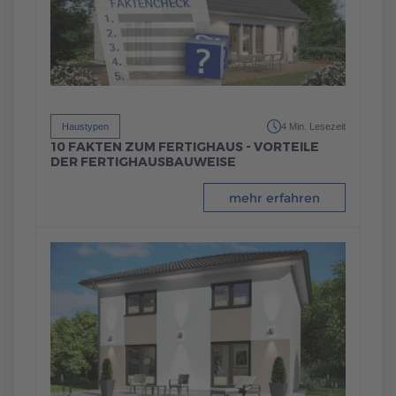
Haustypen
4 Min. Lesezeit
10 FAKTEN ZUM FERTIGHAUS - VORTEILE
DER FERTIGHAUSBAUWEISE
mehr erfahren