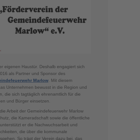
der eigenen Haustür. Deshalb engagiert sich
016 als Partner und Sponsor des
indefeuerwehr Marlow
. Mit diesem
das Unternehmen bewusst in die Region und
, die sich tagtäglich ehrenamtlich für die
nen und Bürger einsetzen.
 die Arbeit der Gemeindefeuerwehr Marlow
hutz, die Kameradschaft sowie die öffentliche
 unterstützt er die Nachwuchsarbeit und
lichkeiten, die über die kommunale
gehen. So trägt der Verein dazu bei, das