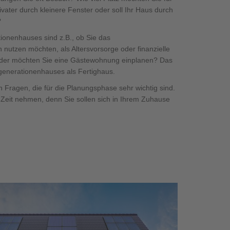
vater durch kleinere Fenster oder soll Ihr Haus durch
?
ionenhauses sind z.B., ob Sie das
nutzen möchten, als Altersvorsorge oder finanzielle
 oder möchten Sie eine Gästewohnung einplanen? Das
rgenerationenhauses als Fertighaus.
n Fragen, die für die Planungsphase sehr wichtig sind.
Zeit nehmen, denn Sie sollen sich in Ihrem Zuhause