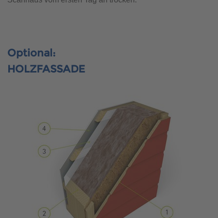
Optional:
HOLZFASSADE