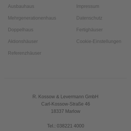
Ausbauhaus
Impressum
Mehrgenerationenhaus
Datenschutz
Doppelhaus
Fertighäuser
Aktionshäuser
Cookie-Einstellungen
Referenzhäuser
R. Kossow & Levermann GmbH
Carl-Kossow-Straße 46
18337 Marlow
Tel.:
038221 4000