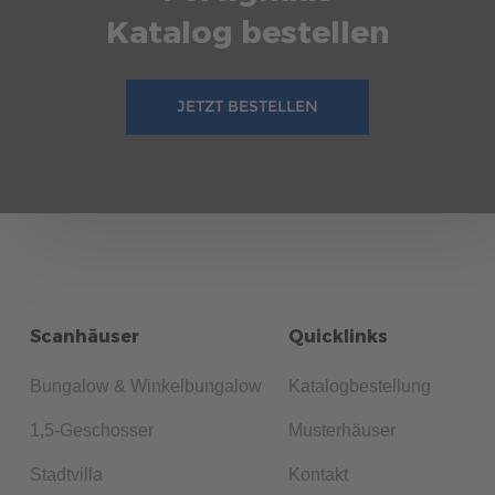
Katalog bestellen
JETZT BESTELLEN
Scanhäuser
Quicklinks
Bungalow & Winkelbungalow
Katalogbestellung
1,5-Geschosser
Musterhäuser
Stadtvilla
Kontakt