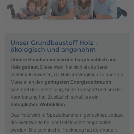
Unser Grundbaustoff Holz –
ökologisch und angenehm
Unsere Scanhäuser werden hauptsächlich aus
Holz gebaut.
Diese Wahl hat sich als äußerst
vorteilhaft erwiesen, da Holz im Vergleich zu anderen
Materialien den
geringsten Energieverbrauch
während der Herstellung, beim Transport und bei der
Verarbeitung hat. Zusätzlich schafft es ein
behagliches Wohnklima
.
Das Holz wird in Spezialkammern getrocknet, sodass
die Grenzwerte bei der Holzfeuchte eingehalten
werden. Die technische Trocknung hat den Vorteil,