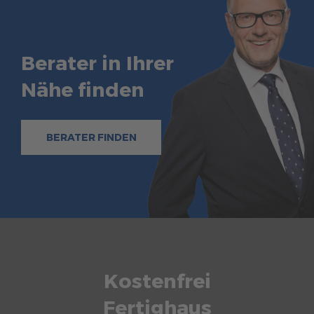
Berater in Ihrer
Nähe finden
BERATER FINDEN
Kostenfrei
Fertighaus