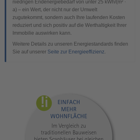
niedrigen Endenergiebedarf von unter 25 kWh/(m² ·
a) – ein Wert, der nicht nur der Umwelt
zugutekommt, sondern auch Ihre laufenden Kosten
reduziert und sich positiv auf die Werthaltigkeit Ihrer
Immobilie auswirken kann.
Weitere Details zu unseren Energiestandards finden
Sie auf unserer
Seite zur Energieeffizienz
.