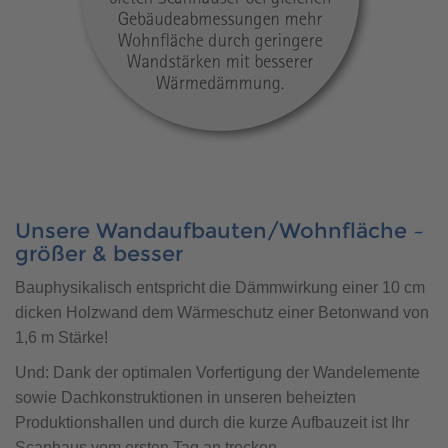
Unsere Wandaufbauten/Wohnfläche –
größer & besser
Bauphysikalisch entspricht die Dämmwirkung einer 10 cm
dicken Holzwand dem Wärmeschutz einer Betonwand von
1,6 m Stärke!
Und: Dank der optimalen Vorfertigung der Wandelemente
sowie Dachkonstruktionen in unseren beheizten
Produktionshallen und durch die kurze Aufbauzeit ist Ihr
Scanhaus vom ersten Tag an trocken.