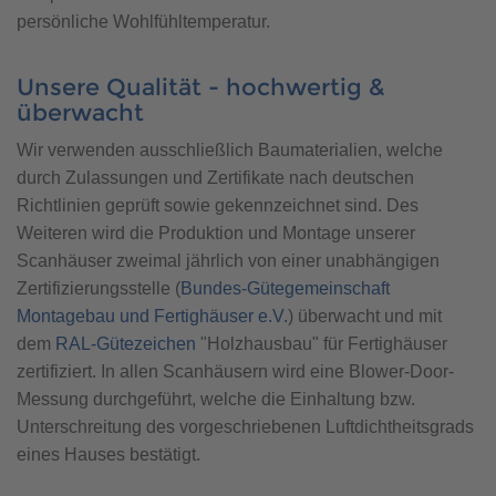
persönliche Wohlfühltemperatur.
Unsere Qualität - hochwertig &
überwacht
Wir verwenden ausschließlich Baumaterialien, welche
durch Zulassungen und Zertifikate nach deutschen
Richtlinien geprüft sowie gekennzeichnet sind. Des
Weiteren wird die Produktion und Montage unserer
Scanhäuser zweimal jährlich von einer unabhängigen
Zertifizierungsstelle (
Bundes-Gütegemeinschaft
Montagebau und Fertighäuser e.V.
) überwacht und mit
dem
RAL-Gütezeichen
"Holzhausbau" für Fertighäuser
zertifiziert. In allen Scanhäusern wird eine Blower-Door-
Messung durchgeführt, welche die Einhaltung bzw.
Unterschreitung des vorgeschriebenen Luftdichtheitsgrads
eines Hauses bestätigt.