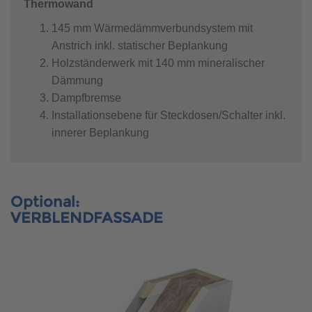
Thermowand
145 mm Wärmedämmverbundsystem mit
Anstrich inkl. statischer Beplankung
Holzständerwerk mit 140 mm mineralischer
Dämmung
Dampfbremse
Installationsebene für Steckdosen/Schalter inkl.
innerer Beplankung
Optional:
VERBLENDFASSADE