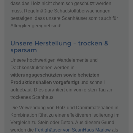
dass das Holz nicht chemisch geschützt werden
muss. Regelmäßige Schadstoffüberwachungen
bestätigen, dass unsere Scanhäuser somit auch für
Allergiker geeignet sind!
Unsere Herstellung – trocken &
sparsam
Unsere hochwertigen Wandelemente und
Dachkonstruktionen werden in
witterungsgeschützten sowie beheizten
Produktionshallen vorgefertigt
und schnell
aufgebaut. Dies garantiert ein vom ersten Tag an
trockenes Scanhaus!
Die Verwendung von Holz und Dämmmaterialien in
Kombination führt zu einer effektiveren Isolierung im
Vergleich zu Stein oder Beton. Aus diesem Grund
werden die
Fertighäuser von ScanHaus Marlow
als