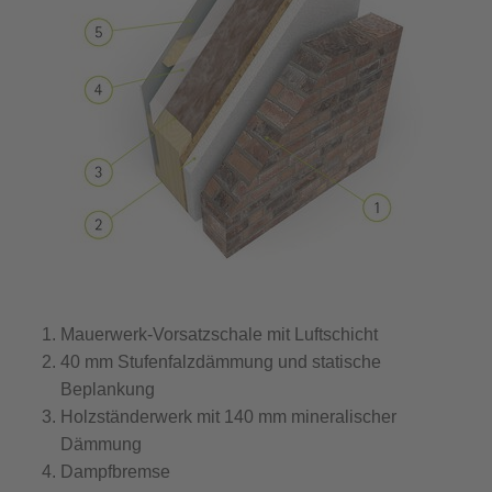
Mauerwerk-Vorsatzschale mit Luftschicht
40 mm Stufenfalzdämmung und statische
Beplankung
Holzständerwerk mit 140 mm mineralischer
Dämmung
Dampfbremse