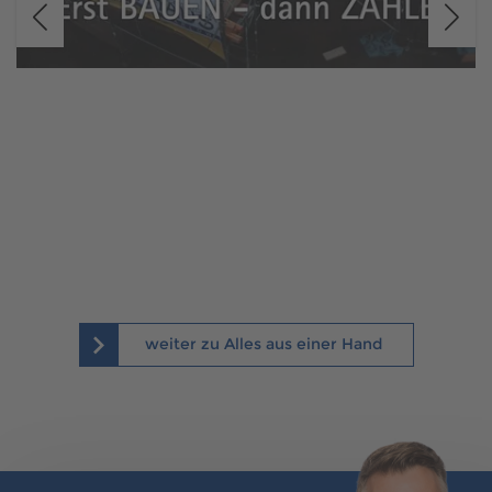
weiter zu Alles aus einer Hand