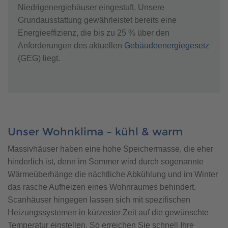
Niedrigenergiehäuser eingestuft. Unsere
Grundausstattung gewährleistet bereits eine
Energieeffizienz, die bis zu 25 % über den
Anforderungen des aktuellen
Gebäudeenergiegesetz
(GEG) liegt.
Unser Wohnklima – kühl & warm
Massivhäuser haben eine hohe Speichermasse, die eher
hinderlich ist, denn im Sommer wird durch sogenannte
Wärmeüberhänge die nächtliche Abkühlung und im Winter
das rasche Aufheizen eines Wohnraumes behindert.
Scanhäuser hingegen lassen sich mit spezifischen
Heizungssystemen in kürzester Zeit auf die gewünschte
Temperatur einstellen. So erreichen Sie schnell Ihre