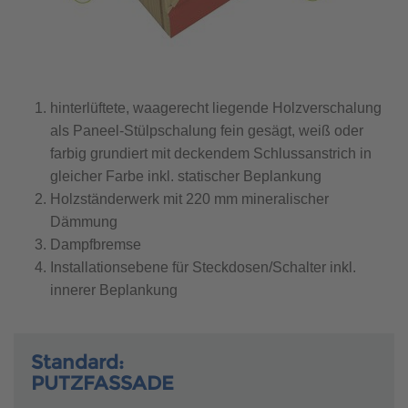
hinterlüftete, waagerecht liegende Holzverschalung
als Paneel-Stülpschalung fein gesägt, weiß oder
farbig grundiert mit deckendem Schlussanstrich in
gleicher Farbe inkl. statischer Beplankung
Holzständerwerk mit 220 mm mineralischer
Dämmung
Dampfbremse
Installationsebene für Steckdosen/Schalter inkl.
innerer Beplankung
Standard:
PUTZFASSADE