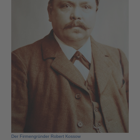
Der Firmengründer Robert Kossow