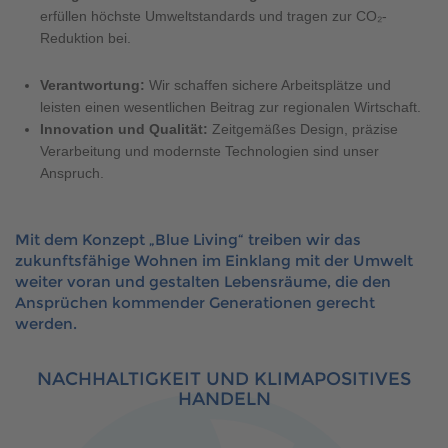
erfüllen höchste Umweltstandards und tragen zur CO₂-
Reduktion bei.
Verantwortung:
Wir schaffen sichere Arbeitsplätze und
leisten einen wesentlichen Beitrag zur regionalen Wirtschaft.
Innovation und Qualität:
Zeitgemäßes Design, präzise
Verarbeitung und modernste Technologien sind unser
Anspruch.
Mit dem Konzept „
Blue Living
“ treiben wir das
zukunftsfähige Wohnen im Einklang mit der Umwelt
weiter voran und gestalten Lebensräume, die den
Ansprüchen kommender Generationen gerecht
werden.
NACHHALTIGKEIT UND KLIMAPOSITIVES
HANDELN