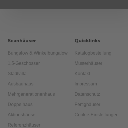
Scanhäuser
Quicklinks
Bungalow & Winkelbungalow
Katalogbestellung
1,5-Geschosser
Musterhäuser
Stadtvilla
Kontakt
Ausbauhaus
Impressum
Mehrgenerationenhaus
Datenschutz
Doppelhaus
Fertighäuser
Aktionshäuser
Cookie-Einstellungen
Referenzhäuser