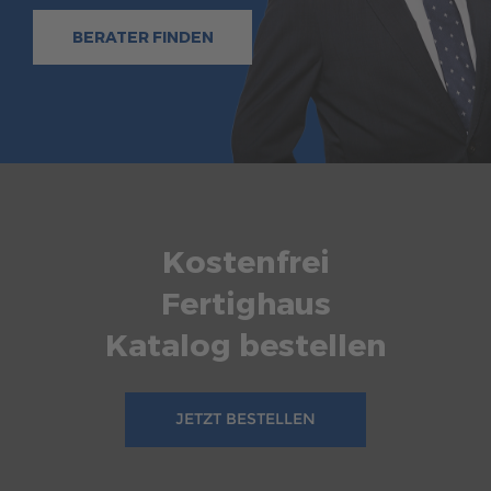
BERATER FINDEN
Kostenfrei
Fertighaus
Katalog bestellen
JETZT BESTELLEN