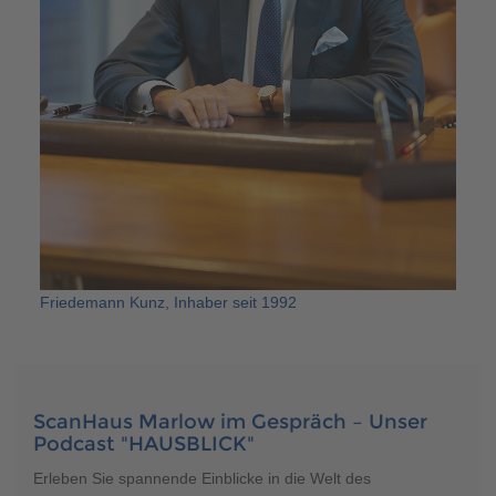
Friedemann Kunz, Inhaber seit 1992
ScanHaus Marlow im Gespräch – Unser
Podcast "HAUSBLICK"
Erleben Sie spannende Einblicke in die Welt des