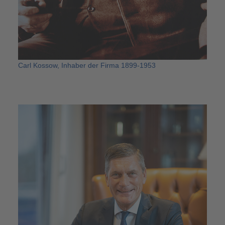
Carl Kossow, Inhaber der Firma 1899-1953