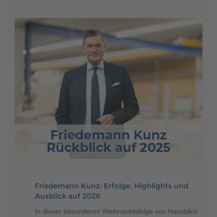
Friedemann Kunz: Erfolge, Highlights und
Ausblick auf 2026
In dieser besonderen Weihnachtsfolge von Hausblick