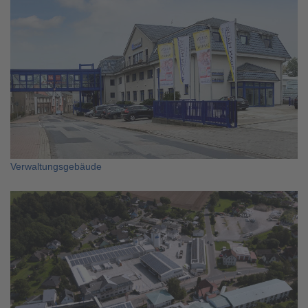
Verwaltungsgebäude