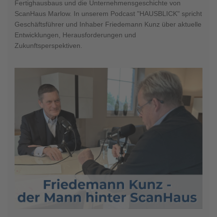
Fertighausbaus und die Unternehmensgeschichte von
ScanHaus Marlow. In unserem Podcast "HAUSBLICK" spricht
Geschäftsführer und Inhaber Friedemann Kunz über aktuelle
Entwicklungen, Herausforderungen und
Zukunftsperspektiven.