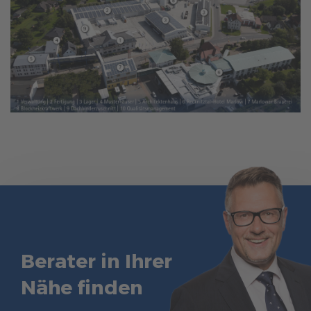
Berater in Ihrer
Nähe finden