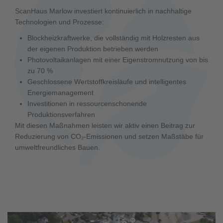
ScanHaus Marlow investiert kontinuierlich in nachhaltige
Technologien und Prozesse:
Blockheizkraftwerke, die vollständig mit Holzresten aus
der eigenen Produktion betrieben werden
Photovoltaikanlagen mit einer Eigenstromnutzung von bis
zu 70 %
Geschlossene Wertstoffkreisläufe und intelligentes
Energiemanagement
Investitionen in ressourcenschonende
Produktionsverfahren
Mit diesen Maßnahmen leisten wir aktiv einen Beitrag zur
Reduzierung von CO₂-Emissionen und setzen Maßstäbe für
umweltfreundliches Bauen.