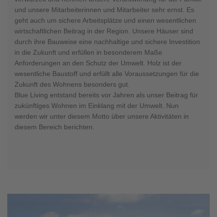
und unsere Mitarbeiterinnen und Mitarbeiter sehr ernst. Es
geht auch um sichere Arbeitsplätze und einen wesentlichen
wirtschaftlichen Beitrag in der Region. Unsere Häuser sind
durch ihre Bauweise eine nachhaltige und sichere Investition
in die Zukunft und erfüllen in besonderem Maße
Anforderungen an den Schutz der Umwelt. Holz ist der
wesentliche Baustoff und erfüllt alle Voraussetzungen für die
Zukunft des Wohnens besonders gut.
Blue Living entstand bereits vor Jahren als unser Beitrag für
zukünftiges Wohnen im Einklang mit der Umwelt. Nun
werden wir unter diesem Motto über unsere Aktivitäten in
diesem Bereich berichten.