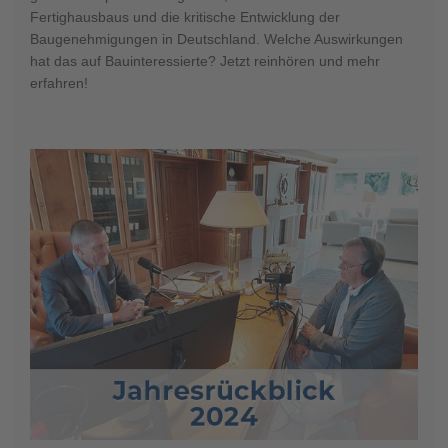
Fertighausbaus und die kritische Entwicklung der
Baugenehmigungen in Deutschland. Welche Auswirkungen
hat das auf Bauinteressierte? Jetzt reinhören und mehr
erfahren!