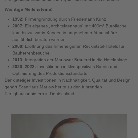
Wichtige Meilensteine:
1992:
Firmengründung durch Friedemann Kunz
2007:
Ein eigenes „Architektenhaus“ mit 400m² Bürofläche
kam hinzu, worin Kunden in angenehmer Atmosphäre
ausführlich beraten werden
2008:
Eröffnung des firmeneigenen Recknitztal-Hotels für
Bauherrenbesuche
2013:
Integration der Marlower Brauerei in die Hotelanlage
2020–2022:
Investitionen in klimapositives Bauen und
Optimierung des Produktionsstandorts
Dank stetiger Investitionen in Nachhaltigkeit, Qualität und Design
gehört ScanHaus Marlow heute zu den führenden
Fertighausanbietern in Deutschland.