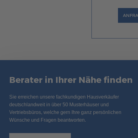
ANFRA
Berater in Ihrer Nähe finden
Sie erreichen unsere fachkundigen Hausverkäufer
deutschlandweit in über 50 Musterhäuser und
Vertriebsbüros, welche gern Ihre ganz persönlichen
Wünsche und Fragen beantworten.