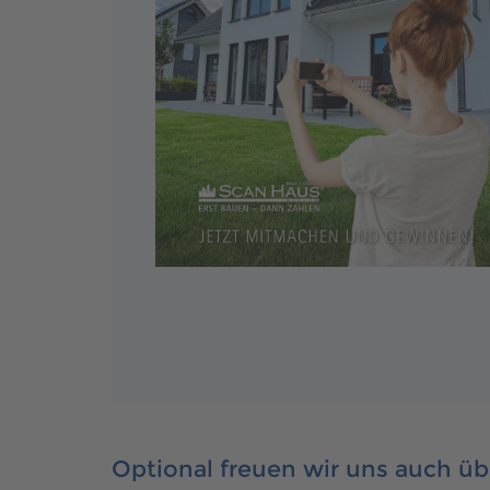
Optional freuen wir uns auch üb