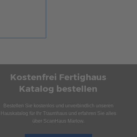
Kostenfrei Fertighaus
Katalog bestellen
Bestellen Sie kostenlos und unverbindlich unseren
Hauskatalog für Ihr Traumhaus und erfahren Sie alles
über ScanHaus Marlow.