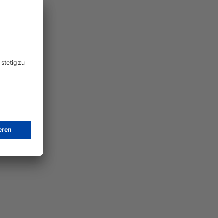
einsehen: