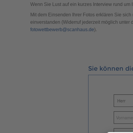
Wenn Sie Lust auf ein kurzes Interview rund um 
Mit dem Einsenden Ihrer Fotos erklären Sie sich 
einverstanden (Widerruf jederzeit möglich unte
fotowettbewerb@scanhaus.de
).
Sie können di