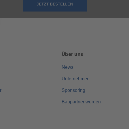
JETZT BESTELLEN
Über uns
News
Unternehmen
r
Sponsoring
Baupartner werden