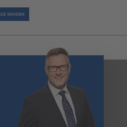
GE SENDEN