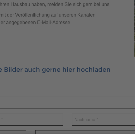
Ihren Hausbau haben, melden Sie sich gern bei uns.
mit der Veröffentlichung auf unseren Kanälen
r der angegebenen E-Mail-Adresse
e Bilder auch gerne hier hochladen