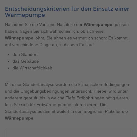
Entscheidungskriterien für den Einsatz einer
Wärmepumpe
Nachdem Sie die Vor- und Nachteile der
Wärmepumpe
gelesen
haben, fragen Sie sich wahrscheinlich, ob sich eine
Wärmepumpe
lohnt. Sie ahnen es vermutlich schon: Es kommt
auf verschiedene Dinge an, in diesem Fall auf:
den Standort
das Gebäude
die Wirtschaftlichkeit
Mit einer Standortanalyse werden die klimatischen Bedingungen
und die Umgebungsbedingungen untersucht. Hierbei wird unter
anderem geprüft, bis in welche Tiefe Erdbohrungen nötig wären,
falls Sie sich für Erdwärme-pumpe interessieren. Die
Standortanalyse bestimmt weiterhin den möglichen Platz für die
Wärmepumpe
.