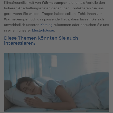
Klimafreundlichkeit von
Wärmepumpen
stehen als Vorteile den
höheren Anschaffungskosten gegenüber. Kontaktieren Sie uns
gern, wenn Sie weitere Fragen haben sollten. Fehlt Ihnen zur
Wärmepumpe
noch das passende Haus, dann lassen Sie sich
unverbindlich unseren
Katalog
zukommen oder besuchen Sie uns
in einem unserer
Musterhäuser
.
Diese Themen könnten Sie auch
interessieren: