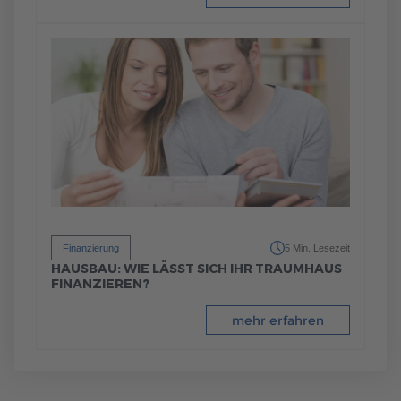
Finanzierung
5 Min. Lesezeit
HAUSBAU: WIE LÄSST SICH IHR TRAUMHAUS
FINANZIEREN?
mehr erfahren