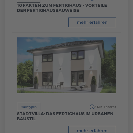
10 FAKTEN ZUM FERTIGHAUS - VORTEILE
DER FERTIGHAUSBAUWEISE
mehr erfahren
Haustypen
3 Min. Lesezeit
STADTVILLA: DAS FERTIGHAUS IM URBANEN
BAUSTIL
mehr erfahren