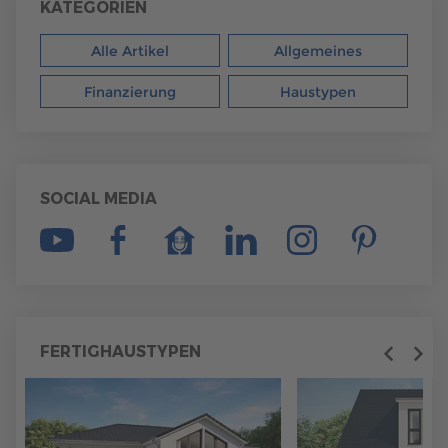
KATEGORIEN
Alle Artikel
Allgemeines
Finanzierung
Haustypen
SOCIAL MEDIA
FERTIGHAUSTYPEN
Previous
Next