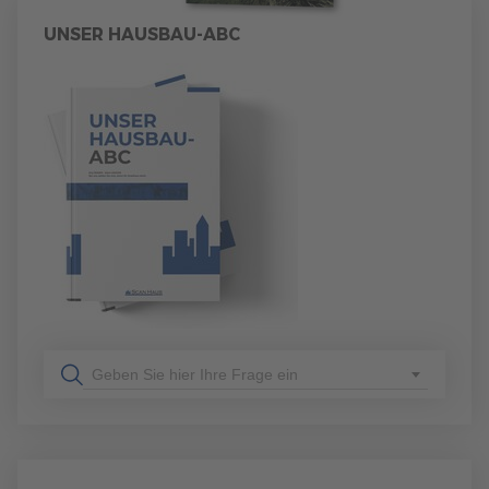
UNSER HAUSBAU-ABC
Geben Sie hier Ihre Frage ein