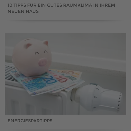
10 TIPPS FÜR EIN GUTES RAUMKLIMA IN IHREM
NEUEN HAUS
ENERGIESPARTIPPS