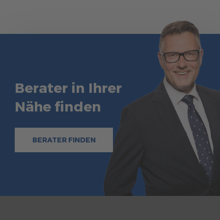
Berater in Ihrer
Nähe finden
BERATER FINDEN