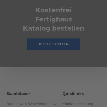
Kostenfrei
Fertighaus
Katalog bestellen
JETZT BESTELLEN
Scanhäuser
Quicklinks
Bungalow & Winkelbungalow
Katalogbestellung