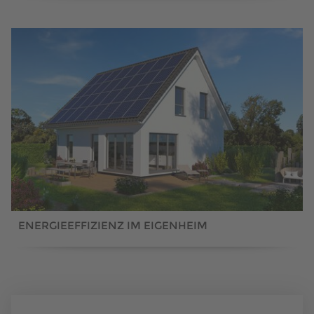
ENERGIEEFFIZIENZ IM EIGENHEIM