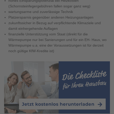
hohes Einsparungspotenzial bei Heizkosten
(Schornsteinfegergebühren fallen sogar ganz weg)
wartungsarme und zuverlässige Technik
Platzersparnis gegenüber anderen Heizungsanlagen
zukunftssicher in Bezug auf verpflichtende Klimaziele und
damit einhergehende Auflagen
finanzielle Unterstützung vom Staat (direkt für die
Wärmepumpe nur bei Sanierungen und für ein EH- Haus, wo
Wärmepumpe u.a. eine der Voraussetzungen ist für derzeit
noch gültige KfW-Kredite ist)