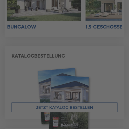
BUNGALOW
1,5-GESCHOSSER
KATALOGBESTELLUNG
JETZT KATALOG BESTELLEN