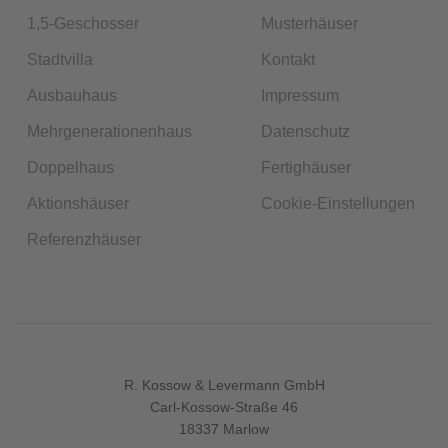
1,5-Geschosser
Musterhäuser
Stadtvilla
Kontakt
Ausbauhaus
Impressum
Mehrgenerationenhaus
Datenschutz
Doppelhaus
Fertighäuser
Aktionshäuser
Cookie-Einstellungen
Referenzhäuser
R. Kossow & Levermann GmbH
Carl-Kossow-Straße 46
18337 Marlow