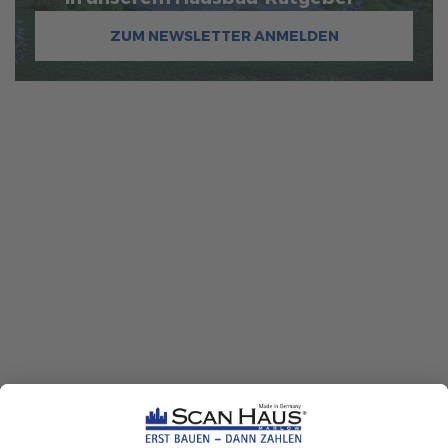
ZUM NEWSLETTER ANMELDEN