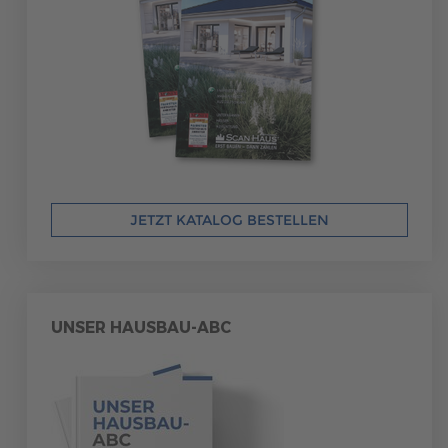
JETZT KATALOG BESTELLEN
UNSER HAUSBAU-ABC