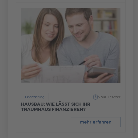
Finanzierung
5 Min. Lesezeit
HAUSBAU: WIE LÄSST SICH IHR
TRAUMHAUS FINANZIEREN?
mehr erfahren