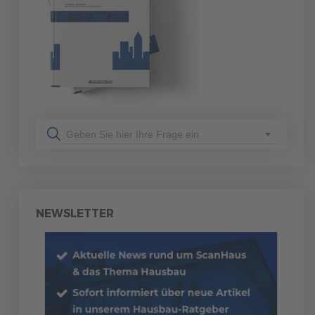
Geben Sie hier Ihre Frage ein
NEWSLETTER