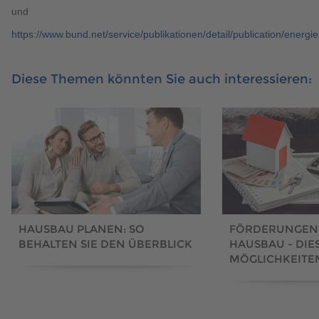
und
https://www.bund.net/service/publikationen/detail/publication/energi
Diese Themen könnten Sie auch interessieren:
FÖRDERUNGEN
HAUSBAU PLANEN: SO
HAUSBAU - DIE
BEHALTEN SIE DEN ÜBERBLICK
MÖGLICHKEITEN