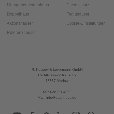
Mehrgenerationenhaus
Datenschutz
Doppelhaus
Fertighäuser
Aktionshäuser
Cookie-Einstellungen
Referenzhäuser
R. Kossow & Levermann GmbH
Carl-Kossow-Straße 46
18337 Marlow
Tel.:
038221 4000
Mail:
info@scanhaus.de