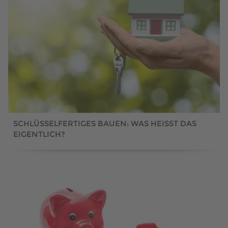
SCHLÜSSELFERTIGES BAUEN: WAS HEISST DAS
EIGENTLICH?