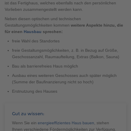
ist das Fertighaus, welches ebenfalls nach den persönlichen
Vorlieben zusammengestellt werden kann.
Neben diesen optischen und technischen
Gestaltungsmöglichkeiten kommen
weitere Aspekte hinzu, die
für einen
Hausbau
sprechen:
freie Wahl des Standortes
freie Gestaltungsmöglichkeiten, z. B. in Bezug auf Größe,
Geschossanzahl, Raumaufteilung, Extras (Balkon, Sauna)
Bau als barrierefreies Haus möglich
Ausbau eines weiteren Geschosses auch später möglich
(Summe der Baufinanzierung nicht so hoch)
Erstnutzung des Hauses
Gut zu wissen:
Wenn Sie ein
energieeffizientes Haus bauen
, stehen
Ihnen verschiedene Fördermöglichkeiten zur Verfügung.