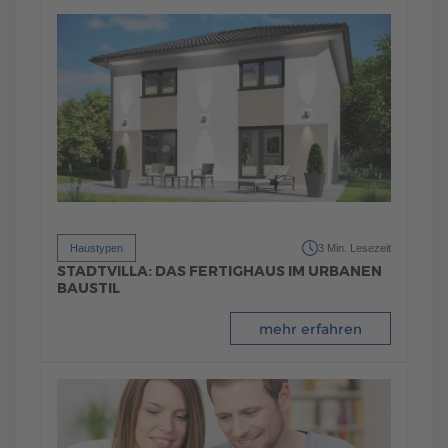
Haustypen
3 Min. Lesezeit
STADTVILLA: DAS FERTIGHAUS IM URBANEN
BAUSTIL
mehr erfahren