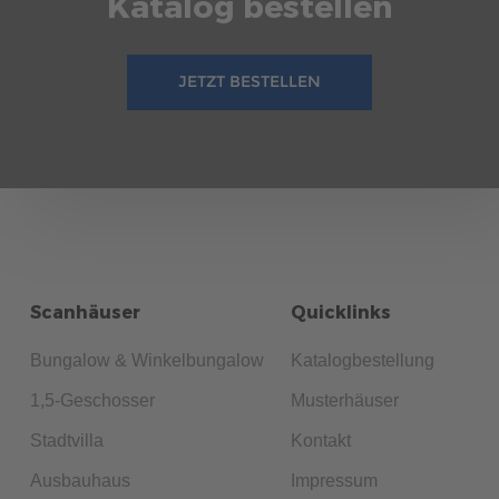
Katalog bestellen
JETZT BESTELLEN
Scanhäuser
Quicklinks
Bungalow & Winkelbungalow
Katalogbestellung
1,5-Geschosser
Musterhäuser
Stadtvilla
Kontakt
Ausbauhaus
Impressum