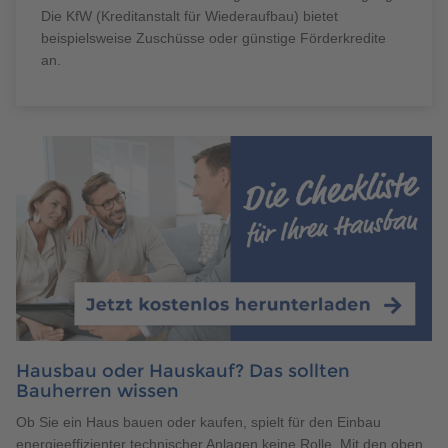
Die KfW (Kreditanstalt für Wiederaufbau) bietet
beispielsweise Zuschüsse oder günstige Förderkredite
an.
Hausbau oder Hauskauf? Das sollten
Bauherren wissen
Ob Sie ein Haus bauen oder kaufen, spielt für den Einbau
energieeffizienter technischer Anlagen keine Rolle. Mit den oben