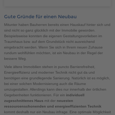
Gute Gründe für einen Neubau
Mitunter haben Bauherren bereits einen Hauskauf hinter sich und
sind nicht so ganz glücklich mit der Immobilie geworden.
Beispielsweise konnten die eigenen Gestaltungsvorlieben im
Traumhaus bzw. auf dem Grundstück nicht ausreichend
eingebracht werden. Wenn Sie sich in Ihrem neuen Zuhause
rundum wohlfühlen möchten, ist ein Neubau in der Regel der
bessere Weg.
Viele ältere Immobilien stehen in puncto Barrierefreiheit,
Energieeffizienz und moderner Technik nicht gut da und
benötigen eine grundlegende Sanierung. Natürlich ist es möglich,
bei einer solchen Modernisierung auch die Räume
umzugestalten. Allerdings kann dies nur innerhalb der örtlichen
Gegebenheiten funktionieren. Für ein
individuell
zugeschnittenes Haus
mit der
neuesten
ressourcenschonenden und energieeffizienten Technik
kommt deshalb nur ein Neubau infrage. Eine optimale Möglichkeit