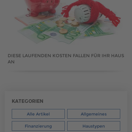
DIESE LAUFENDEN KOSTEN FALLEN FÜR IHR HAUS
AN
KATEGORIEN
Alle Artikel
Allgemeines
Finanzierung
Haustypen