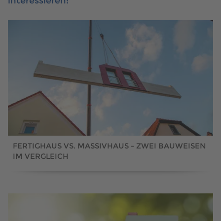
interessieren:
FERTIGHAUS VS. MASSIVHAUS - ZWEI BAUWEISEN
IM VERGLEICH