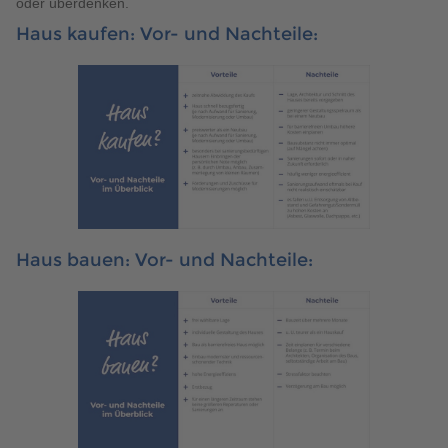
oder überdenken.
Haus kaufen: Vor- und Nachteile:
Haus bauen: Vor- und Nachteile: