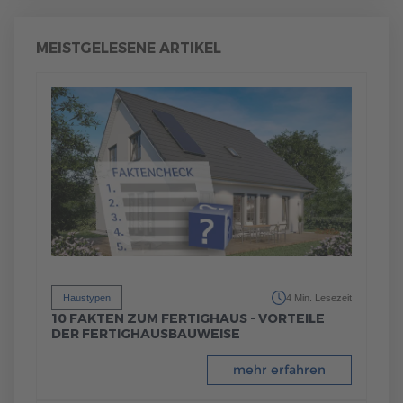
MEISTGELESENE ARTIKEL
Haustypen
4 Min. Lesezeit
10 FAKTEN ZUM FERTIGHAUS - VORTEILE
DER FERTIGHAUSBAUWEISE
mehr erfahren