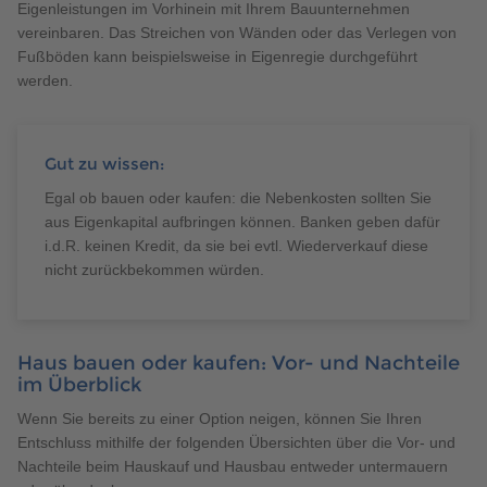
Eigenleistungen im Vorhinein mit Ihrem Bauunternehmen
vereinbaren. Das Streichen von Wänden oder das Verlegen von
Fußböden kann beispielsweise in Eigenregie durchgeführt
werden.
Gut zu wissen:
Egal ob bauen oder kaufen: die Nebenkosten sollten Sie
aus Eigenkapital aufbringen können. Banken geben dafür
i.d.R. keinen Kredit, da sie bei evtl. Wiederverkauf diese
nicht zurückbekommen würden.
Haus bauen oder kaufen: Vor- und Nachteile
im Überblick
Wenn Sie bereits zu einer Option neigen, können Sie Ihren
Entschluss mithilfe der folgenden Übersichten über die Vor- und
Nachteile beim Hauskauf und Hausbau entweder untermauern