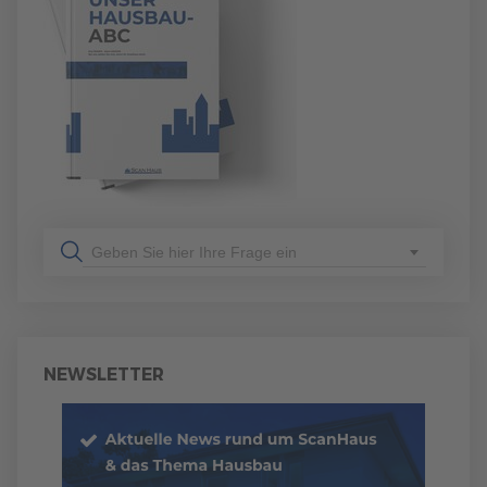
Geben Sie hier Ihre Frage ein
NEWSLETTER