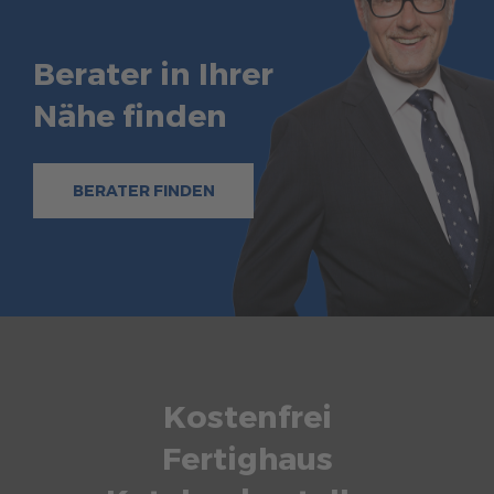
Berater in Ihrer
Nähe finden
BERATER FINDEN
Kostenfrei
Fertighaus