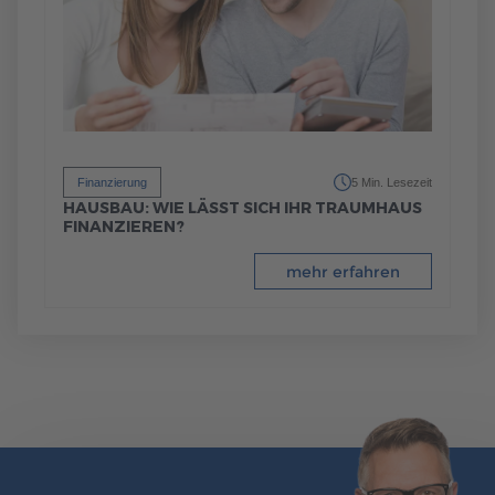
Finanzierung
5 Min. Lesezeit
HAUSBAU: WIE LÄSST SICH IHR TRAUMHAUS
FINANZIEREN?
mehr erfahren