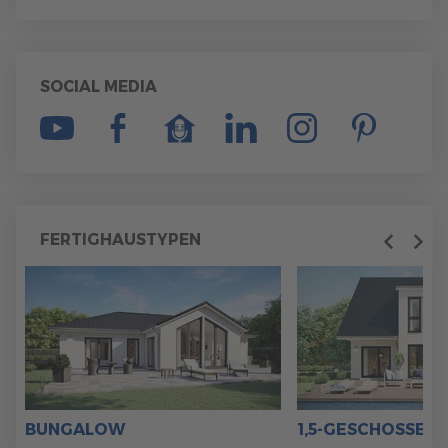
SOCIAL MEDIA
FERTIGHAUSTYPEN
Previous
Next
BUNGALOW
1,5-GESCHOSSER