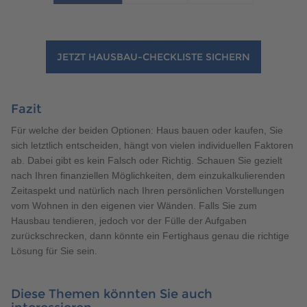
JETZT HAUSBAU-CHECKLISTE SICHERN
Fazit
Für welche der beiden Optionen: Haus bauen oder kaufen, Sie
sich letztlich entscheiden, hängt von vielen individuellen Faktoren
ab. Dabei gibt es kein Falsch oder Richtig. Schauen Sie gezielt
nach Ihren finanziellen Möglichkeiten, dem einzukalkulierenden
Zeitaspekt und natürlich nach Ihren persönlichen Vorstellungen
vom Wohnen in den eigenen vier Wänden. Falls Sie zum
Hausbau tendieren, jedoch vor der Fülle der Aufgaben
zurückschrecken, dann könnte ein Fertighaus genau die richtige
Lösung für Sie sein.
Diese Themen könnten Sie auch