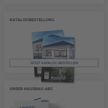
KATALOGBESTELLUNG
JETZT KATALOG BESTELLEN
UNSER HAUSBAU-ABC