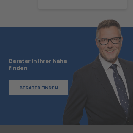
Berater in Ihrer Nähe
finden
BERATER FINDEN