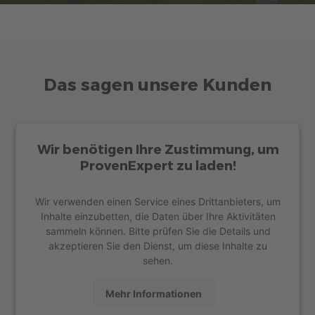
Exklusiv für Sie
DAS INTERESSIERT MICH
Das sagen unsere Kunden
Wir benötigen Ihre Zustimmung, um
ProvenExpert zu laden!
Wir verwenden einen Service eines Drittanbieters, um
Inhalte einzubetten, die Daten über Ihre Aktivitäten
sammeln können. Bitte prüfen Sie die Details und
akzeptieren Sie den Dienst, um diese Inhalte zu
sehen.
Mehr Informationen