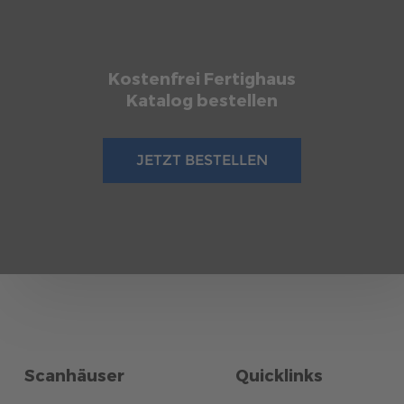
Kostenfrei Fertighaus
Katalog bestellen
JETZT BESTELLEN
Scanhäuser
Quicklinks