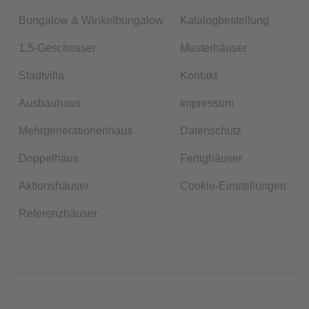
Bungalow & Winkelbungalow
Katalogbestellung
1,5-Geschosser
Musterhäuser
Stadtvilla
Kontakt
Ausbauhaus
Impressum
Mehrgenerationenhaus
Datenschutz
Doppelhaus
Fertighäuser
Aktionshäuser
Cookie-Einstellungen
Referenzhäuser