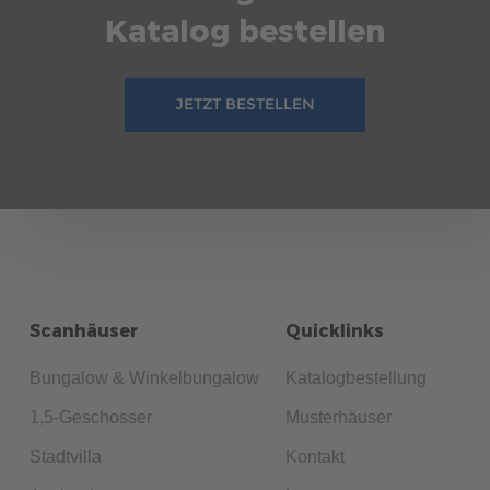
Katalog bestellen
JETZT BESTELLEN
Scanhäuser
Quicklinks
Bungalow & Winkelbungalow
Katalogbestellung
1,5-Geschosser
Musterhäuser
Stadtvilla
Kontakt