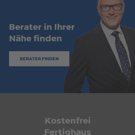
Berater in Ihrer
Nähe finden
BERATER FINDEN
Kostenfrei
Fertighaus