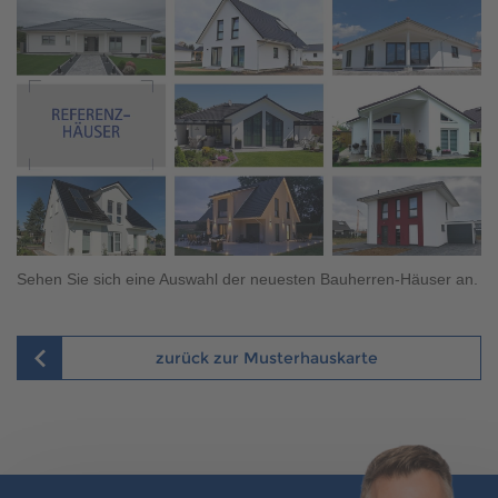
und gemeinsam mit Ihnen den Weg zu Ihrem Traumhaus zu
gehen.
Sehen Sie sich eine Auswahl der neuesten Bauherren-Häuser an.
zurück zur Musterhauskarte