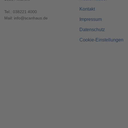
Kontakt
Tel.:
038221 4000
Mail:
info@scanhaus.de
Impressum
Datenschutz
Cookie-Einstellungen