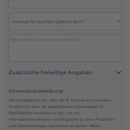
Zusätzliche freiwillige Angaben
Einverständniserklärung*
Hiermit willige ich ein, dass die R. Kossow & Levermann
GmbH mich über die angegebenen Kontaktwege (E-
Mail/Telefon) kontaktieren darf, um mir
Informationsmaterialien und Angebote zu ihren Produkten
und Dienstleistungen zukommen zu lassen. Meine