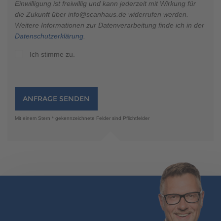
Einwilligung ist freiwillig und kann jederzeit mit Wirkung für
die Zukunft über info@scanhaus.de widerrufen werden.
Weitere Informationen zur Datenverarbeitung finde ich in der
Datenschutzerklärung
.
Ich stimme zu.
ANFRAGE SENDEN
Mit einem Stern * gekennzeichnete Felder sind Pflichtfelder