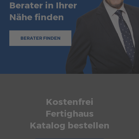
Berater in Ihrer
Nähe finden
BERATER FINDEN
Kostenfrei
Fertighaus
Katalog bestellen