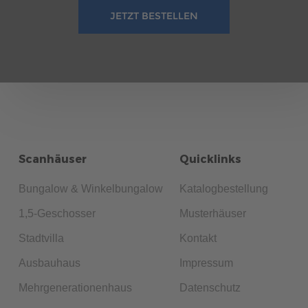
JETZT BESTELLEN
Scanhäuser
Quicklinks
Bungalow & Winkelbungalow
Katalogbestellung
1,5-Geschosser
Musterhäuser
Stadtvilla
Kontakt
Ausbauhaus
Impressum
Mehrgenerationenhaus
Datenschutz