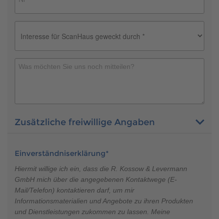
Zusätzliche freiwillige Angaben
Einverständniserklärung*
Hiermit willige ich ein, dass die R. Kossow & Levermann
GmbH mich über die angegebenen Kontaktwege (E-
Mail/Telefon) kontaktieren darf, um mir
Informationsmaterialien und Angebote zu ihren Produkten
und Dienstleistungen zukommen zu lassen. Meine