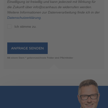
Einwilligung ist freiwillig und kann jederzeit mit Wirkung für
die Zukunft über info@scanhaus.de widerrufen werden.
Weitere Informationen zur Datenverarbeitung finde ich in der
Datenschutzerklärung
.
Ich stimme zu.
ANFRAGE SENDEN
Mit einem Stern * gekennzeichnete Felder sind Pflichtfelder