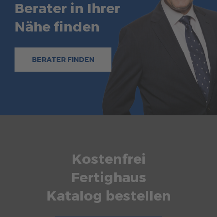
Berater in Ihrer
Nähe finden
BERATER FINDEN
Kostenfrei
Fertighaus
Katalog bestellen