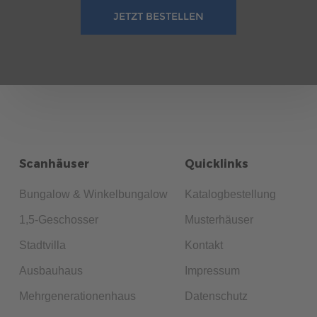
JETZT BESTELLEN
Scanhäuser
Quicklinks
Bungalow & Winkelbungalow
Katalogbestellung
1,5-Geschosser
Musterhäuser
Stadtvilla
Kontakt
Ausbauhaus
Impressum
Mehrgenerationenhaus
Datenschutz