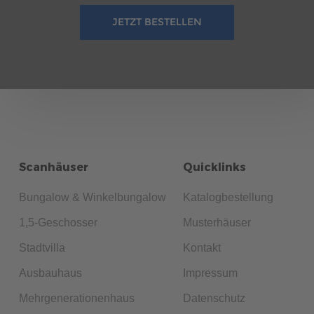
JETZT BESTELLEN
Scanhäuser
Quicklinks
Bungalow & Winkelbungalow
Katalogbestellung
1,5-Geschosser
Musterhäuser
Stadtvilla
Kontakt
Ausbauhaus
Impressum
Mehrgenerationenhaus
Datenschutz