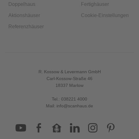
Doppelhaus
Fertighäuser
Aktionshäuser
Cookie-Einstellungen
Referenzhäuser
R. Kossow & Levermann GmbH
Carl-Kossow-Straße 46
18337 Marlow
Tel.:
038221 4000
Mail:
info@scanhaus.de