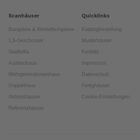
Scanhäuser
Quicklinks
Bungalow & Winkelbungalow
Katalogbestellung
1,5-Geschosser
Musterhäuser
Stadtvilla
Kontakt
Ausbauhaus
Impressum
Mehrgenerationenhaus
Datenschutz
Doppelhaus
Fertighäuser
Aktionshäuser
Cookie-Einstellungen
Referenzhäuser