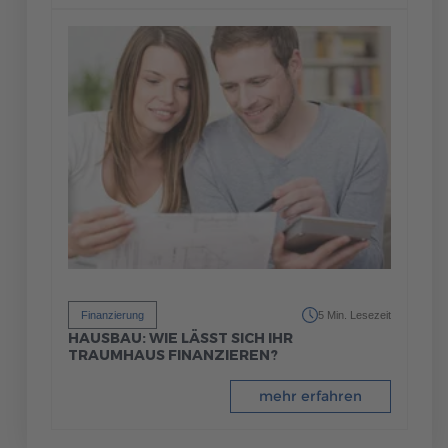
Finanzierung
5 Min. Lesezeit
HAUSBAU: WIE LÄSST SICH IHR
TRAUMHAUS FINANZIEREN?
mehr erfahren