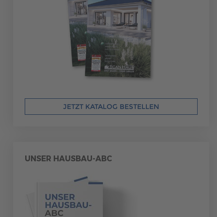
JETZT KATALOG BESTELLEN
UNSER HAUSBAU-ABC