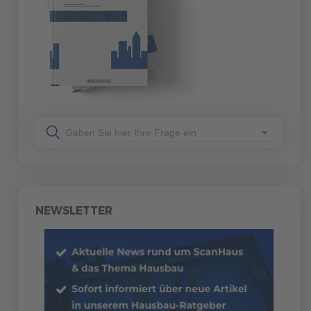
Geben Sie hier Ihre Frage ein
NEWSLETTER