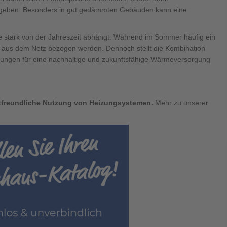
bgeben. Besonders in gut gedämmten Gebäuden kann eine
e stark von der Jahreszeit abhängt. Während im Sommer häufig ein
m aus dem Netz bezogen werden. Dennoch stellt die Kombination
sungen für eine nachhaltige und zukunftsfähige Wärmeversorgung
ltfreundliche Nutzung von Heizungsystemen.
Mehr zu unserer