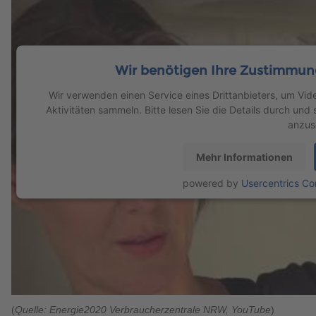
Wir benötigen Ihre Zustimmun
Wir verwenden einen Service eines Drittanbieters, um Vid
Aktivitäten sammeln. Bitte lesen Sie die Details durch un
anzus
Mehr Informationen
powered by
Usercentrics C
(
Quelle: Energie2020 Verbraucherzentrale NRW, YouTube
)