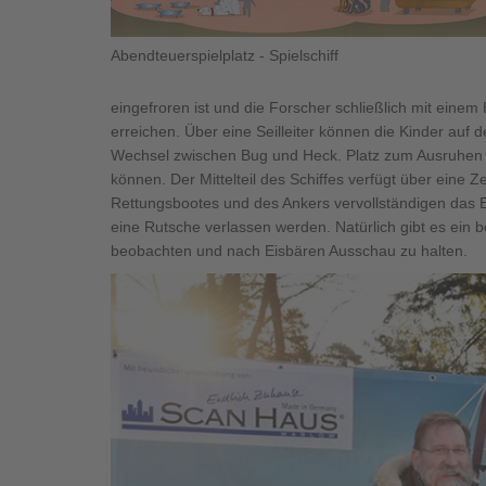
Abendteuerspielplatz - Spielschiff
eingefroren ist und die Forscher schließlich mit ein
erreichen. Über eine Seilleiter können die Kinder auf 
Wechsel zwischen Bug und Heck. Platz zum Ausruhen 
können. Der Mittelteil des Schiffes verfügt über eine 
Rettungsbootes und des Ankers vervollständigen das B
eine Rutsche verlassen werden. Natürlich gibt es ei
beobachten und nach Eisbären Ausschau zu halten.