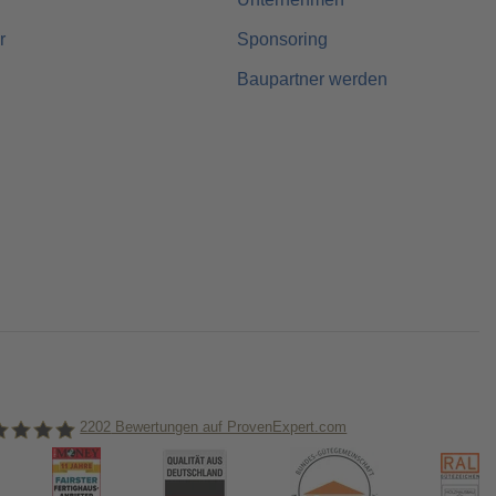
r
Sponsoring
Baupartner werden
2202
Bewertungen auf ProvenExpert.com