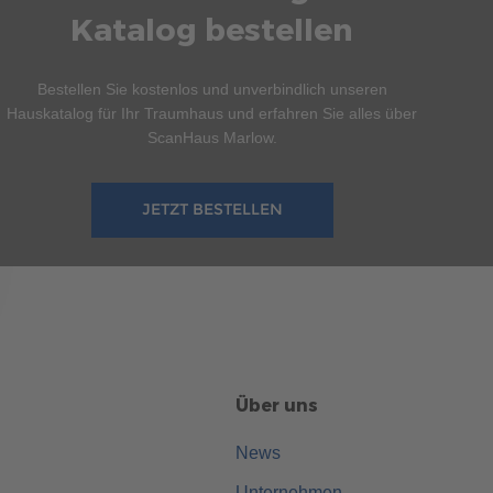
Katalog bestellen
Bestellen Sie kostenlos und unverbindlich unseren
Hauskatalog für Ihr Traumhaus und erfahren Sie alles über
ScanHaus Marlow.
JETZT BESTELLEN
Über uns
News
Unternehmen