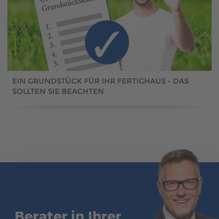
EIN GRUNDSTÜCK FÜR IHR FERTIGHAUS - DAS
SOLLTEN SIE BEACHTEN
Berater in Ihrer