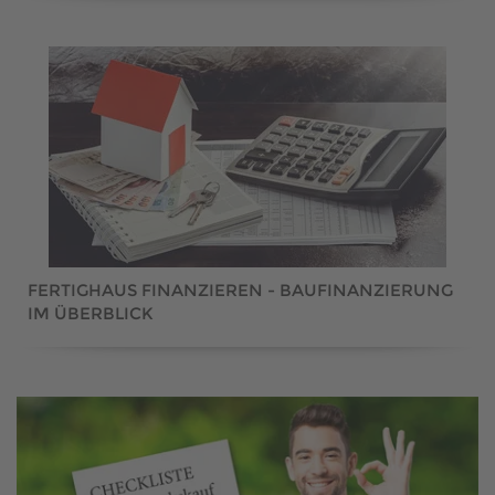
FERTIGHAUS FINANZIEREN - BAUFINANZIERUNG
IM ÜBERBLICK