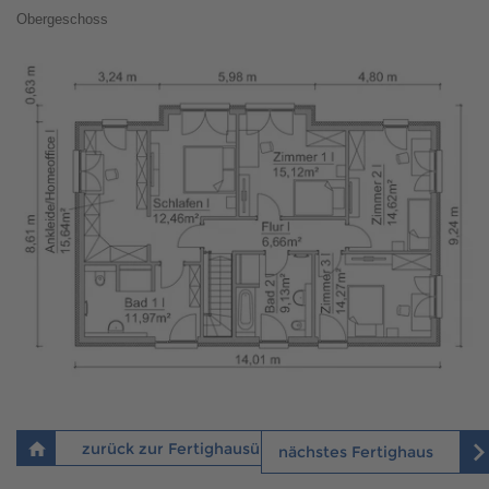
Obergeschoss
zurück zur Fertighausübersicht
nächstes Fertighaus