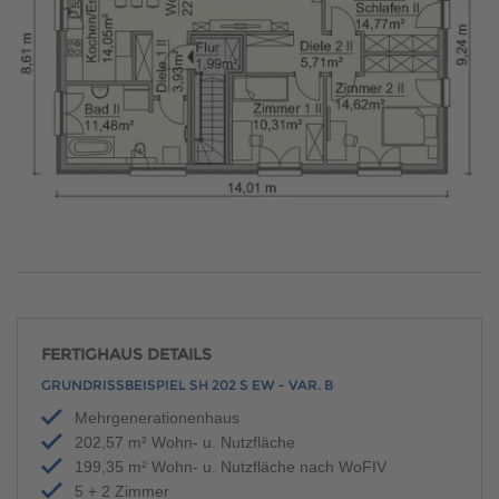
FERTIGHAUS DETAILS
GRUNDRISSBEISPIEL SH 202 S EW - VAR. B
Mehrgenerationenhaus
202,57 m² Wohn- u. Nutzfläche
199,35 m² Wohn- u. Nutzfläche nach WoFIV
5 + 2 Zimmer