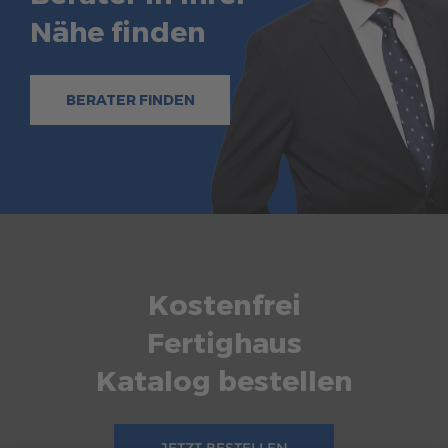
Nähe finden
BERATER FINDEN
Kostenfrei
Fertighaus
Katalog bestellen
JETZT BESTELLEN