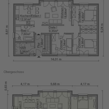
Obergeschoss