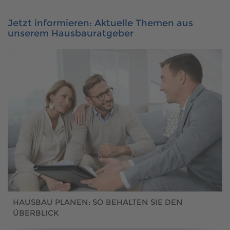
Jetzt informieren: Aktuelle Themen aus
unserem Hausbauratgeber
HAUSBAU PLANEN: SO BEHALTEN SIE DEN
ÜBERBLICK