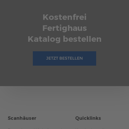
Kostenfrei
Fertighaus
Katalog bestellen
JETZT BESTELLEN
Scanhäuser
Quicklinks