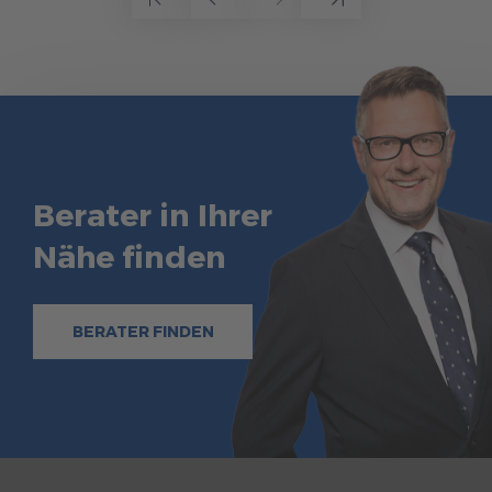
Berater in Ihrer
Nähe finden
BERATER FINDEN