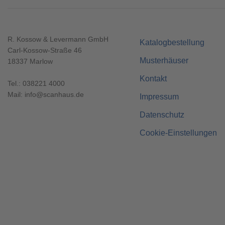
R. Kossow & Levermann GmbH
Katalogbestellung
Carl-Kossow-Straße 46
Musterhäuser
18337 Marlow
Kontakt
Tel.:
038221 4000
Mail:
info@scanhaus.de
Impressum
Datenschutz
Cookie-Einstellungen