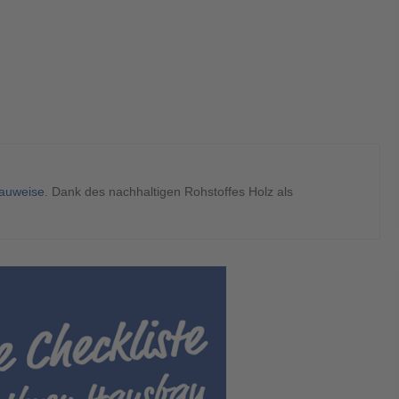
auweise
. Dank des nachhaltigen Rohstoffes Holz als