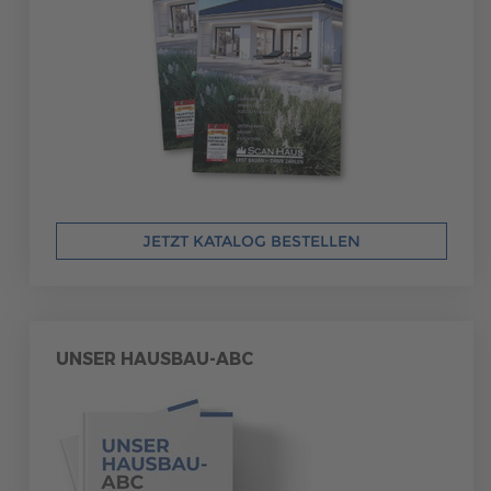
JETZT KATALOG BESTELLEN
UNSER HAUSBAU-ABC