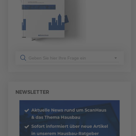
Geben Sie hier Ihre Frage ein
NEWSLETTER