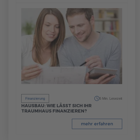
Finanzierung
5 Min. Lesezeit
HAUSBAU: WIE LÄSST SICH IHR
TRAUMHAUS FINANZIEREN?
mehr erfahren