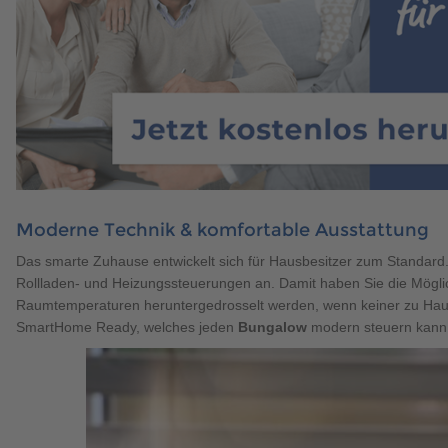
Moderne Technik & komfortable Ausstattung
Das smarte Zuhause entwickelt sich für Hausbesitzer zum Standard.
Rollladen- und Heizungssteuerungen an. Damit haben Sie die Möglich
Raumtemperaturen heruntergedrosselt werden, wenn keiner zu Haus
SmartHome Ready, welches jeden
Bungalow
modern steuern kann