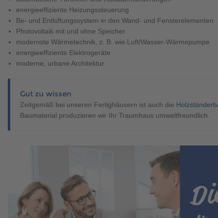
energieeffiziente Heizungssteuerung
Be- und Entlüftungssystem in den Wand- und Fensterelementen
Photovoltaik mit und ohne Speicher
modernste Wärmetechnik, z. B. wie Luft/Wasser-Wärmepumpe
energieeffiziente Elektrogeräte
moderne, urbane Architektur
Gut zu wissen
Zeitgemäß bei unseren Fertighäusern ist auch die
Holzständerb
Baumaterial produzieren wir Ihr Traumhaus umweltfreundlich.