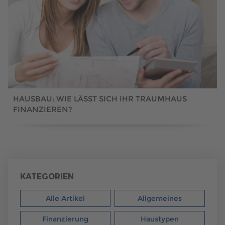
HAUSBAU: WIE LÄSST SICH IHR TRAUMHAUS
FINANZIEREN?
KATEGORIEN
Alle Artikel
Allgemeines
Finanzierung
Haustypen