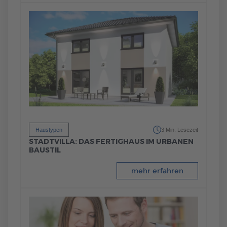
Haustypen
3 Min. Lesezeit
STADTVILLA: DAS FERTIGHAUS IM URBANEN
BAUSTIL
mehr erfahren