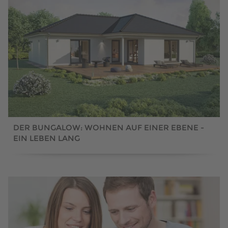
DER BUNGALOW: WOHNEN AUF EINER EBENE -
EIN LEBEN LANG