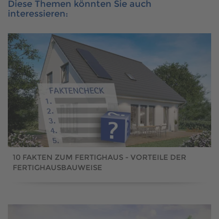
Diese Themen könnten Sie auch
interessieren:
10 FAKTEN ZUM FERTIGHAUS - VORTEILE DER
FERTIGHAUSBAUWEISE