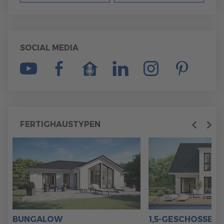
SOCIAL MEDIA
FERTIGHAUSTYPEN
Previous
Next
BUNGALOW
1,5-GESCHOSSER