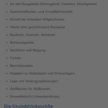
Art des Baugebiets (Wohngebiet, Gewerbe, Mischgebiet)
Geschossflächen- und Grundflächenzahl
Anzahl der erlaubten Vollgeschosse
offene oder geschlossene Bauweise
Baulinien, Grenzen, Abstände
Bebauungstiefe
Dachform und Neigung
Farben
Baumaterialien
Angaben zu Stellplätzen und Grünanlagen
Lage von Versorgungsleitungen
Stellflächen für Mülltonnen
Umweltbericht (Umwelteinflüsse)
Die Grundstücksgröße