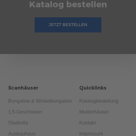
Katalog bestellen
JETZT BESTELLEN
Scanhäuser
Quicklinks
Bungalow & Winkelbungalow
Katalogbestellung
1,5-Geschosser
Musterhäuser
Stadtvilla
Kontakt
Ausbauhaus
Impressum