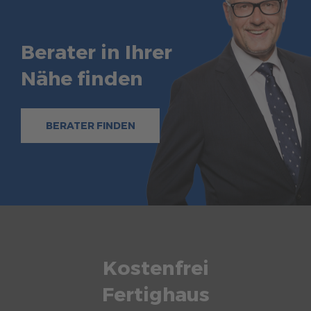
Berater in Ihrer
Nähe finden
BERATER FINDEN
Kostenfrei
Fertighaus