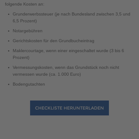
folgende Kosten an:
Grunderwerbssteuer (je nach Bundesland zwischen 3,5 und
6,5 Prozent)
Notargebühren
Gerichtskosten für den Grundbucheintrag
Maklercourtage, wenn einer eingeschaltet wurde (3 bis 6
Prozent)
Vermessungskosten, wenn das Grundstück noch nicht
vermessen wurde (ca. 1.000 Euro)
Bodengutachten
CHECKLISTE HERUNTERLADEN