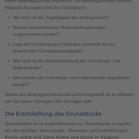
einem Bodengutachten untersucht. Ein Bodengutachten umfasst
folgende Aussagen über den Untergrund:
Wie hoch ist die Tragfähigkeit des Untergrundes?
Müssen kostenintensive Bodenverbesserungen
vorgenommen werden?
Liegt die Gründung des Gebäudes unterhalb des zu
erwartenden Grundwasserspiegels?
Wie hoch ist die Wasserbelastung der Gründungs- und
Kellerbauteile?
Wie müssen die Gründungs- und Kellerbauteile abgedichtet
werden?
Mittels des Bodengutachtens wird auch festgestellt ob es Altlasten
wie Schuppen, Garagen oder Sonstiges gibt.
Die Erschließung des Grundstücks
Grundsätzlich ist es empfehlenswert nur Grundstücke zu kaufen,
wo alle wichtigen Versorgungs-, Abwasser- und Kabelleitungen
bereits gelegt sind. Diese Kosten sind bereits im Kaufpreis