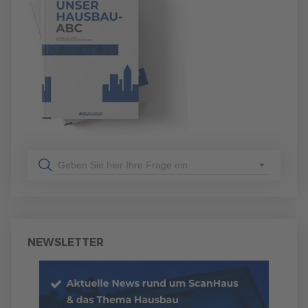
Geben Sie hier Ihre Frage ein
NEWSLETTER