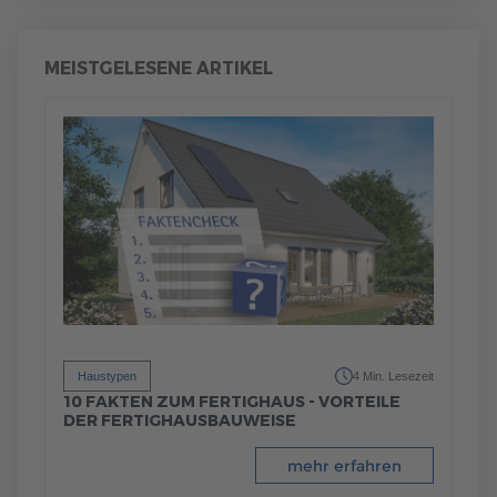
MEISTGELESENE ARTIKEL
Haustypen
4 Min. Lesezeit
10 FAKTEN ZUM FERTIGHAUS - VORTEILE
DER FERTIGHAUSBAUWEISE
mehr erfahren