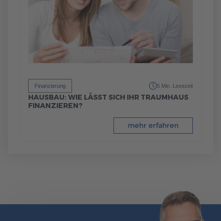
Finanzierung
5 Min. Lesezeit
HAUSBAU: WIE LÄSST SICH IHR TRAUMHAUS
FINANZIEREN?
mehr erfahren