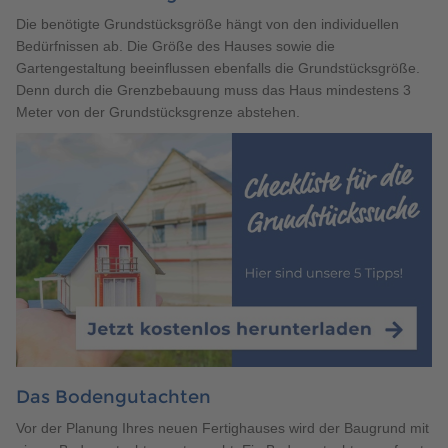
Die benötigte Grundstücksgröße hängt von den individuellen
Bedürfnissen ab. Die Größe des Hauses sowie die
Gartengestaltung beeinflussen ebenfalls die Grundstücksgröße.
Denn durch die Grenzbebauung muss das Haus mindestens 3
Meter von der Grundstücksgrenze abstehen.
Das Bodengutachten
Vor der Planung Ihres neuen Fertighauses wird der Baugrund mit