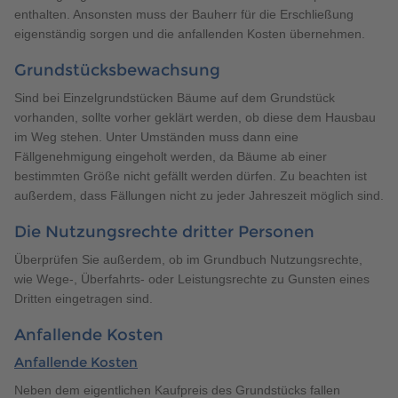
enthalten. Ansonsten muss der Bauherr für die Erschließung
eigenständig sorgen und die anfallenden Kosten übernehmen.
Grundstücksbewachsung
Sind bei Einzelgrundstücken Bäume auf dem Grundstück
vorhanden, sollte vorher geklärt werden, ob diese dem Hausbau
im Weg stehen. Unter Umständen muss dann eine
Fällgenehmigung eingeholt werden, da Bäume ab einer
bestimmten Größe nicht gefällt werden dürfen. Zu beachten ist
außerdem, dass Fällungen nicht zu jeder Jahreszeit möglich sind.
Die Nutzungsrechte dritter Personen
Überprüfen Sie außerdem, ob im Grundbuch Nutzungsrechte,
wie Wege-, Überfahrts- oder Leistungsrechte zu Gunsten eines
Dritten eingetragen sind.
Anfallende Kosten
Anfallende Kosten
Neben dem eigentlichen Kaufpreis des Grundstücks fallen