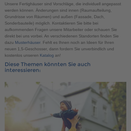
Unsere Fertighäuser sind Vorschläge, die individuell angepasst
werden können. Änderungen sind innen (Raumaufteilung,
Grundrisse von Räumen) und außen (Fassade, Dach,
Sonderbauteile) möglich. Kontaktieren Sie bitte bei
aufkommenden Fragen unsere Mitarbeiter oder schauen Sie
direkt bei uns vorbei. An verschiedenen Standorten finden Sie
dazu
Musterhäuser
. Fehlt es Ihnen noch an Ideen für Ihren
neuen 1,5-Geschosser, dann fordern Sie unverbindlich und
kostenlos unseren
Katalog
an!
Diese Themen könnten Sie auch
interessieren: