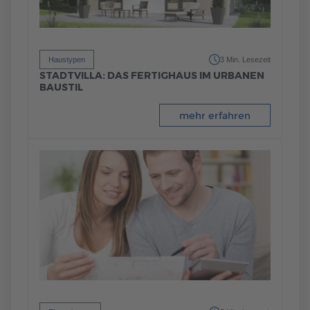
Haustypen
3 Min. Lesezeit
STADTVILLA: DAS FERTIGHAUS IM URBANEN
BAUSTIL
mehr erfahren