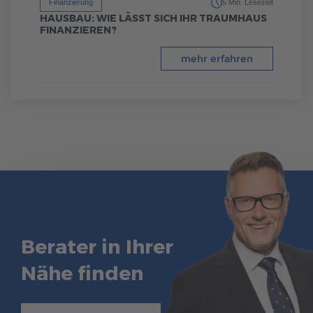
Finanzierung
5 Min. Lesezeit
HAUSBAU: WIE LÄSST SICH IHR TRAUMHAUS
FINANZIEREN?
mehr erfahren
Berater in Ihrer
Nähe finden