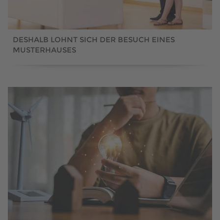
DESHALB LOHNT SICH DER BESUCH EINES
MUSTERHAUSES