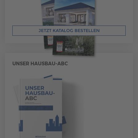
JETZT KATALOG BESTELLEN
UNSER HAUSBAU-ABC