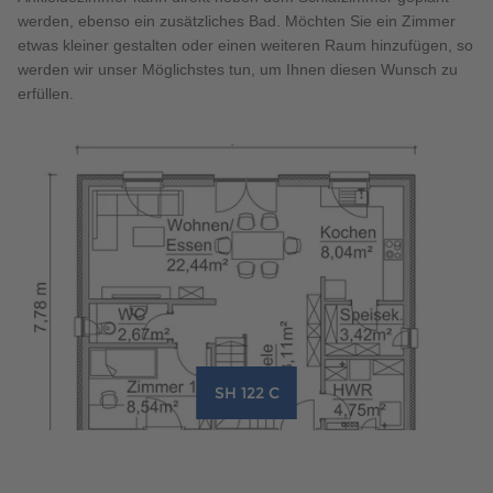
werden, ebenso ein zusätzliches Bad. Möchten Sie ein Zimmer
etwas kleiner gestalten oder einen weiteren Raum hinzufügen, so
werden wir unser Möglichstes tun, um Ihnen diesen Wunsch zu
erfüllen.
SH 122 C