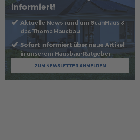
informiert!
Aktuelle News rund um ScanHaus &
das Thema Hausbau
Sofort informiert über neue Artikel
in unserem Hausbau-Ratgeber
ZUM NEWSLETTER ANMELDEN