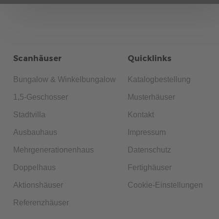
Scanhäuser
Quicklinks
Bungalow & Winkelbungalow
Katalogbestellung
1,5-Geschosser
Musterhäuser
Stadtvilla
Kontakt
Ausbauhaus
Impressum
Mehrgenerationenhaus
Datenschutz
Doppelhaus
Fertighäuser
Aktionshäuser
Cookie-Einstellungen
Referenzhäuser