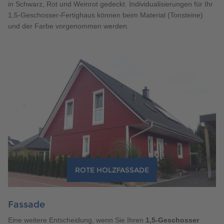
in Schwarz, Rot und Weinrot gedeckt. Individualisierungen für Ihr
1,5-Geschosser-Fertighaus können beim Material (Tonsteine)
und der Farbe vorgenommen werden.
ROTE HOLZFASSADE
Fassade
Eine weitere Entscheidung, wenn Sie Ihren
1,5-Geschosser