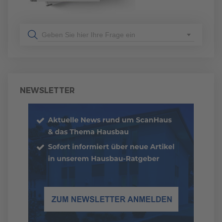
Geben Sie hier Ihre Frage ein
NEWSLETTER