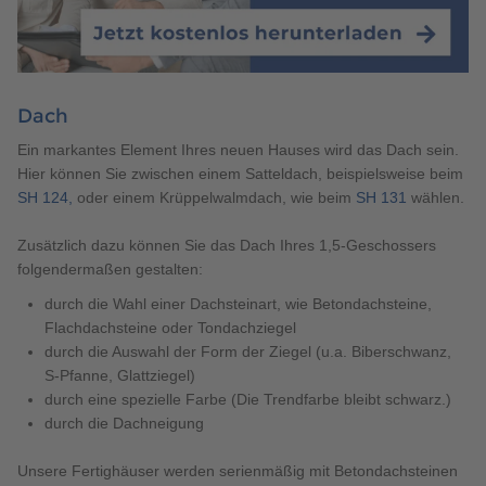
Dach
Ein markantes Element Ihres neuen Hauses wird das Dach sein.
Hier können Sie zwischen einem Satteldach, beispielsweise beim
SH 124,
oder einem Krüppelwalmdach, wie beim
SH 131
wählen.
Zusätzlich dazu können Sie das Dach Ihres 1,5-Geschossers
folgendermaßen gestalten:
durch die Wahl einer Dachsteinart, wie Betondachsteine,
Flachdachsteine oder Tondachziegel
durch die Auswahl der Form der Ziegel (u.a. Biberschwanz,
S-Pfanne, Glattziegel)
durch eine spezielle Farbe (Die Trendfarbe bleibt schwarz.)
durch die Dachneigung
Unsere Fertighäuser werden serienmäßig mit Betondachsteinen