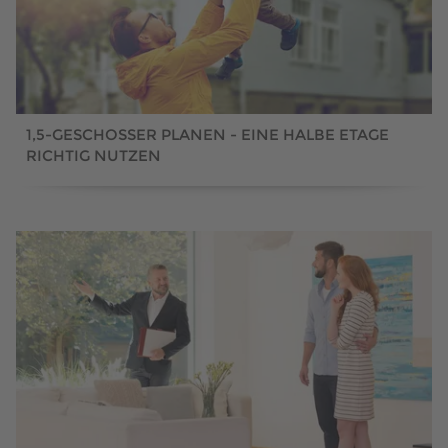
1,5-GESCHOSSER PLANEN - EINE HALBE ETAGE
RICHTIG NUTZEN