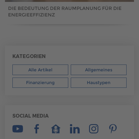
DIE BEDEUTUNG DER RAUMPLANUNG FÜR DIE
ENERGIEEFFIZIENZ
KATEGORIEN
Alle Artikel
Allgemeines
Finanzierung
Haustypen
SOCIAL MEDIA