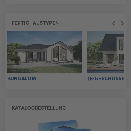
FERTIGHAUSTYPEN
Previous
Next
BUNGALOW
1,5-GESCHOSSER
KATALOGBESTELLUNG