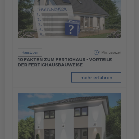
Haustypen
4 Min. Lesezeit
10 FAKTEN ZUM FERTIGHAUS - VORTEILE
DER FERTIGHAUSBAUWEISE
mehr erfahren