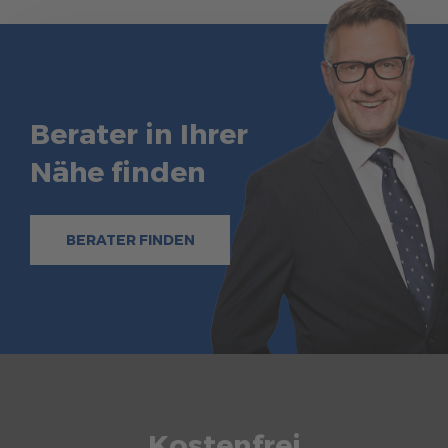
Berater in Ihrer
Nähe finden
BERATER FINDEN
Kostenfrei