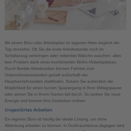
Mit einem Büro oder Arbeitsplatz im eigenen Heim beginnt der
Tag stressfrei. Ob Sie die erste Arbeitsstunde noch im
Schlafanzug verbringen oder nebenbei Wäsche waschen: alles
kein Problem dank eines kombinierten Wohn-/Arbeitsplatzes.
Durch flexible Arbeitszeiten können Fahrten zum
Unternehmensstandort gezielt außerhalb der
Hauptverkehrszeiten stattfinden. Nutzen Sie außerdem die
Möglichkeit für einen kurzen Spaziergang in Ihrer Mittagspause
oder atmen Sie in Ihrem Garten tief durch. So tanken Sie neue
Energie und können Ihre Gedanken ordnen.
Ungestörtes Arbeiten
Ein eigenes Büro ist häufig die ideale Lösung, um ohne
Ablenkung arbeiten zu können. In Großraumbüros dagegen wird