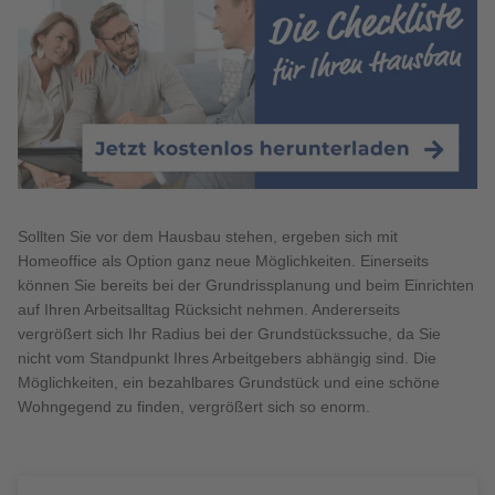
Sollten Sie vor dem Hausbau stehen, ergeben sich mit
Homeoffice als Option ganz neue Möglichkeiten. Einerseits
können Sie bereits bei der Grundrissplanung und beim Einrichten
auf Ihren Arbeitsalltag Rücksicht nehmen. Andererseits
vergrößert sich Ihr Radius bei der Grundstückssuche, da Sie
nicht vom Standpunkt Ihres Arbeitgebers abhängig sind. Die
Möglichkeiten, ein bezahlbares Grundstück und eine schöne
Wohngegend zu finden, vergrößert sich so enorm.