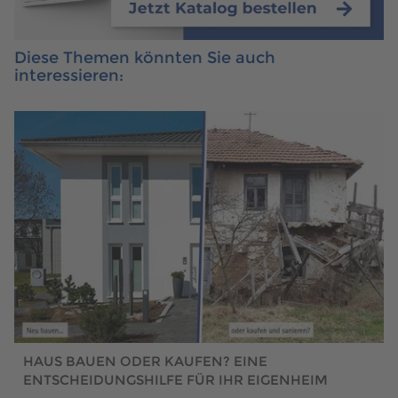
Diese Themen könnten Sie auch
interessieren:
HAUS BAUEN ODER KAUFEN? EINE
ENTSCHEIDUNGSHILFE FÜR IHR EIGENHEIM