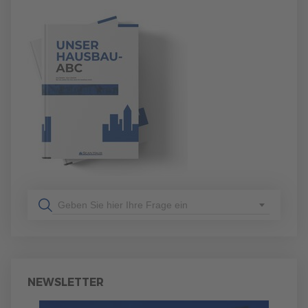
Geben Sie hier Ihre Frage ein
NEWSLETTER