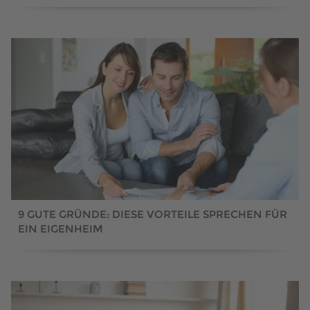
9 GUTE GRÜNDE: DIESE VORTEILE SPRECHEN FÜR
EIN EIGENHEIM