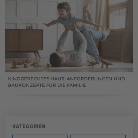
KINDGERECHTES HAUS: ANFORDERUNGEN UND
BAUKONZEPTE FÜR DIE FAMILIE
KATEGORIEN