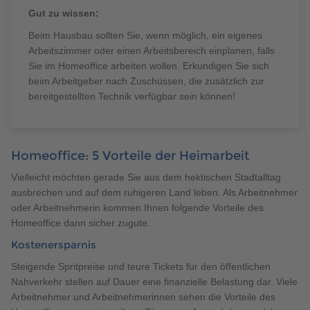
Gut zu wissen:
Beim Hausbau sollten Sie, wenn möglich, ein eigenes
Arbeitszimmer oder einen Arbeitsbereich einplanen, falls
Sie im Homeoffice arbeiten wollen. Erkundigen Sie sich
beim Arbeitgeber nach Zuschüssen, die zusätzlich zur
bereitgestellten Technik verfügbar sein können!
Homeoffice: 5 Vorteile der Heimarbeit
Vielleicht möchten gerade Sie aus dem hektischen Stadtalltag
ausbrechen und auf dem ruhigeren Land leben. Als Arbeitnehmer
oder Arbeitnehmerin kommen Ihnen folgende Vorteile des
Homeoffice dann sicher zugute.
Kostenersparnis
Steigende Spritpreise und teure Tickets für den öffentlichen
Nahverkehr stellen auf Dauer eine finanzielle Belastung dar. Viele
Arbeitnehmer und Arbeitnehmerinnen sehen die Vorteile des