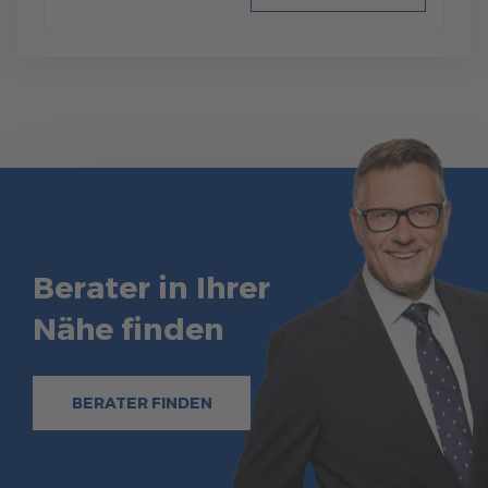
Berater in Ihrer
Nähe finden
BERATER FINDEN