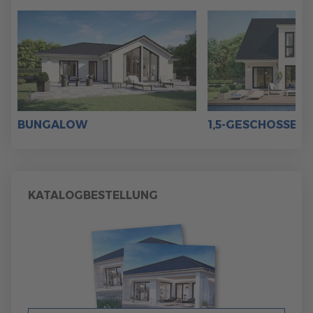
BUNGALOW
1,5-GESCHOSSER
KATALOGBESTELLUNG