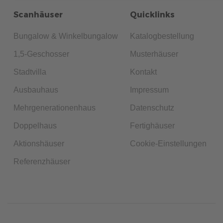
Scanhäuser
Quicklinks
Bungalow & Winkelbungalow
Katalogbestellung
1,5-Geschosser
Musterhäuser
Stadtvilla
Kontakt
Ausbauhaus
Impressum
Mehrgenerationenhaus
Datenschutz
Doppelhaus
Fertighäuser
Aktionshäuser
Cookie-Einstellungen
Referenzhäuser