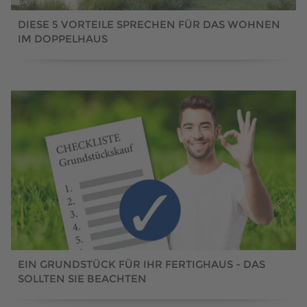
DIESE 5 VORTEILE SPRECHEN FÜR DAS WOHNEN
IM DOPPELHAUS
EIN GRUNDSTÜCK FÜR IHR FERTIGHAUS - DAS
SOLLTEN SIE BEACHTEN