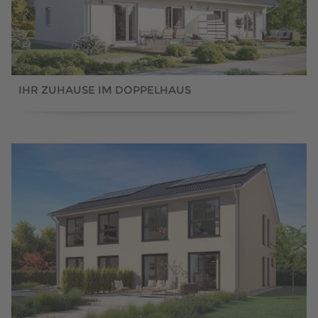
IHR ZUHAUSE IM DOPPELHAUS