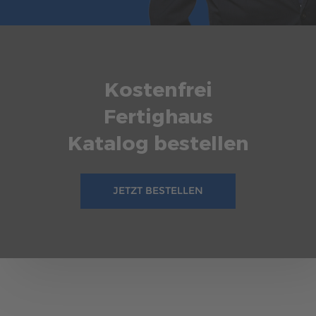
Kostenfrei
Fertighaus
Katalog bestellen
JETZT BESTELLEN