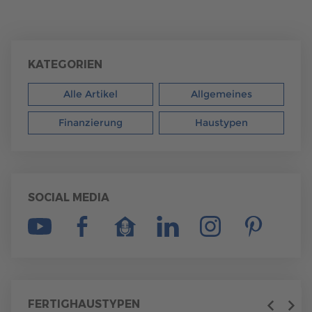
KATEGORIEN
Alle Artikel
Allgemeines
Finanzierung
Haustypen
SOCIAL MEDIA
FERTIGHAUSTYPEN
Previous
Next