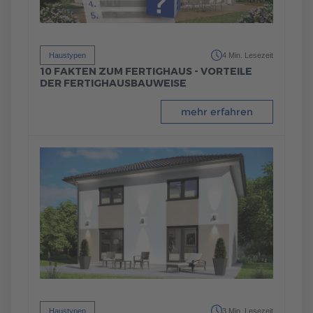
Haustypen
4 Min. Lesezeit
10 FAKTEN ZUM FERTIGHAUS - VORTEILE
DER FERTIGHAUSBAUWEISE
mehr erfahren
Haustypen
3 Min. Lesezeit