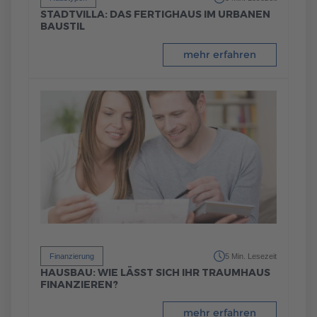
STADTVILLA: DAS FERTIGHAUS IM URBANEN
BAUSTIL
mehr erfahren
Finanzierung
5 Min. Lesezeit
HAUSBAU: WIE LÄSST SICH IHR TRAUMHAUS
FINANZIEREN?
mehr erfahren