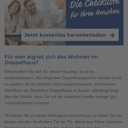
Für wen eignet sich das Wohnen im
Doppelhaus?
Entscheiden Sie sich für diesen Haustyp, so ist es
empfehlenswert, die möglichen Doppelhauspartner bereits vorab
zu suchen. Es ist natürlich nicht ausgeschlossen, mit fremden
Nachbarn ein
ScanHaus-Doppelhaus
zu bauen, allerdings birgt
dies die Gefahr, dass Sie mit der anderen Familie weniger gut
zurechtkommen könnten.
Tendieren Sie zu einem Mehrgenerationenhaus, so leben Sie am
besten mit den Großeltern Tür an Tür. Wenn das Klima zwischen