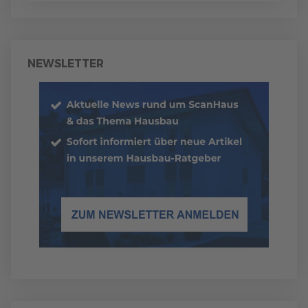
NEWSLETTER