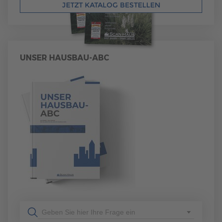
JETZT KATALOG BESTELLEN
UNSER HAUSBAU-ABC
Geben Sie hier Ihre Frage ein