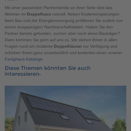
Mit einer passenden Partnerfamilie an Ihrer Seite wird das
Wohnen im
Doppelhaus
reizvoll. Neben Kosteneinsparungen
beim Bau und der Energieversorgung profitieren Sie zudem von
einem ausgeprägten Nachbarschaftsleben. Haben Sie den
Partner bereits gefunden, suchen aber noch einen Bauträger?
Dann kommen Sie gern auf uns zu. Wir stehen Ihnen in allen
Fragen rund um moderne
Doppelhäuser
zur Verfügung und
schicken Ihnen ganz unverbindlich und kostenlos einen unserer
Fertighaus-Kataloge.
Diese Themen könnten Sie auch
interessieren: