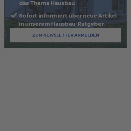
das Thema Hausbau
Sofort informiert über neue Artikel
in unserem Hausbau-Ratgeber
ZUM NEWSLETTER ANMELDEN