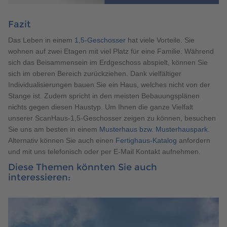
Fazit
Das Leben in einem
1,5-Geschosser
hat viele Vorteile. Sie
wohnen auf zwei Etagen mit viel Platz für eine Familie. Während
sich das Beisammensein im Erdgeschoss abspielt, können Sie
sich im oberen Bereich zurückziehen. Dank vielfältiger
Individualisierungen bauen Sie ein Haus, welches nicht von der
Stange ist. Zudem spricht in den meisten Bebauungsplänen
nichts gegen diesen Haustyp. Um Ihnen die ganze Vielfalt
unserer ScanHaus-1,5-Geschosser zeigen zu können, besuchen
Sie uns am besten in einem
Musterhaus bzw. Musterhauspark
.
Alternativ können Sie auch einen
Fertighaus-Katalog
anfordern
und mit uns telefonisch oder per E-Mail Kontakt aufnehmen.
Diese Themen könnten Sie auch
interessieren: