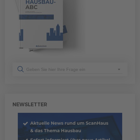
Geben Sie hier Ihre Frage ein
NEWSLETTER