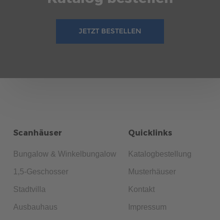
JETZT BESTELLEN
Scanhäuser
Quicklinks
Bungalow & Winkelbungalow
Katalogbestellung
1,5-Geschosser
Musterhäuser
Stadtvilla
Kontakt
Ausbauhaus
Impressum