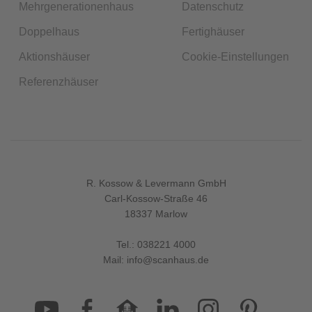
Mehrgenerationenhaus
Datenschutz
Doppelhaus
Fertighäuser
Aktionshäuser
Cookie-Einstellungen
Referenzhäuser
R. Kossow & Levermann GmbH
Carl-Kossow-Straße 46
18337 Marlow
Tel.:
038221 4000
Mail:
info@scanhaus.de