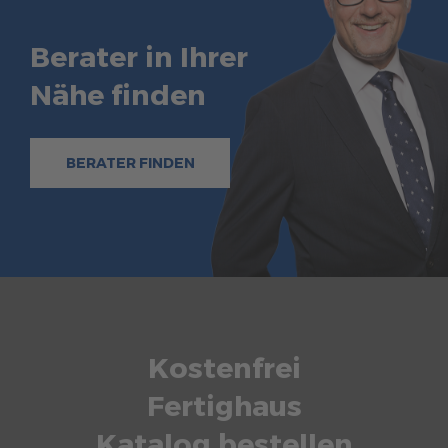
Berater in Ihrer
Nähe finden
BERATER FINDEN
Kostenfrei
Fertighaus
Katalog bestellen