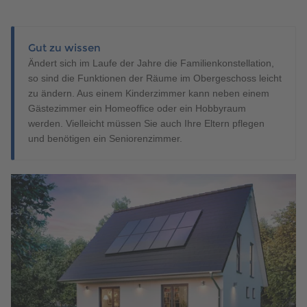
Gut zu wissen
Ändert sich im Laufe der Jahre die Familienkonstellation,
so sind die Funktionen der Räume im Obergeschoss leicht
zu ändern. Aus einem Kinderzimmer kann neben einem
Gästezimmer ein Homeoffice oder ein Hobbyraum
werden. Vielleicht müssen Sie auch Ihre Eltern pflegen
und benötigen ein Seniorenzimmer.