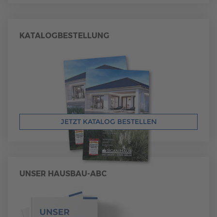
KATALOGBESTELLUNG
JETZT KATALOG BESTELLEN
UNSER HAUSBAU-ABC