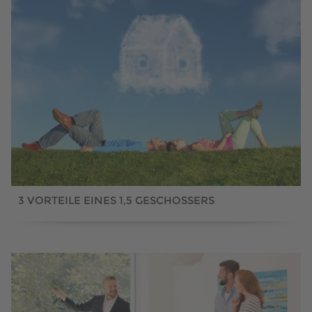
3 VORTEILE EINES 1,5 GESCHOSSERS