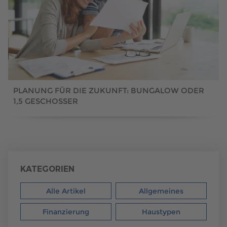
PLANUNG FÜR DIE ZUKUNFT: BUNGALOW ODER
1,5 GESCHOSSER
KATEGORIEN
Alle Artikel
Allgemeines
Finanzierung
Haustypen