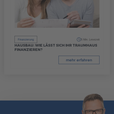
Finanzierung
5 Min. Lesezeit
HAUSBAU: WIE LÄSST SICH IHR TRAUMHAUS
FINANZIEREN?
mehr erfahren