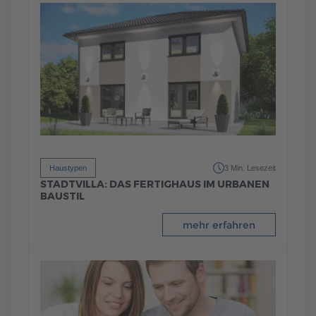
Haustypen
3 Min. Lesezeit
STADTVILLA: DAS FERTIGHAUS IM URBANEN
BAUSTIL
mehr erfahren