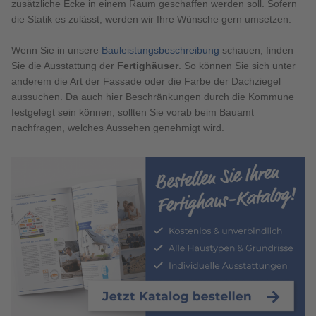
zusätzliche Ecke in einem Raum geschaffen werden soll. Sofern
die Statik es zulässt, werden wir Ihre Wünsche gern umsetzen.
Wenn Sie in unsere
Bauleistungsbeschreibung
schauen, finden
Sie die Ausstattung der
Fertighäuser
. So können Sie sich unter
anderem die Art der Fassade oder die Farbe der Dachziegel
aussuchen. Da auch hier Beschränkungen durch die Kommune
festgelegt sein können, sollten Sie vorab beim Bauamt
nachfragen, welches Aussehen genehmigt wird.