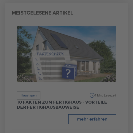
MEISTGELESENE ARTIKEL
Haustypen
4 Min. Lesezeit
10 FAKTEN ZUM FERTIGHAUS - VORTEILE
DER FERTIGHAUSBAUWEISE
mehr erfahren