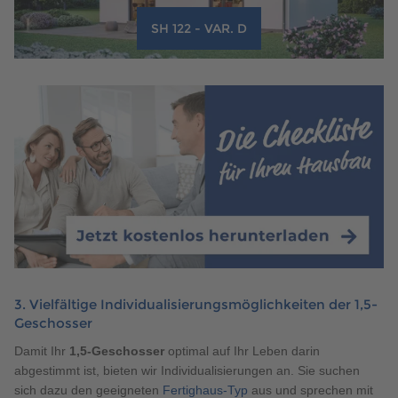
SH 122 - VAR. D
3. Vielfältige Individualisierungsmöglichkeiten der 1,5-
Geschosser
Damit Ihr
1,5-Geschosser
optimal auf Ihr Leben darin
abgestimmt ist, bieten wir Individualisierungen an. Sie suchen
sich dazu den geeigneten
Fertighaus-Typ
aus und sprechen mit