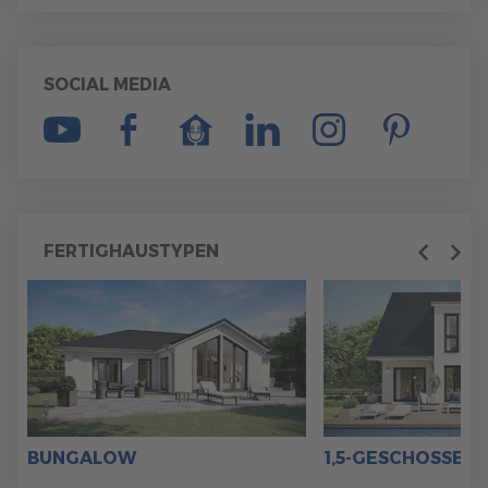
SOCIAL MEDIA
FERTIGHAUSTYPEN
Previous
Next
BUNGALOW
1,5-GESCHOSSER