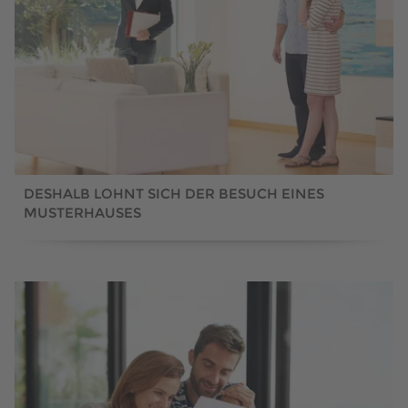
DESHALB LOHNT SICH DER BESUCH EINES
MUSTERHAUSES