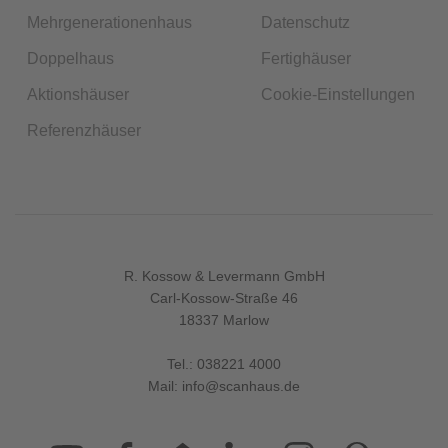
Mehrgenerationenhaus
Datenschutz
Doppelhaus
Fertighäuser
Aktionshäuser
Cookie-Einstellungen
Referenzhäuser
R. Kossow & Levermann GmbH
Carl-Kossow-Straße 46
18337 Marlow
Tel.:
038221 4000
Mail:
info@scanhaus.de