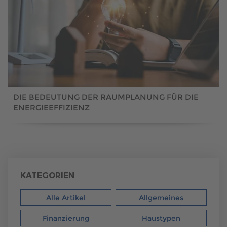
DIE BEDEUTUNG DER RAUMPLANUNG FÜR DIE
ENERGIEEFFIZIENZ
KATEGORIEN
Alle Artikel
Allgemeines
Finanzierung
Haustypen