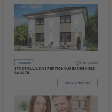
Haustypen
3 Min. Lesezeit
STADTVILLA: DAS FERTIGHAUS IM URBANEN
BAUSTIL
mehr erfahren