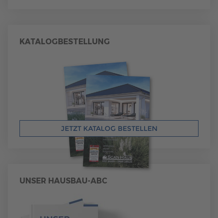
KATALOGBESTELLUNG
JETZT KATALOG BESTELLEN
UNSER HAUSBAU-ABC