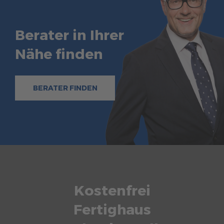
Berater in Ihrer
Nähe finden
BERATER FINDEN
Kostenfrei
Fertighaus