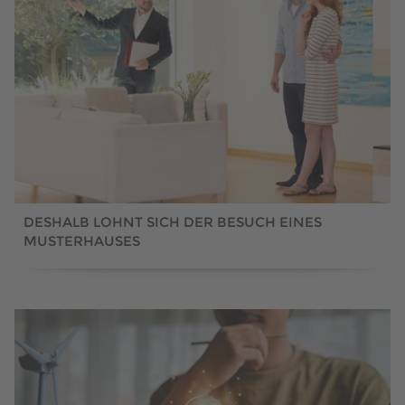
DESHALB LOHNT SICH DER BESUCH EINES
MUSTERHAUSES