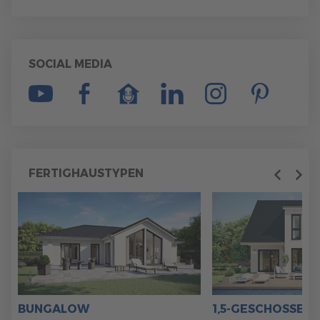
SOCIAL MEDIA
FERTIGHAUSTYPEN
Previous
Next
BUNGALOW
1,5-GESCHOSSER