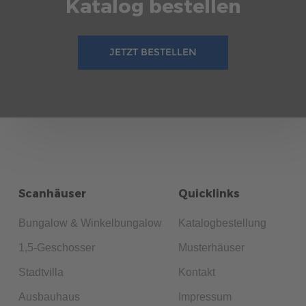
Katalog bestellen
JETZT BESTELLEN
Scanhäuser
Quicklinks
Bungalow & Winkelbungalow
Katalogbestellung
1,5-Geschosser
Musterhäuser
Stadtvilla
Kontakt
Ausbauhaus
Impressum