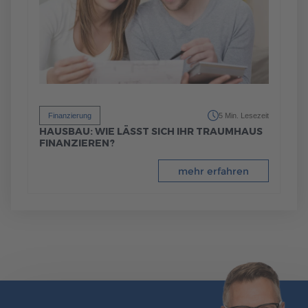
Finanzierung
5 Min. Lesezeit
HAUSBAU: WIE LÄSST SICH IHR TRAUMHAUS
FINANZIEREN?
mehr erfahren