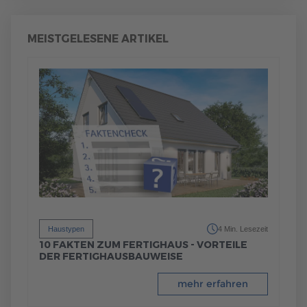
MEISTGELESENE ARTIKEL
Haustypen
4 Min. Lesezeit
10 FAKTEN ZUM FERTIGHAUS - VORTEILE
DER FERTIGHAUSBAUWEISE
mehr erfahren