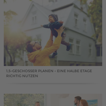
1,5-GESCHOSSER PLANEN - EINE HALBE ETAGE
RICHTIG NUTZEN