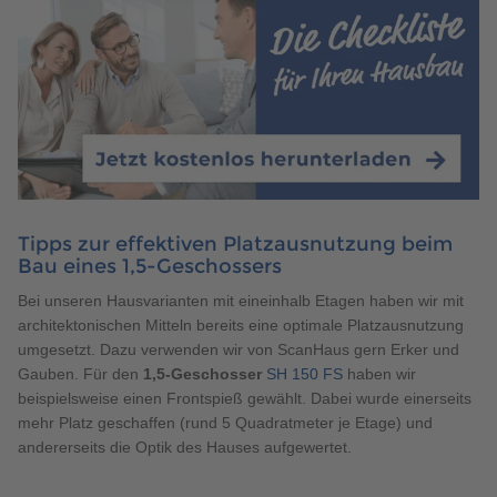
Tipps zur effektiven Platzausnutzung beim
Bau eines 1,5-Geschossers
Bei unseren Hausvarianten mit eineinhalb Etagen haben wir mit
architektonischen Mitteln bereits eine optimale Platzausnutzung
umgesetzt. Dazu verwenden wir von ScanHaus gern Erker und
Gauben. Für den
1,5-Geschosser
SH 150 FS
haben wir
beispielsweise einen Frontspieß gewählt. Dabei wurde einerseits
mehr Platz geschaffen (rund 5 Quadratmeter je Etage) und
andererseits die Optik des Hauses aufgewertet.