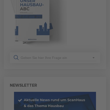
Geben Sie hier Ihre Frage ein
NEWSLETTER