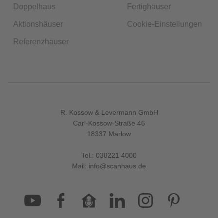
Doppelhaus
Fertighäuser
Aktionshäuser
Cookie-Einstellungen
Referenzhäuser
R. Kossow & Levermann GmbH
Carl-Kossow-Straße 46
18337 Marlow
Tel.:
038221 4000
Mail:
info@scanhaus.de