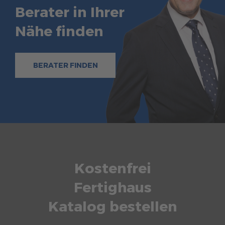
Berater in Ihrer
Nähe finden
BERATER FINDEN
Kostenfrei
Fertighaus
Katalog bestellen