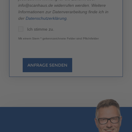
info@scanhaus.de widerrufen werden. Weitere
Informationen zur Datenverarbeitung finde ich in
der
Datenschutzerklärung
.
Ich stimme zu.
Mit einem Stern * gekennzeichnete Felder sind Pflichtfelder
ANFRAGE SENDEN