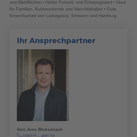
und Waldflächen • Hoher Freizeit- und Erholungswert • Ideal
für Familien, Ruhesuchende und Naturliebhaber • Gute
Erreichbarkeit von Ludwigslust, Schwerin und Hamburg
Ihr Ansprechpartner
Herr Jens Woitschach
038221 - 400 32