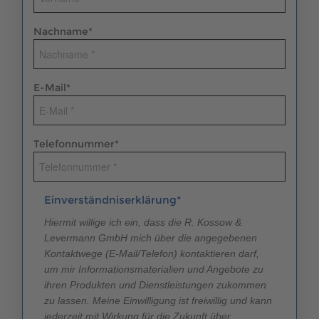
Nachname
*
E-Mail
*
Telefonnummer
*
Einverständniserklärung*
Hiermit willige ich ein, dass die R. Kossow &
Levermann GmbH mich über die angegebenen
Kontaktwege (E-Mail/Telefon) kontaktieren darf,
um mir Informationsmaterialien und Angebote zu
ihren Produkten und Dienstleistungen zukommen
zu lassen. Meine Einwilligung ist freiwillig und kann
jederzeit mit Wirkung für die Zukunft über