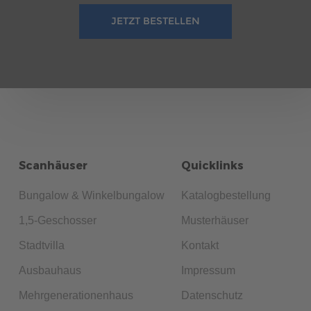
JETZT BESTELLEN
Scanhäuser
Quicklinks
Bungalow & Winkelbungalow
Katalogbestellung
1,5-Geschosser
Musterhäuser
Stadtvilla
Kontakt
Ausbauhaus
Impressum
Mehrgenerationenhaus
Datenschutz