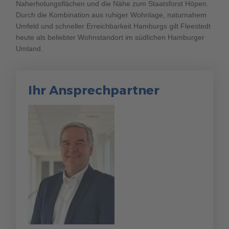
Naherholungsflächen und die Nähe zum Staatsforst Höpen.
Durch die Kombination aus ruhiger Wohnlage, naturnahem
Umfeld und schneller Erreichbarkeit Hamburgs gilt Fleestedt
heute als beliebter Wohnstandort im südlichen Hamburger
Umland.
Ihr Ansprechpartner