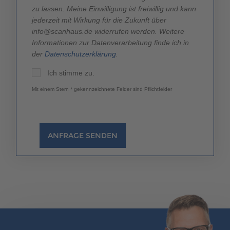
zu lassen. Meine Einwilligung ist freiwillig und kann
jederzeit mit Wirkung für die Zukunft über
info@scanhaus.de widerrufen werden. Weitere
Informationen zur Datenverarbeitung finde ich in
der
Datenschutzerklärung
.
Ich stimme zu.
Mit einem Stern * gekennzeichnete Felder sind Pflichtfelder
ANFRAGE SENDEN