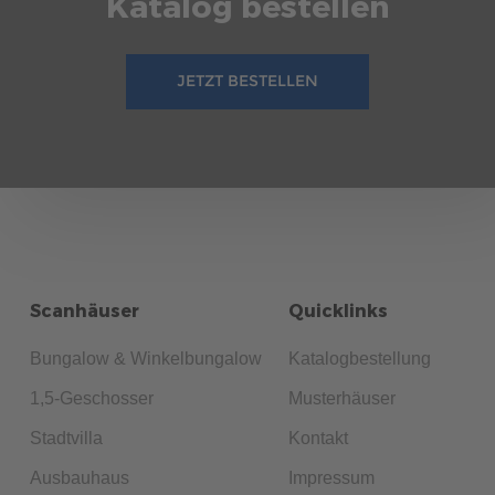
Katalog bestellen
JETZT BESTELLEN
Scanhäuser
Quicklinks
Bungalow & Winkelbungalow
Katalogbestellung
1,5-Geschosser
Musterhäuser
Stadtvilla
Kontakt
Ausbauhaus
Impressum