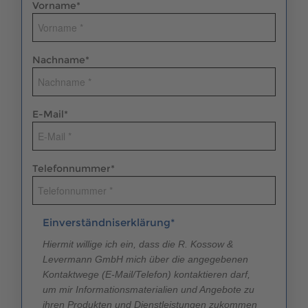
Vorname
*
Nachname
*
E-Mail
*
Telefonnummer
*
Einverständniserklärung*
Hiermit willige ich ein, dass die R. Kossow &
Levermann GmbH mich über die angegebenen
Kontaktwege (E-Mail/Telefon) kontaktieren darf,
um mir Informationsmaterialien und Angebote zu
ihren Produkten und Dienstleistungen zukommen