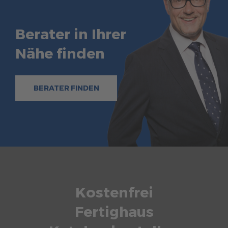
Berater in Ihrer
Nähe finden
BERATER FINDEN
Kostenfrei
Fertighaus