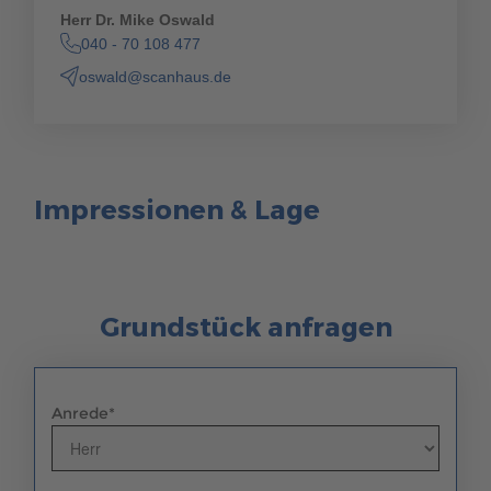
Herr Dr. Mike Oswald
040 - 70 108 477
oswald@scanhaus.de
Impressionen & Lage
Grundstück anfragen
Anrede
*