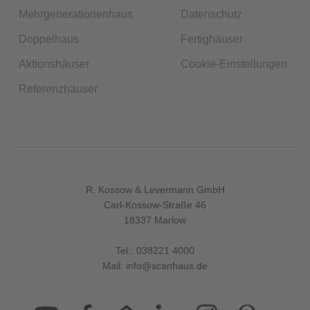
Mehrgenerationenhaus
Datenschutz
Doppelhaus
Fertighäuser
Aktionshäuser
Cookie-Einstellungen
Referenzhäuser
R. Kossow & Levermann GmbH
Carl-Kossow-Straße 46
18337 Marlow
Tel.:
038221 4000
Mail:
info@scanhaus.de