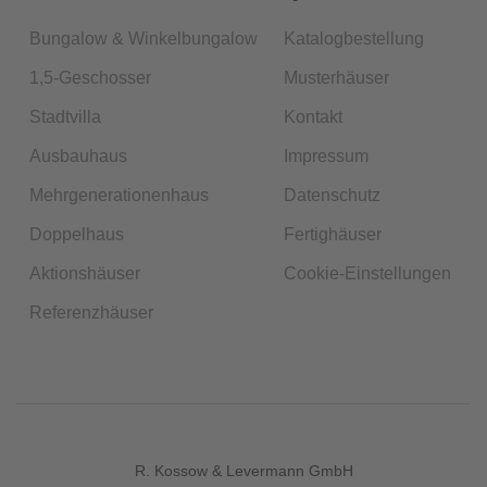
Bungalow & Winkelbungalow
Katalogbestellung
1,5-Geschosser
Musterhäuser
Stadtvilla
Kontakt
Ausbauhaus
Impressum
Mehrgenerationenhaus
Datenschutz
Doppelhaus
Fertighäuser
Aktionshäuser
Cookie-Einstellungen
Referenzhäuser
R. Kossow & Levermann GmbH