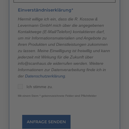
Einverständniserklärung*
Hiermit willige ich ein, dass die R. Kossow &
Levermann GmbH mich über die angegebenen
Kontaktwege (E-Mail/Telefon) kontaktieren darf,
um mir Informationsmaterialien und Angebote zu
ihren Produkten und Dienstleistungen zukommen
zu lassen. Meine Einwilligung ist freiwillig und kann
jederzeit mit Wirkung für die Zukunft über
info@scanhaus.de widerrufen werden. Weitere
Informationen zur Datenverarbeitung finde ich in
der
Datenschutzerklärung
.
Ich stimme zu.
Mit einem Stern * gekennzeichnete Felder sind Pflichtfelder
ANFRAGE SENDEN