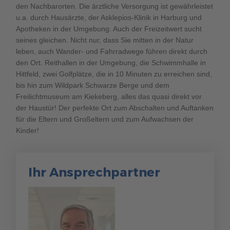
den Nachbarorten. Die ärztliche Versorgung ist gewährleistet
u.a. durch Hausärzte, der Asklepios-Klinik in Harburg und
Apotheken in der Umgebung. Auch der Freizeitwert sucht
seines gleichen. Nicht nur, dass Sie mitten in der Natur
leben, auch Wander- und Fahrradwege führen direkt durch
den Ort. Reithallen in der Umgebung, die Schwimmhalle in
Hittfeld, zwei Golfplätze, die in 10 Minuten zu erreichen sind,
bis hin zum Wildpark Schwarze Berge und dem
Freilichtmuseum am Kiekeberg, alles das quasi direkt vor
der Haustür! Der perfekte Ort zum Abschalten und Auftanken
für die Eltern und Großeltern und zum Aufwachsen der
Kinder!
Ihr Ansprechpartner