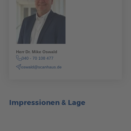
Herr Dr. Mike Oswald
040 - 70 108 477
oswald@scanhaus.de
Impressionen & Lage