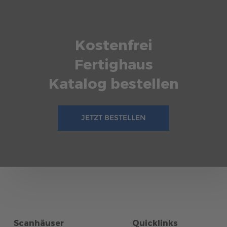
Kostenfrei
Fertighaus
Katalog bestellen
JETZT BESTELLEN
Scanhäuser
Quicklinks