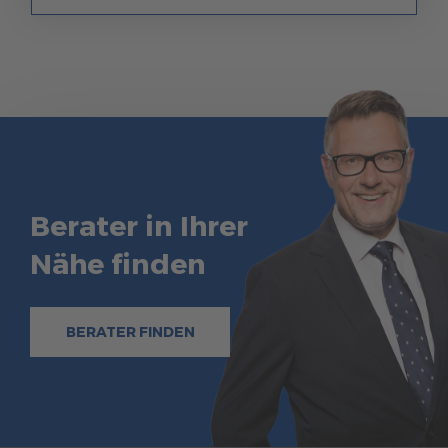
Berater in Ihrer
Nähe finden
BERATER FINDEN