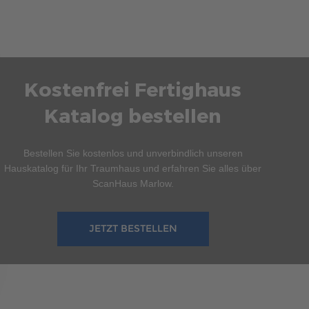
Kostenfrei Fertighaus
Katalog bestellen
Bestellen Sie kostenlos und unverbindlich unseren
Hauskatalog für Ihr Traumhaus und erfahren Sie alles über
ScanHaus Marlow.
JETZT BESTELLEN