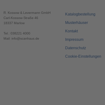
R. Kossow & Levermann GmbH
Katalogbestellung
Carl-Kossow-Straße 46
Musterhäuser
18337 Marlow
Kontakt
Tel.:
038221 4000
Mail:
info@scanhaus.de
Impressum
Datenschutz
Cookie-Einstellungen