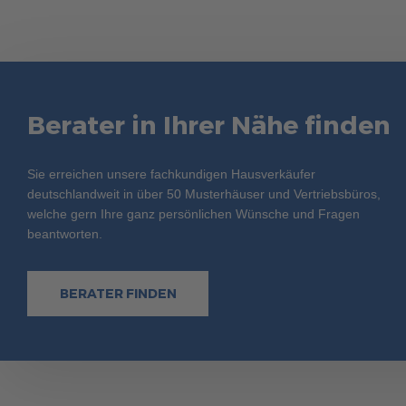
Berater in Ihrer Nähe finden
Sie erreichen unsere fachkundigen Hausverkäufer
deutschlandweit in über 50 Musterhäuser und Vertriebsbüros,
welche gern Ihre ganz persönlichen Wünsche und Fragen
beantworten.
BERATER FINDEN