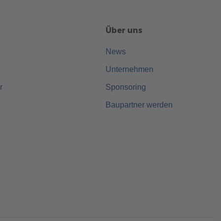
Über uns
News
Unternehmen
r
Sponsoring
Baupartner werden