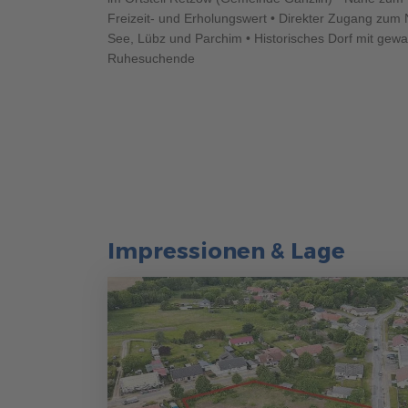
Freizeit- und Erholungswert • Direkter Zugang zum
See, Lübz und Parchim • Historisches Dorf mit gewa
Ruhesuchende
Impressionen & Lage