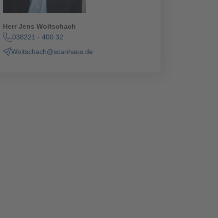
Herr Jens Woitschach
038221 - 400 32
Woitschach@scanhaus.de