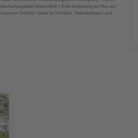
 Naturschutzgebiet Marienfließ • Gute Anbindung an Plau am
chsenem Ortsbild • Ideal für Familien, Naturliebhaber und