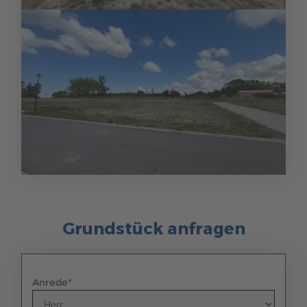
Grundstück anfragen
Anrede
*