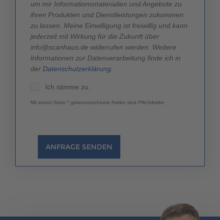
um mir Informationsmaterialien und Angebote zu
ihren Produkten und Dienstleistungen zukommen
zu lassen. Meine Einwilligung ist freiwillig und kann
jederzeit mit Wirkung für die Zukunft über
info@scanhaus.de widerrufen werden. Weitere
Informationen zur Datenverarbeitung finde ich in
der
Datenschutzerklärung
.
Ich stimme zu.
Mit einem Stern * gekennzeichnete Felder sind Pflichtfelder
ANFRAGE SENDEN