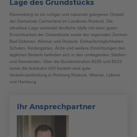
Lage des Grundstücks
Ravensberg ist ein ruhiger und naturnah gelegener Ortsteil
der Gemeinde Carinerland im Landkreis Rostock. Die
attraktive Lage verbindet ländliche Idylle mit einer guten
Erreichbarkeit der Ostseeküste sowie der regionalen Zentren
Bad Doberan, Wismar und Rostock. Einkaufsmöglichkeiten,
Schulen, Kindergärten, Ärzte und weitere Einrichtungen des
täglichen Bedarfs befinden sich in den umliegenden Städten
und Gemeinden. Über die Bundesstraßen B105 und B103
sowie die Autobahn A20 besteht eine gute
Verkehrsanbindung in Richtung Rostock, Wismar, Lübeck
und Hamburg.
Ihr Ansprechpartner