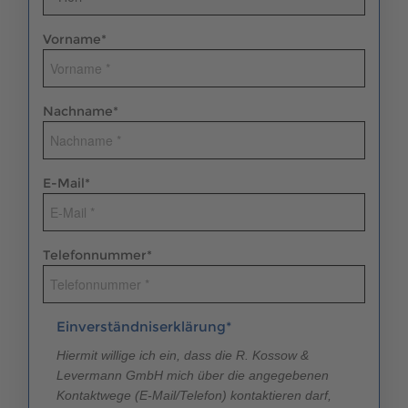
Vorname
*
Nachname
*
E-Mail
*
Telefonnummer
*
Einverständniserklärung*
Hiermit willige ich ein, dass die R. Kossow &
Levermann GmbH mich über die angegebenen
Kontaktwege (E-Mail/Telefon) kontaktieren darf,