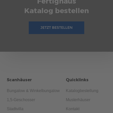
Fertighaus
Katalog bestellen
JETZT BESTELLEN
Scanhäuser
Quicklinks
Bungalow & Winkelbungalow
Katalogbestellung
1,5-Geschosser
Musterhäuser
Stadtvilla
Kontakt