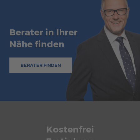
Berater in Ihrer
Nähe finden
BERATER FINDEN
Kostenfrei