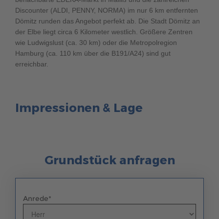
Discounter (ALDI, PENNY, NORMA) im nur 6 km entfernten
Dömitz runden das Angebot perfekt ab. Die Stadt Dömitz an
der Elbe liegt circa 6 Kilometer westlich. Größere Zentren
wie Ludwigslust (ca. 30 km) oder die Metropolregion
Hamburg (ca. 110 km über die B191/A24) sind gut
erreichbar.
Impressionen & Lage
Grundstück anfragen
Anrede
*