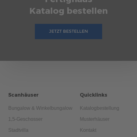
Katalog bestellen
JETZT BESTELLEN
Scanhäuser
Quicklinks
Bungalow & Winkelbungalow
Katalogbestellung
1,5-Geschosser
Musterhäuser
Stadtvilla
Kontakt