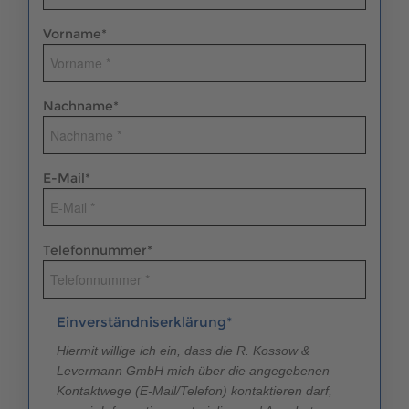
Vorname
*
Nachname
*
E-Mail
*
Telefonnummer
*
Einverständniserklärung*
Hiermit willige ich ein, dass die R. Kossow &
Levermann GmbH mich über die angegebenen
Kontaktwege (E-Mail/Telefon) kontaktieren darf,