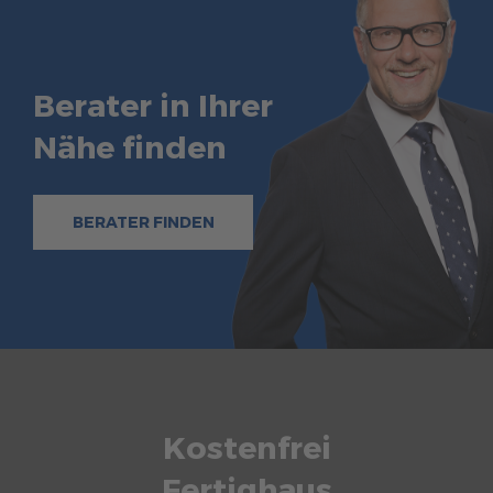
Berater in Ihrer
Nähe finden
BERATER FINDEN
Kostenfrei
Fertighaus