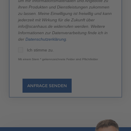
um mir Informationsmaterialien und Angebote zu
ihren Produkten und Dienstleistungen zukommen
zu lassen. Meine Einwilligung ist freiwillig und kann
jederzeit mit Wirkung für die Zukunft über
info@scanhaus.de widerrufen werden. Weitere
Informationen zur Datenverarbeitung finde ich in
der
Datenschutzerklärung
.
Ich stimme zu.
Mit einem Stern * gekennzeichnete Felder sind Pflichtfelder
ANFRAGE SENDEN