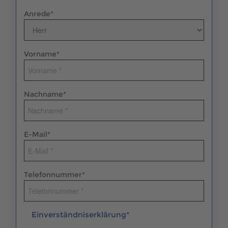
Anrede
*
Vorname
*
Nachname
*
E-Mail
*
Telefonnummer
*
Einverständniserklärung*