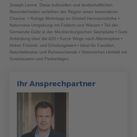
Joseph Lenné. Diese kulturellen und landschaftlichen
Besonderheiten verleihen der Region einen besonderen
Charme. • Ruhige Wohnlage im Ortsteil Hermannshöhe •
Naturnahe Umgebung mit Feldern und Wiesen • Teil der
Gemeinde Gültz in der Mecklenburgischen Seenplatte • Gute
Anbindung über die A20 • Kurze Wege nach Altentreptow •
Hoher Freizeit- und Erholungswert • Ideal für Familien,
Naturliebhaber und Ruhesuchende • Historisches Umfeld mit
Gutshäusern und Parkanlagen
Ihr Ansprechpartner