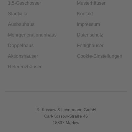
1,5-Geschosser
Musterhäuser
Stadtvilla
Kontakt
Ausbauhaus
Impressum
Mehrgenerationenhaus
Datenschutz
Doppelhaus
Fertighäuser
Aktionshäuser
Cookie-Einstellungen
Referenzhäuser
R. Kossow & Levermann GmbH
Carl-Kossow-Straße 46
18337 Marlow