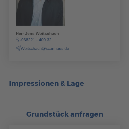
Herr Jens Woitschach
038221 - 400 32
Woitschach@scanhaus.de
Impressionen & Lage
Grundstück anfragen