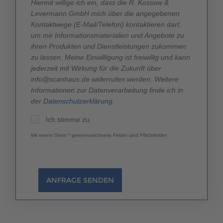
Hiermit willige ich ein, dass die R. Kossow &
Levermann GmbH mich über die angegebenen
Kontaktwege (E-Mail/Telefon) kontaktieren darf,
um mir Informationsmaterialien und Angebote zu
ihren Produkten und Dienstleistungen zukommen
zu lassen. Meine Einwilligung ist freiwillig und kann
jederzeit mit Wirkung für die Zukunft über
info@scanhaus.de widerrufen werden. Weitere
Informationen zur Datenverarbeitung finde ich in
der
Datenschutzerklärung
.
Ich stimme zu.
Mit einem Stern * gekennzeichnete Felder sind Pflichtfelder
ANFRAGE SENDEN