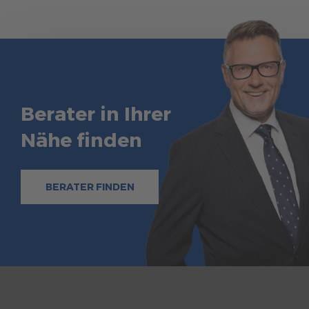
Berater in Ihrer
Nähe finden
BERATER FINDEN