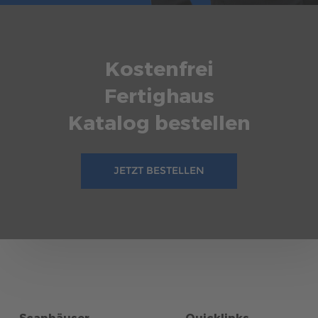
Kostenfrei
Fertighaus
Katalog bestellen
JETZT BESTELLEN
Scanhäuser
Quicklinks