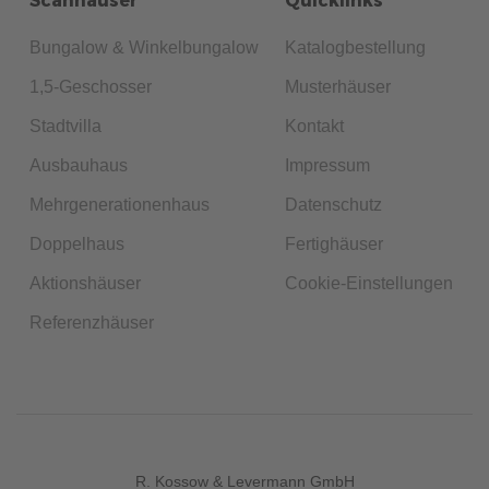
Bungalow & Winkelbungalow
Katalogbestellung
1,5-Geschosser
Musterhäuser
Stadtvilla
Kontakt
Ausbauhaus
Impressum
Mehrgenerationenhaus
Datenschutz
Doppelhaus
Fertighäuser
Aktionshäuser
Cookie-Einstellungen
Referenzhäuser
R. Kossow & Levermann GmbH