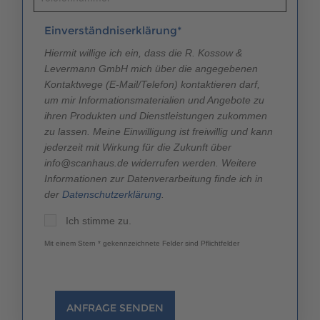
Einverständniserklärung*
Hiermit willige ich ein, dass die R. Kossow &
Levermann GmbH mich über die angegebenen
Kontaktwege (E-Mail/Telefon) kontaktieren darf,
um mir Informationsmaterialien und Angebote zu
ihren Produkten und Dienstleistungen zukommen
zu lassen. Meine Einwilligung ist freiwillig und kann
jederzeit mit Wirkung für die Zukunft über
info@scanhaus.de widerrufen werden. Weitere
Informationen zur Datenverarbeitung finde ich in
der
Datenschutzerklärung
.
Ich stimme zu.
Mit einem Stern * gekennzeichnete Felder sind Pflichtfelder
ANFRAGE SENDEN