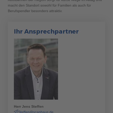
macht den Standort sowohl für Familien als auch für
Berufspendler besonders attraktiv.
Ihr Ansprechpartner
Herr Jens Steffen
Steffen@scanhaus.de