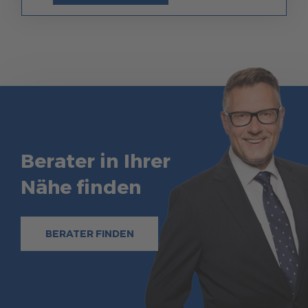
Berater in Ihrer
Nähe finden
BERATER FINDEN