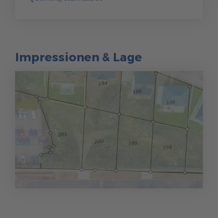
Impressionen & Lage