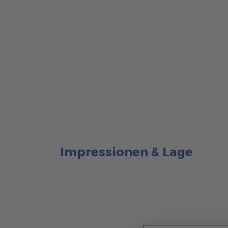
Impressionen & Lage