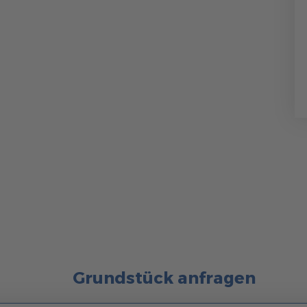
Grundstück anfragen