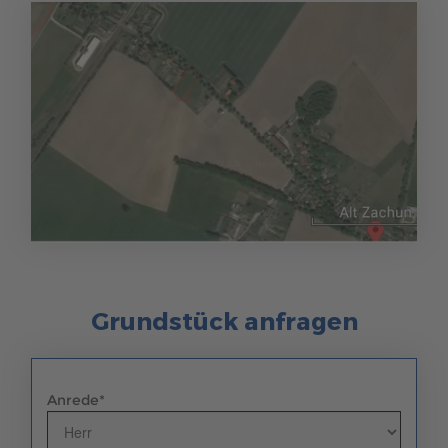
Grundstück anfragen
Anrede
*