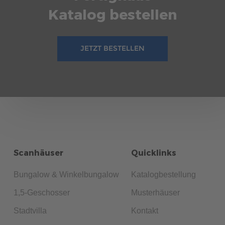
Katalog bestellen
JETZT BESTELLEN
Scanhäuser
Quicklinks
Bungalow & Winkelbungalow
Katalogbestellung
1,5-Geschosser
Musterhäuser
Stadtvilla
Kontakt