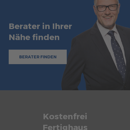
Berater in Ihrer
Nähe finden
BERATER FINDEN
Kostenfrei
Fertighaus