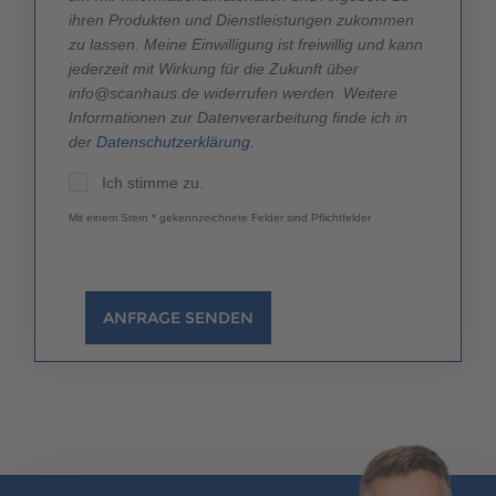
ihren Produkten und Dienstleistungen zukommen
zu lassen. Meine Einwilligung ist freiwillig und kann
jederzeit mit Wirkung für die Zukunft über
info@scanhaus.de widerrufen werden. Weitere
Informationen zur Datenverarbeitung finde ich in
der
Datenschutzerklärung
.
Ich stimme zu.
Mit einem Stern * gekennzeichnete Felder sind Pflichtfelder
ANFRAGE SENDEN