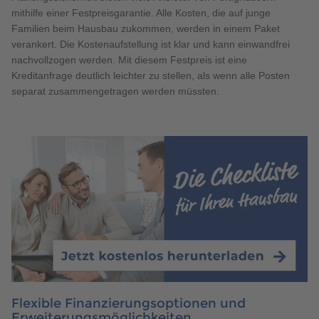
mithilfe einer Festpreisgarantie. Alle Kosten, die auf junge
Familien beim Hausbau zukommen, werden in einem Paket
verankert. Die Kostenaufstellung ist klar und kann einwandfrei
nachvollzogen werden. Mit diesem Festpreis ist eine
Kreditanfrage deutlich leichter zu stellen, als wenn alle Posten
separat zusammengetragen werden müssten.
Flexible Finanzierungsoptionen und
Erweiterungsmöglichkeiten