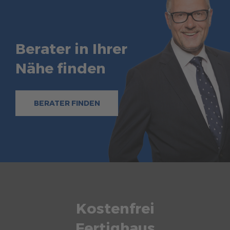
Berater in Ihrer
Nähe finden
BERATER FINDEN
Kostenfrei
Fertighaus