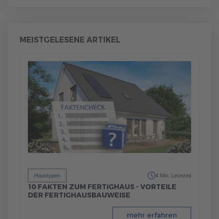
MEISTGELESENE ARTIKEL
Haustypen
4 Min. Lesezeit
10 FAKTEN ZUM FERTIGHAUS - VORTEILE
DER FERTIGHAUSBAUWEISE
mehr erfahren