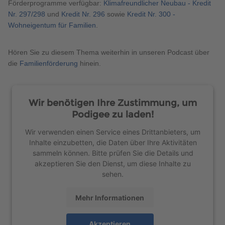
Förderprogramme verfügbar:
Klimafreundlicher Neubau - Kredit
Nr. 297/298
und
Kredit Nr. 296
sowie
Kredit Nr. 300 -
Wohneigentum für Familien
.
Hören Sie zu diesem Thema weiterhin in unseren Podcast über
die
Familienförderung
hinein.
Wir benötigen Ihre Zustimmung, um
Podigee zu laden!
Wir verwenden einen Service eines Drittanbieters, um
Inhalte einzubetten, die Daten über Ihre Aktivitäten
sammeln können. Bitte prüfen Sie die Details und
akzeptieren Sie den Dienst, um diese Inhalte zu
sehen.
Mehr Informationen
Akzeptieren