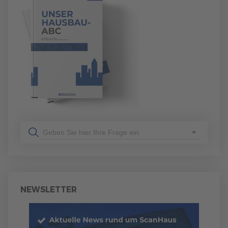
Geben Sie hier Ihre Frage ein
NEWSLETTER