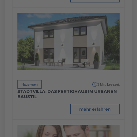
Haustypen
3 Min. Lesezeit
STADTVILLA: DAS FERTIGHAUS IM URBANEN
BAUSTIL
mehr erfahren