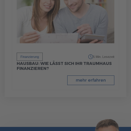
Finanzierung
5 Min. Lesezeit
HAUSBAU: WIE LÄSST SICH IHR TRAUMHAUS
FINANZIEREN?
mehr erfahren