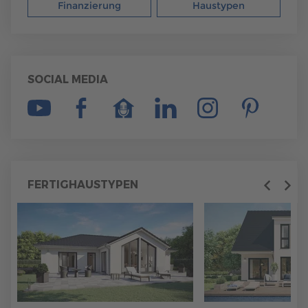
Finanzierung
Haustypen
SOCIAL MEDIA
FERTIGHAUSTYPEN
Previous
Next