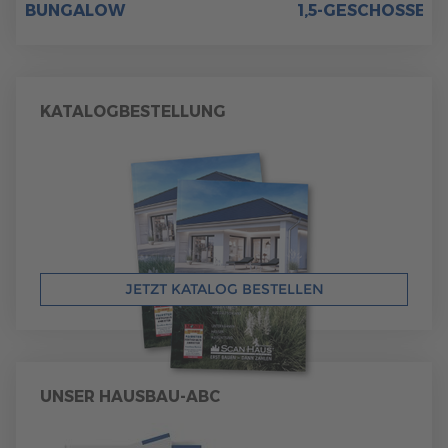
BUNGALOW
1,5-GESCHOSSER
KATALOGBESTELLUNG
JETZT KATALOG BESTELLEN
UNSER HAUSBAU-ABC