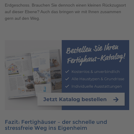
Erdgeschoss. Brauchen Sie dennoch einen kleinen Rückzugsort
auf dieser Ebene? Auch das bringen wir mit Ihnen zusammen
gern auf den Weg.
Fazit: Fertighäuser – der schnelle und
stressfreie Weg ins Eigenheim