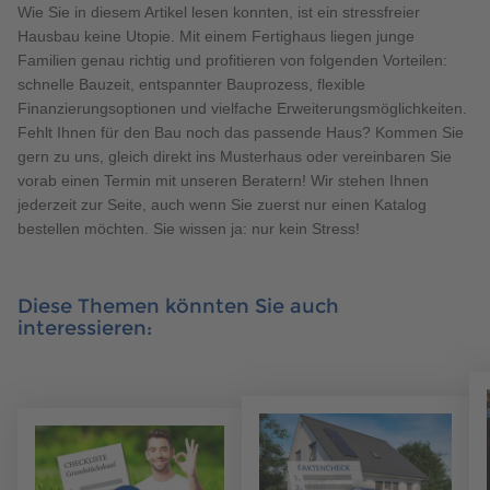
Wie Sie in diesem Artikel lesen konnten, ist ein stressfreier
Hausbau keine Utopie. Mit einem Fertighaus liegen junge
Familien genau richtig und profitieren von folgenden Vorteilen:
schnelle Bauzeit, entspannter Bauprozess, flexible
Finanzierungsoptionen und vielfache Erweiterungsmöglichkeiten.
Fehlt Ihnen für den Bau noch das passende Haus? Kommen Sie
gern zu uns, gleich direkt ins Musterhaus oder vereinbaren Sie
vorab einen Termin mit unseren Beratern! Wir stehen Ihnen
jederzeit zur Seite, auch wenn Sie zuerst nur einen Katalog
bestellen möchten. Sie wissen ja: nur kein Stress!
Diese Themen könnten Sie auch
interessieren: