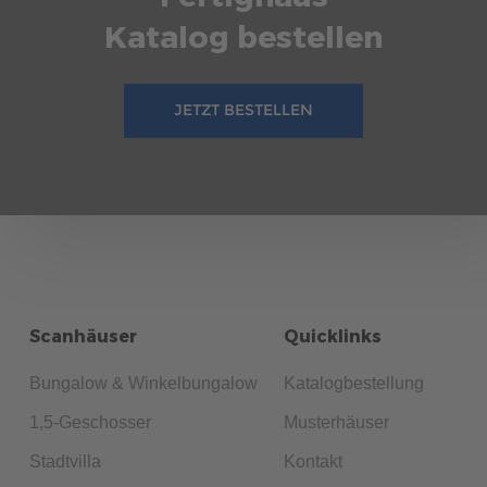
Katalog bestellen
JETZT BESTELLEN
Scanhäuser
Quicklinks
Bungalow & Winkelbungalow
Katalogbestellung
1,5-Geschosser
Musterhäuser
Stadtvilla
Kontakt