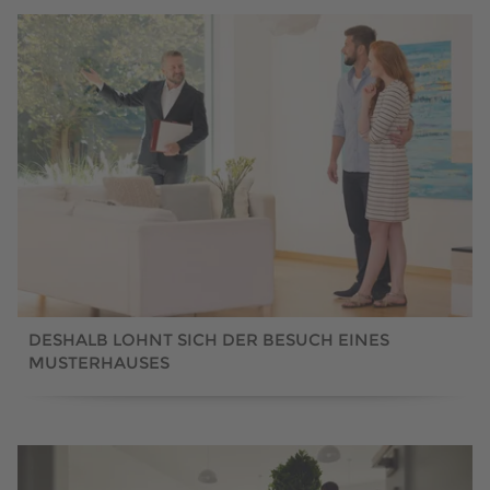
DESHALB LOHNT SICH DER BESUCH EINES
MUSTERHAUSES