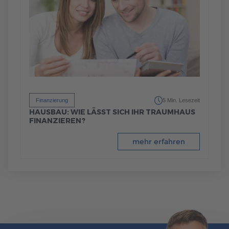
Finanzierung
5 Min. Lesezeit
HAUSBAU: WIE LÄSST SICH IHR TRAUMHAUS
FINANZIEREN?
mehr erfahren