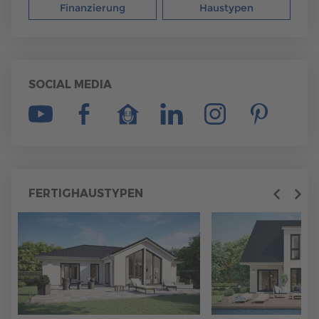
Finanzierung
Haustypen
SOCIAL MEDIA
FERTIGHAUSTYPEN
Previous
Next