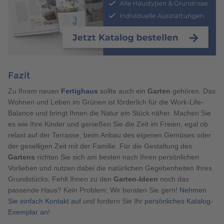
Fazit
Zu Ihrem neuen
Fertighaus
sollte auch ein
Garten
gehören. Das
Wohnen und Leben im Grünen ist förderlich für die Work-Life-
Balance und bringt Ihnen die Natur ein Stück näher. Machen Sie
es wie Ihre Kinder und genießen Sie die Zeit im Freien, egal ob
relaxt auf der Terrasse, beim Anbau des eigenen Gemüses oder
der geselligen Zeit mit der Familie. Für die Gestaltung des
Gartens
richten Sie sich am besten nach Ihren persönlichen
Vorlieben und nutzen dabei die natürlichen Gegebenheiten Ihres
Grundstücks. Fehlt Ihnen zu den
Garten-Ideen
noch das
passende Haus? Kein Problem: Wir beraten Sie gern!
Nehmen
Sie einfach Kontakt auf
und fordern Sie Ihr
persönliches Katalog-
Exemplar an
!