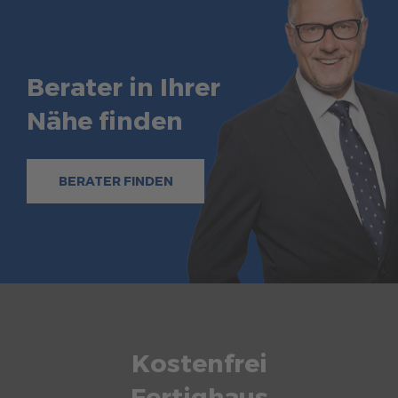
Berater in Ihrer
Nähe finden
BERATER FINDEN
Kostenfrei
Fertighaus