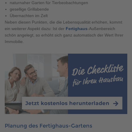
naturnaher Garten für Tierbeobachtungen
gesellige Grillabende
Übernachten im Zelt
Neben diesen Punkten, die die Lebensqualität erhöhen, kommt
ein weiterer Aspekt dazu: Ist der
Fertighaus
-Außenbereich
schön angelegt, so erhöht sich ganz automatisch der Wert Ihrer
Immobilie.
Planung des Fertighaus-Gartens