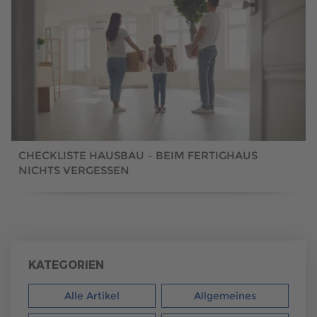
CHECKLISTE HAUSBAU – BEIM FERTIGHAUS
NICHTS VERGESSEN
KATEGORIEN
Alle Artikel
Allgemeines