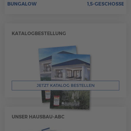
BUNGALOW
1,5-GESCHOSSER
KATALOGBESTELLUNG
JETZT KATALOG BESTELLEN
UNSER HAUSBAU-ABC