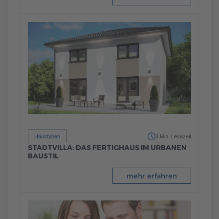
Haustypen
3 Min. Lesezeit
STADTVILLA: DAS FERTIGHAUS IM URBANEN
BAUSTIL
mehr erfahren