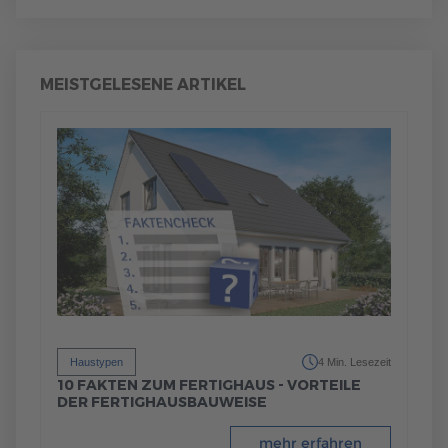
MEISTGELESENE ARTIKEL
Haustypen
4 Min. Lesezeit
10 FAKTEN ZUM FERTIGHAUS - VORTEILE
DER FERTIGHAUSBAUWEISE
mehr erfahren