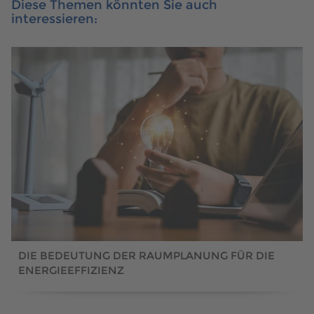
Diese Themen könnten Sie auch
interessieren:
DIE BEDEUTUNG DER RAUMPLANUNG FÜR DIE
ENERGIEEFFIZIENZ