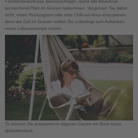
Familienbedürfnisse berücksichtigen, damit alle Bewohner
ausreichend Platz im Grünen bekommen. Vergessen Sie dabei
nicht, einen Rückzugsort oder eine Chill-out-Area einzuplanen,
denn die Zeit im Grünen sollten Sie unbedingt zum Auftanken
neuer Lebensenergie nutzen.
So können Sie entspannt im eigenen Garten ein Buch lesen.
@shutterstock