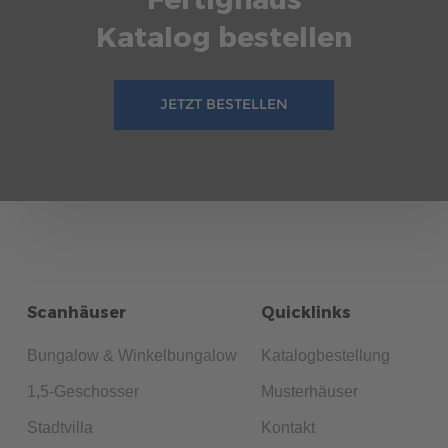
Katalog bestellen
JETZT BESTELLEN
Scanhäuser
Quicklinks
Bungalow & Winkelbungalow
Katalogbestellung
1,5-Geschosser
Musterhäuser
Stadtvilla
Kontakt