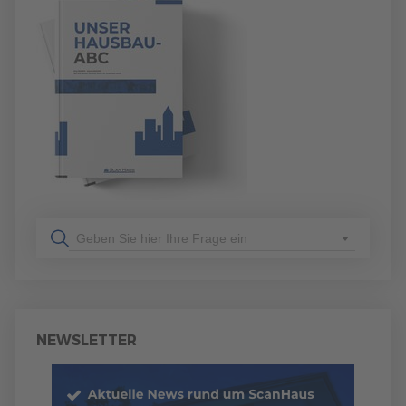
Geben Sie hier Ihre Frage ein
NEWSLETTER