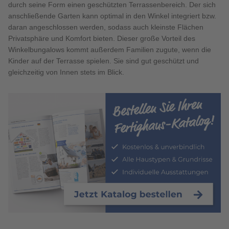
durch seine Form einen geschützten Terrassenbereich. Der sich
anschließende Garten kann optimal in den Winkel integriert bzw.
daran angeschlossen werden, sodass auch kleinste Flächen
Privatsphäre und Komfort bieten. Dieser große Vorteil des
Winkelbungalows kommt außerdem Familien zugute, wenn die
Kinder auf der Terrasse spielen. Sie sind gut geschützt und
gleichzeitig von Innen stets im Blick.