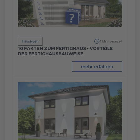
Haustypen
4 Min. Lesezeit
10 FAKTEN ZUM FERTIGHAUS - VORTEILE
DER FERTIGHAUSBAUWEISE
mehr erfahren