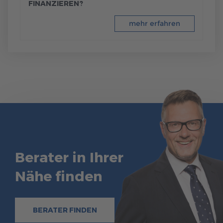
FINANZIEREN?
mehr erfahren
Berater in Ihrer
Nähe finden
BERATER FINDEN