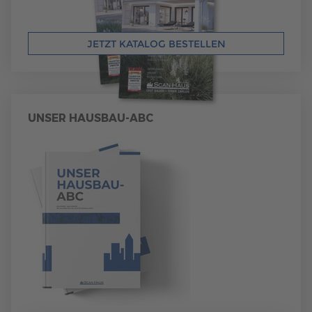
JETZT KATALOG BESTELLEN
UNSER HAUSBAU-ABC