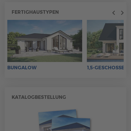
FERTIGHAUSTYPEN
Previous
Next
BUNGALOW
1,5-GESCHOSSER
KATALOGBESTELLUNG