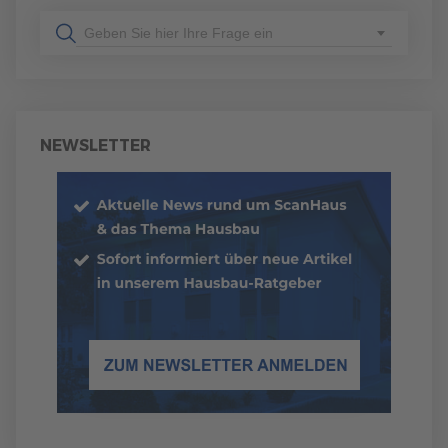
Geben Sie hier Ihre Frage ein
NEWSLETTER