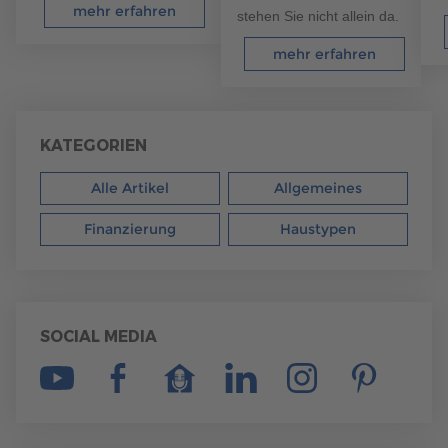
mehr erfahren
stehen Sie nicht allein da.
mehr erfahren
KATEGORIEN
Alle Artikel
Allgemeines
Finanzierung
Haustypen
SOCIAL MEDIA