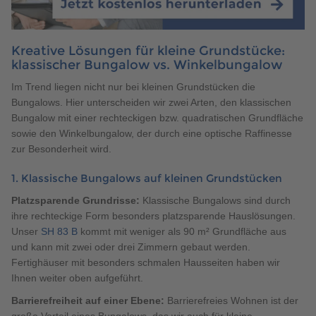
Kreative Lösungen für kleine Grundstücke:
klassischer Bungalow vs. Winkelbungalow
Im Trend liegen nicht nur bei kleinen Grundstücken die
Bungalows. Hier unterscheiden wir zwei Arten, den klassischen
Bungalow mit einer rechteckigen bzw. quadratischen Grundfläche
sowie den Winkelbungalow, der durch eine optische Raffinesse
zur Besonderheit wird.
1. Klassische Bungalows auf kleinen Grundstücken
Platzsparende Grundrisse:
Klassische Bungalows sind durch
ihre rechteckige Form besonders platzsparende Hauslösungen.
Unser
SH 83 B
kommt mit weniger als 90 m² Grundfläche aus
und kann mit zwei oder drei Zimmern gebaut werden.
Fertighäuser mit besonders schmalen Hausseiten haben wir
Ihnen weiter oben aufgeführt.
Barrierefreiheit auf einer Ebene:
Barrierefreies Wohnen ist der