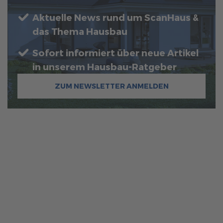
Aktuelle News rund um ScanHaus &
das Thema Hausbau
Sofort informiert über neue Artikel
in unserem Hausbau-Ratgeber
ZUM NEWSLETTER ANMELDEN