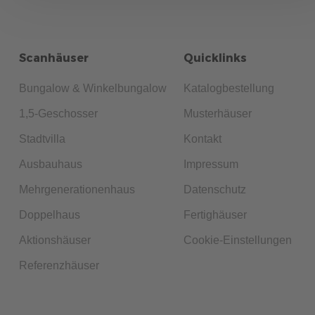
Scanhäuser
Quicklinks
Bungalow & Winkelbungalow
Katalogbestellung
1,5-Geschosser
Musterhäuser
Stadtvilla
Kontakt
Ausbauhaus
Impressum
Mehrgenerationenhaus
Datenschutz
Doppelhaus
Fertighäuser
Aktionshäuser
Cookie-Einstellungen
Referenzhäuser