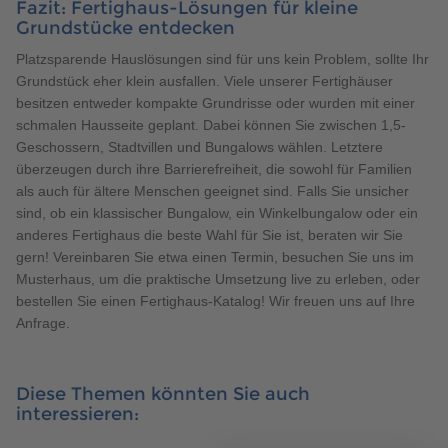
Fazit: Fertighaus-Lösungen für kleine
Grundstücke entdecken
Platzsparende Hauslösungen sind für uns kein Problem, sollte Ihr
Grundstück eher klein ausfallen. Viele unserer Fertighäuser
besitzen entweder kompakte Grundrisse oder wurden mit einer
schmalen Hausseite geplant. Dabei können Sie zwischen 1,5-
Geschossern, Stadtvillen und Bungalows wählen. Letztere
überzeugen durch ihre Barrierefreiheit, die sowohl für Familien
als auch für ältere Menschen geeignet sind. Falls Sie unsicher
sind, ob ein klassischer Bungalow, ein Winkelbungalow oder ein
anderes Fertighaus die beste Wahl für Sie ist, beraten wir Sie
gern! Vereinbaren Sie etwa einen Termin, besuchen Sie uns im
Musterhaus, um die praktische Umsetzung live zu erleben, oder
bestellen Sie einen Fertighaus-Katalog! Wir freuen uns auf Ihre
Anfrage.
Diese Themen könnten Sie auch
interessieren: