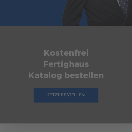
Kostenfrei
Fertighaus
Katalog bestellen
JETZT BESTELLEN