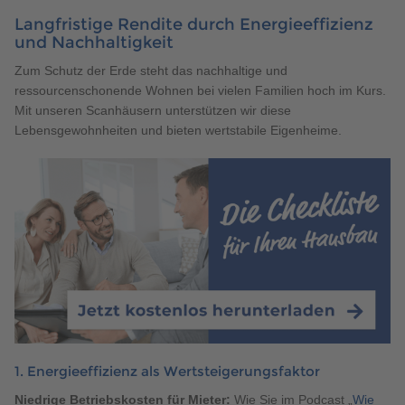
Langfristige Rendite durch Energieeffizienz
und Nachhaltigkeit
Zum Schutz der Erde steht das nachhaltige und
ressourcenschonende Wohnen bei vielen Familien hoch im Kurs.
Mit unseren Scanhäusern unterstützen wir diese
Lebensgewohnheiten und bieten wertstabile Eigenheime.
1. Energieeffizienz als Wertsteigerungsfaktor
Niedrige Betriebskosten für Mieter:
Wie Sie im Podcast „
Wie