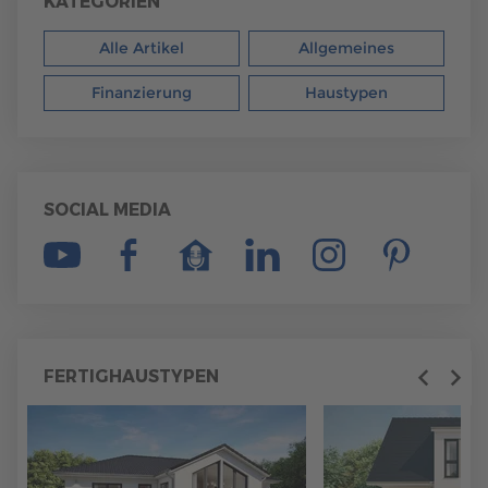
KATEGORIEN
Alle Artikel
Allgemeines
Finanzierung
Haustypen
SOCIAL MEDIA
FERTIGHAUSTYPEN
Previous
Next