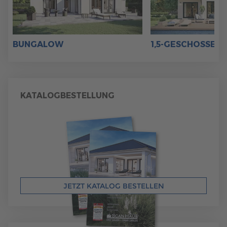
BUNGALOW
1,5-GESCHOSSER
KATALOGBESTELLUNG
JETZT KATALOG BESTELLEN