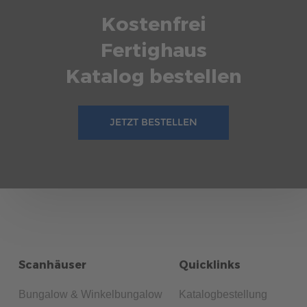
Kostenfrei
Fertighaus
Katalog bestellen
JETZT BESTELLEN
Scanhäuser
Quicklinks
Bungalow & Winkelbungalow
Katalogbestellung