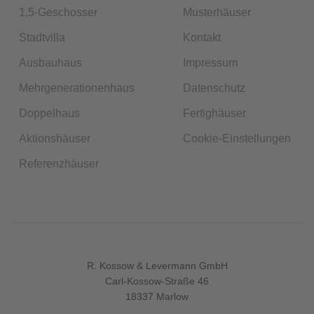
1,5-Geschosser
Musterhäuser
Stadtvilla
Kontakt
Ausbauhaus
Impressum
Mehrgenerationenhaus
Datenschutz
Doppelhaus
Fertighäuser
Aktionshäuser
Cookie-Einstellungen
Referenzhäuser
R. Kossow & Levermann GmbH
Carl-Kossow-Straße 46
18337 Marlow