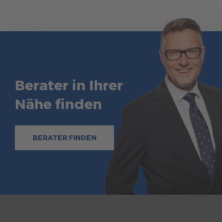
Berater in Ihrer
Nähe finden
BERATER FINDEN