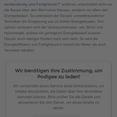
wertbeständig sind Fertighäuser?
“ erfahren, entscheidet nicht nur
die Bauart über den Wert eines Hauses, sondern vor allem der
Energiebedarf. So unterstützt der Einsatz umweltfreundlicher
Techniken die Einsparung von zu hohen Energiekosten. Seit
Jahren verteuern sich die Verbrauchskosten, wie Strom und
Heizenergie, sodass ein geringerer Energiebedarf unserer
Häuser auch weniger Kosten nach sich zieht. So wird die
Energieeffizienz von Fertighäusern sowohl für Mieter als auch
Vermieter attraktiv.
Wir benötigen Ihre Zustimmung, um
Podigee zu laden!
Wir verwenden einen Service eines Drittanbieters, um
Inhalte einzubetten, die Daten über Ihre Aktivitäten
sammeln können. Bitte prüfen Sie die Details und
akzeptieren Sie den Dienst, um diese Inhalte zu
sehen.