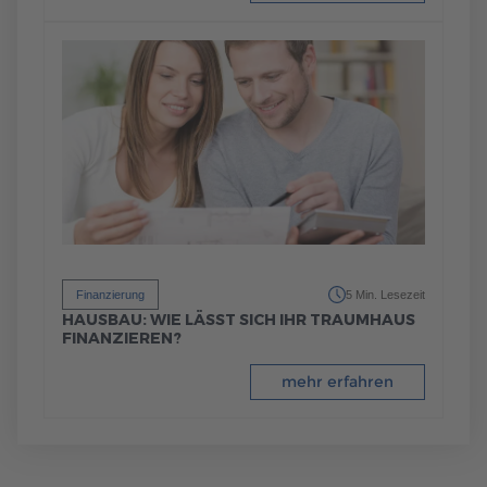
Finanzierung
5 Min. Lesezeit
HAUSBAU: WIE LÄSST SICH IHR TRAUMHAUS
FINANZIEREN?
mehr erfahren