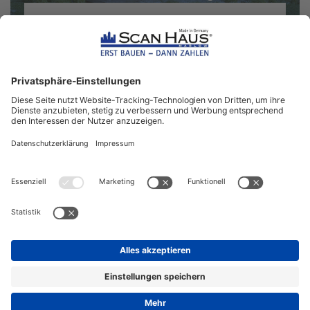
ZUM NEWSLETTER ANMELDEN