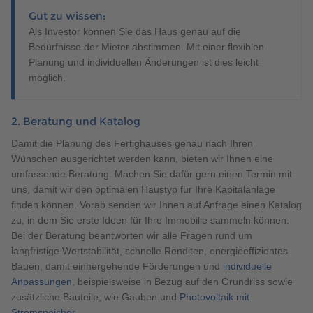
Gut zu wissen:
Als Investor können Sie das Haus genau auf die
Bedürfnisse der Mieter abstimmen. Mit einer flexiblen
Planung und individuellen Änderungen ist dies leicht
möglich.
2. Beratung und Katalog
Damit die Planung des Fertighauses genau nach Ihren
Wünschen ausgerichtet werden kann, bieten wir Ihnen eine
umfassende Beratung. Machen Sie dafür gern einen Termin mit
uns, damit wir den optimalen Haustyp für Ihre Kapitalanlage
finden können. Vorab senden wir Ihnen auf Anfrage einen Katalog
zu, in dem Sie erste Ideen für Ihre Immobilie sammeln können.
Bei der Beratung beantworten wir alle Fragen rund um
langfristige Wertstabilität, schnelle Renditen, energieeffizientes
Bauen, damit einhergehende Förderungen und
individuelle
Anpassungen
, beispielsweise in Bezug auf den Grundriss sowie
zusätzliche Bauteile, wie Gauben und
Photovoltaik mit
Stromspeicher
.