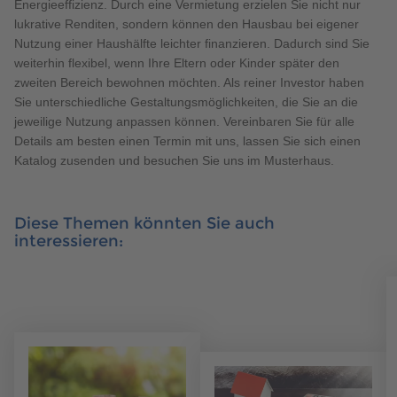
Energieeffizienz. Durch eine Vermietung erzielen Sie nicht nur
lukrative Renditen, sondern können den Hausbau bei eigener
Nutzung einer Haushälfte leichter finanzieren. Dadurch sind Sie
weiterhin flexibel, wenn Ihre Eltern oder Kinder später den
zweiten Bereich bewohnen möchten. Als reiner Investor haben
Sie unterschiedliche Gestaltungsmöglichkeiten, die Sie an die
jeweilige Nutzung anpassen können. Vereinbaren Sie für alle
Details am besten einen Termin mit uns, lassen Sie sich einen
Katalog zusenden und besuchen Sie uns im Musterhaus.
Diese Themen könnten Sie auch
interessieren: