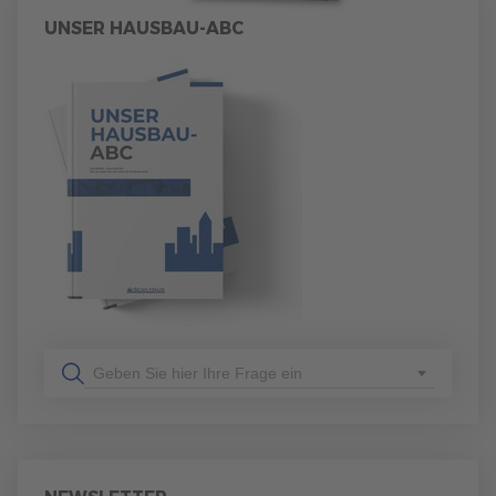
UNSER HAUSBAU-ABC
Geben Sie hier Ihre Frage ein