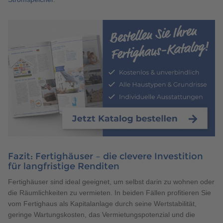
Fazit: Fertighäuser – die clevere Investition
für langfristige Renditen
Fertighäuser sind ideal geeignet, um selbst darin zu wohnen oder
die Räumlichkeiten zu vermieten. In beiden Fällen profitieren Sie
vom Fertighaus als Kapitalanlage durch seine Wertstabilität,
geringe Wartungskosten, das Vermietungspotenzial und die