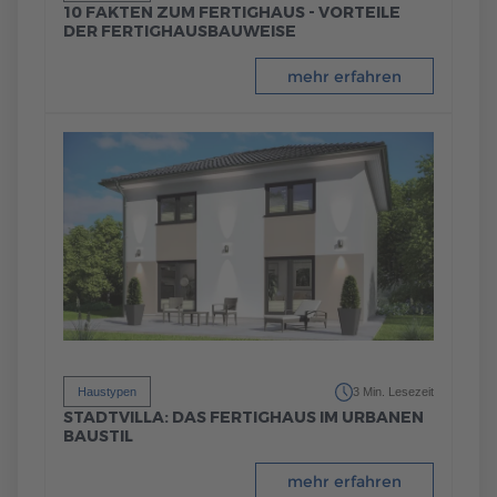
10 FAKTEN ZUM FERTIGHAUS - VORTEILE
DER FERTIGHAUSBAUWEISE
mehr erfahren
Haustypen
3 Min. Lesezeit
STADTVILLA: DAS FERTIGHAUS IM URBANEN
BAUSTIL
mehr erfahren