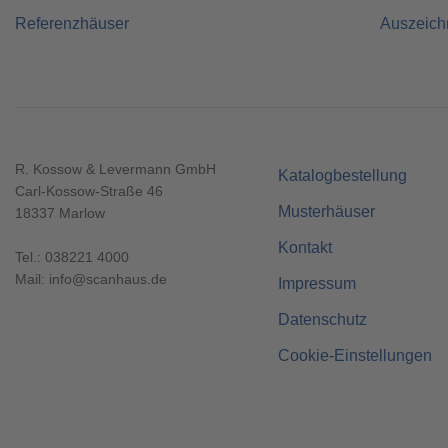
Referenzhäuser
Auszeic
R. Kossow & Levermann GmbH
Katalogbestellung
Carl-Kossow-Straße 46
Musterhäuser
18337 Marlow
Kontakt
Tel.:
038221 4000
Mail:
info@scanhaus.de
Impressum
Datenschutz
Cookie-Einstellungen