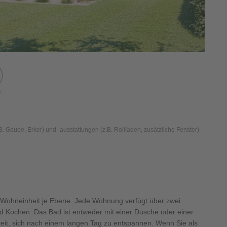
 Gaube, Erker) und -ausstattungen (z.B. Rollläden, zusätzliche Fenster)
r Wohneinheit je Ebene. Jede Wohnung verfügt über zwei
d Kochen. Das Bad ist entweder mit einer Dusche oder einer
eit, sich nach einem langen Tag zu entspannen. Wenn Sie als