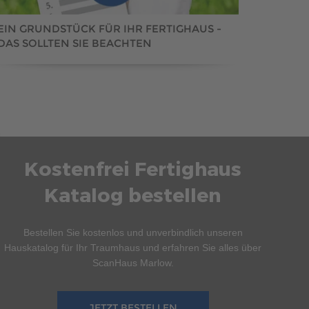
EIN GRUNDSTÜCK FÜR IHR FERTIGHAUS -
DAS SOLLTEN SIE BEACHTEN
Kostenfrei Fertighaus
Katalog bestellen
Bestellen Sie kostenlos und unverbindlich unseren
Hauskatalog für Ihr Traumhaus und erfahren Sie alles über
ScanHaus Marlow.
JETZT BESTELLEN