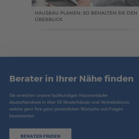
HAUSBAU PLANEN: SO BEHALTEN SIE DEN
ÜBERBLICK
Berater in Ihrer Nähe finden
Sie erreichen unsere fachkundigen Hausverkäufer
deutschlandweit in über 50 Musterhäuser und Vertriebsbüros,
welche gern Ihre ganz persönlichen Wünsche und Fragen
beantworten.
BERATER FINDEN