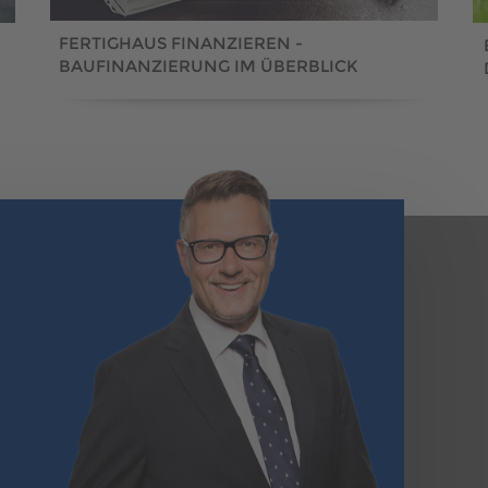
FERTIGHAUS FINANZIEREN -
BAUFINANZIERUNG IM ÜBERBLICK