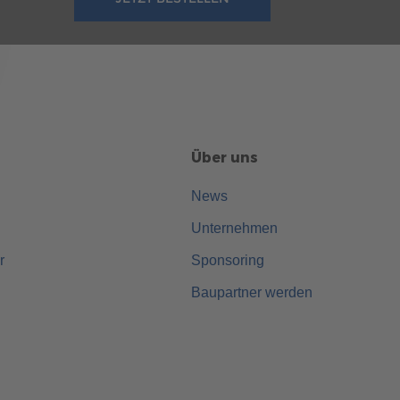
Über uns
News
Unternehmen
r
Sponsoring
Baupartner werden