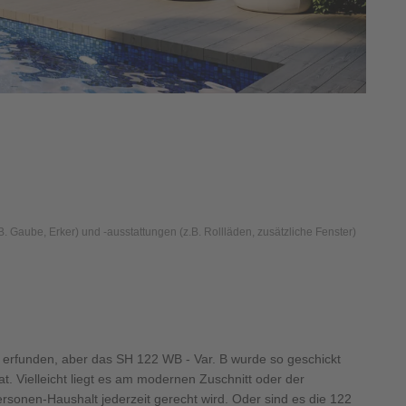
 Gaube, Erker) und -ausstattungen (z.B. Rollläden, zusätzliche Fenster)
erfunden, aber das SH 122 WB - Var. B wurde so geschickt
t. Vielleicht liegt es am modernen Zuschnitt oder der
rsonen-Haushalt jederzeit gerecht wird. Oder sind es die 122