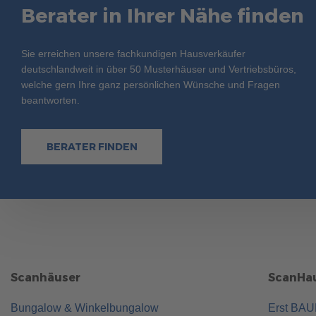
Berater in Ihrer Nähe finden
Sie erreichen unsere fachkundigen Hausverkäufer
deutschlandweit in über 50 Musterhäuser und Vertriebsbüros,
welche gern Ihre ganz persönlichen Wünsche und Fragen
beantworten.
BERATER FINDEN
Scanhäuser
ScanHau
Bungalow & Winkelbungalow
Erst BA