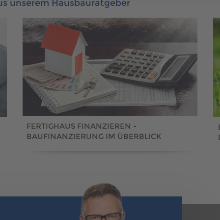
aus unserem Hausbauratgeber
FERTIGHAUS FINANZIEREN -
BAUFINANZIERUNG IM ÜBERBLICK