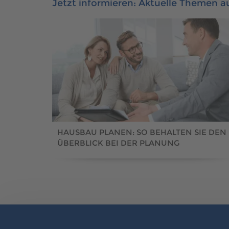
Jetzt informieren: Aktuelle Themen 
HAUSBAU PLANEN: SO BEHALTEN SIE DEN
ÜBERBLICK BEI DER PLANUNG