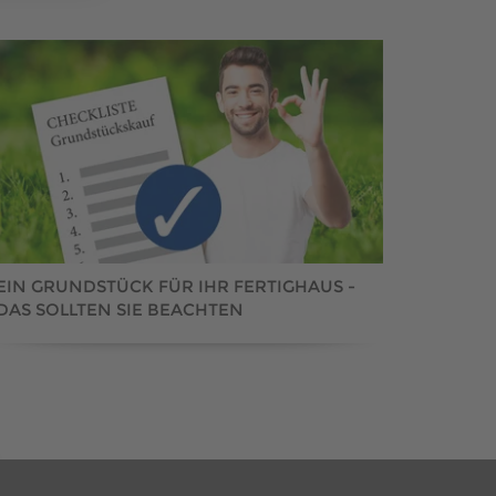
EIN GRUNDSTÜCK FÜR IHR FERTIGHAUS -
DAS SOLLTEN SIE BEACHTEN