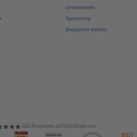
Unternehmen
r
Sponsoring
Baupartner werden
2202
Bewertungen auf ProvenExpert.com