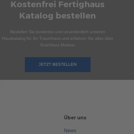
Kostenfrei Fertighaus
Katalog bestellen
Bestellen Sie kostenlos und unverbindlich unseren
Hauskatalog für Ihr Traumhaus und erfahren Sie alles über
ScanHaus Marlow.
JETZT BESTELLEN
Über uns
News