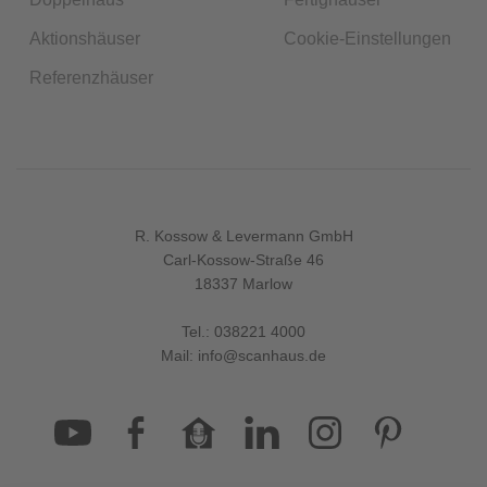
Aktionshäuser
Cookie-Einstellungen
Referenzhäuser
R. Kossow & Levermann GmbH
Carl-Kossow-Straße 46
18337 Marlow
Tel.:
038221 4000
Mail:
info@scanhaus.de