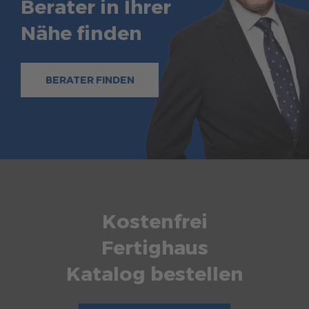
Berater in Ihrer
Nähe finden
BERATER FINDEN
Kostenfrei
Fertighaus
Katalog bestellen