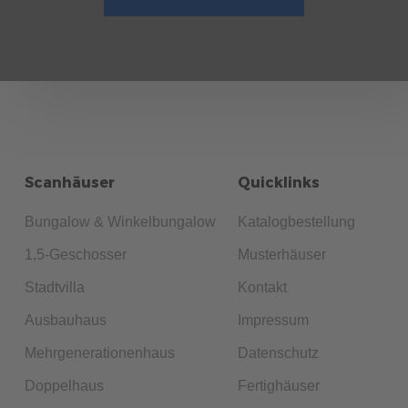
Scanhäuser
Quicklinks
Bungalow & Winkelbungalow
Katalogbestellung
1,5-Geschosser
Musterhäuser
Stadtvilla
Kontakt
Ausbauhaus
Impressum
Mehrgenerationenhaus
Datenschutz
Doppelhaus
Fertighäuser