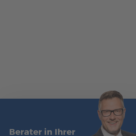
Berater in Ihrer