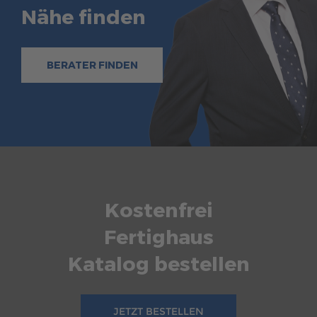
Nähe finden
BERATER FINDEN
Kostenfrei
Fertighaus
Katalog bestellen
JETZT BESTELLEN