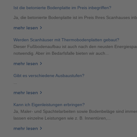
Ist die betonierte Bodenplatte im Preis inbegriffen?
Ja, die betonierte Bodenplatte ist im Preis Ihres Scanhauses inb
mehr lesen
Werden Scanhäuser mit Thermobodenplatten gebaut?
Dieser Fußbodenaufbau ist auch nach den neusten Energiesparv
notwendig. Aber im Bedarfsfalle bieten wir auch...
mehr lesen
Gibt es verschiedene Ausbaustufen?
...
mehr lesen
Kann ich Eigenleistungen erbringen?
Ja, Maler- und Spachtelarbeiten sowie Bodenbeläge sind immer 
lassen einzelne Leistungen wie z. B. Innentüren,...
mehr lesen