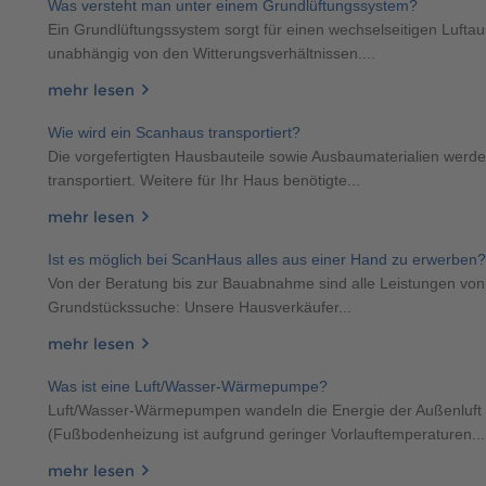
Was versteht man unter einem Grundlüftungssystem?
Ein Grundlüftungssystem sorgt für einen wechselseitigen Luftau
unabhängig von den Witterungsverhältnissen....
mehr lesen
Wie wird ein Scanhaus transportiert?
Die vorgefertigten Hausbauteile sowie Ausbaumaterialien werde
transportiert. Weitere für Ihr Haus benötigte...
mehr lesen
Ist es möglich bei ScanHaus alles aus einer Hand zu erwerben?
Von der Beratung bis zur Bauabnahme sind alle Leistungen vo
Grundstückssuche: Unsere Hausverkäufer...
mehr lesen
Was ist eine Luft/Wasser-Wärmepumpe?
Luft/Wasser-Wärmepumpen wandeln die Energie der Außenluft
(Fußbodenheizung ist aufgrund geringer Vorlauftemperaturen...
mehr lesen