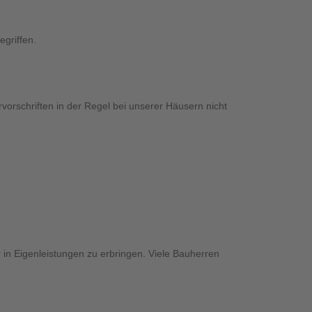
egriffen.
orschriften in der Regel bei unserer Häusern nicht
in Eigenleistungen zu erbringen. Viele Bauherren