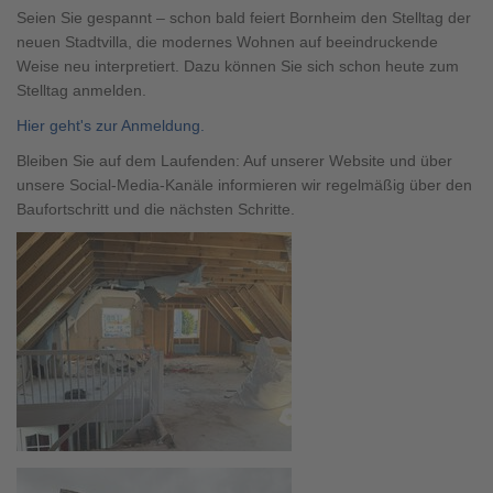
Seien Sie gespannt – schon bald feiert Bornheim den Stelltag der
neuen Stadtvilla, die modernes Wohnen auf beeindruckende
Weise neu interpretiert. Dazu können Sie sich schon heute zum
Stelltag anmelden.
Hier geht's zur Anmeldung.
Bleiben Sie auf dem Laufenden: Auf unserer Website und über
unsere Social-Media-Kanäle informieren wir regelmäßig über den
Baufortschritt und die nächsten Schritte.