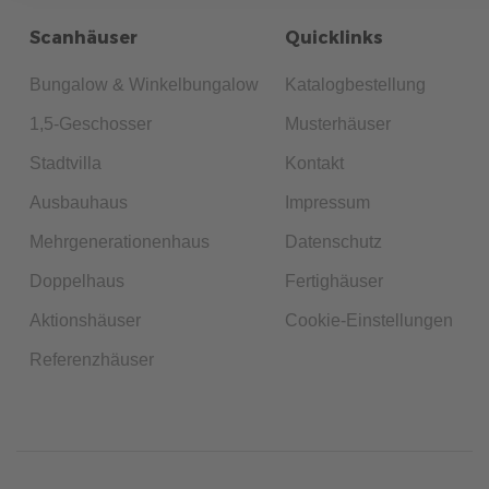
Scanhäuser
Quicklinks
Bungalow & Winkelbungalow
Katalogbestellung
1,5-Geschosser
Musterhäuser
Stadtvilla
Kontakt
Ausbauhaus
Impressum
Mehrgenerationenhaus
Datenschutz
Doppelhaus
Fertighäuser
Aktionshäuser
Cookie-Einstellungen
Referenzhäuser