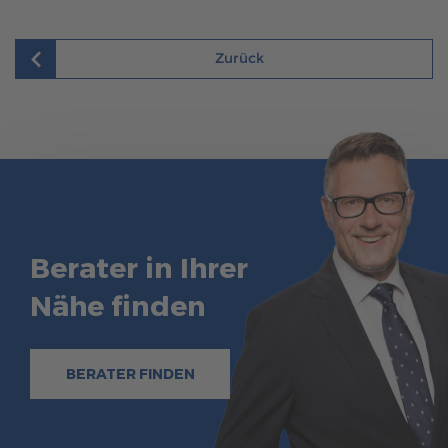
Zurück
Berater in Ihrer
Nähe finden
BERATER FINDEN