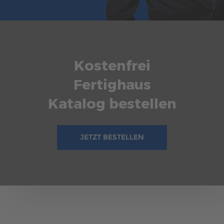
Kostenfrei
Fertighaus
Katalog bestellen
JETZT BESTELLEN