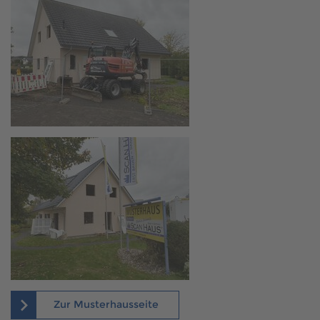
Zur Musterhausseite