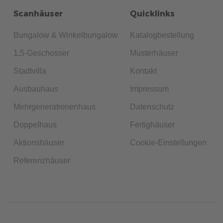
Scanhäuser
Quicklinks
Bungalow & Winkelbungalow
Katalogbestellung
1,5-Geschosser
Musterhäuser
Stadtvilla
Kontakt
Ausbauhaus
Impressum
Mehrgenerationenhaus
Datenschutz
Doppelhaus
Fertighäuser
Aktionshäuser
Cookie-Einstellungen
Referenzhäuser