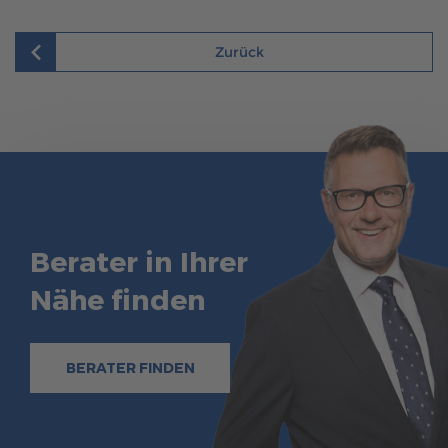
Zurück
Berater in Ihrer
Nähe finden
BERATER FINDEN