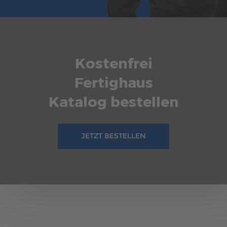
Kostenfrei
Fertighaus
Katalog bestellen
JETZT BESTELLEN