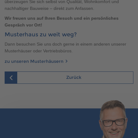
überzeugen Sie sich selbst von Qualität, Wohnkomfort und
Brauchen Sie Hilfe?
nachhaltiger Bauweise – direkt zum Anfassen.
038221 4000
Wir freuen uns auf Ihren Besuch und ein persönliches
Gespräch vor Ort!
Musterhaus zu weit weg?
MUSTERHAUS FINDEN
Dann besuchen Sie uns doch gerne in einem anderen unserer
Musterhäuser oder Vertriebsbüros.
zu unseren Musterhäusern
Zurück