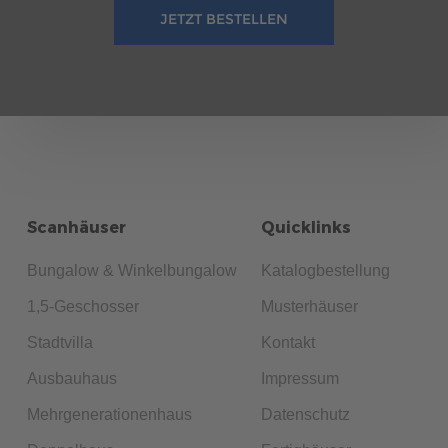
JETZT BESTELLEN
Scanhäuser
Quicklinks
Bungalow & Winkelbungalow
Katalogbestellung
1,5-Geschosser
Musterhäuser
Stadtvilla
Kontakt
Ausbauhaus
Impressum
Mehrgenerationenhaus
Datenschutz