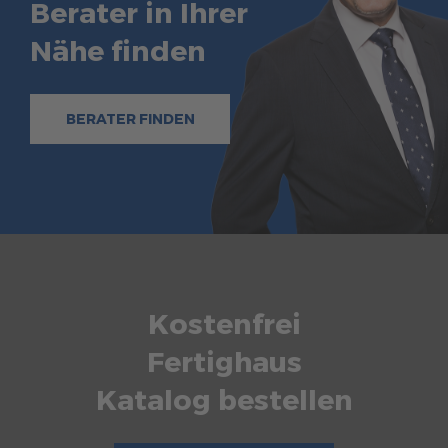
Berater in Ihrer
Nähe finden
BERATER FINDEN
Kostenfrei
Fertighaus
Katalog bestellen